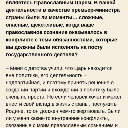
являетесь Православным Царем. В вашей
деятельности в качестве премьер-министра
страны были ли моменты… сложные,
опасные, щекотливые, когда ваше
православное сознание оказывалось в
конфликте с теми обязанностями, которые
вы должны были исполнять на посту
государственного деятеля?
– Меня с детства учили, что Царь находится
вне политики, его деятельность –
надпартийная, и поэтому принять решение о
создании партии и вхождении в политику было
очень не просто. Но если человек хочет и может
внести свой вклад в жизнь страны, послужить
Родине, то он должен чем-то жертвовать. Были
ли у меня какие-то внутренние конфликты,
связанные с моим православным сознанием и