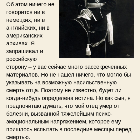
Об этом ничего не
говорится ни в
немецких, ни в
английских, ни в
американских
архивах. Я
запрашивал и
российскую
сторону – у вас сейчас много рассекреченных
материалов. Но не нашел ничего, что могло бы
указывать на возможную насильственную
смерть отца. Поэтому не известно, будет ли
когда-нибудь определена истина. Но как сын, я
предпочитаю думать, что мой отец умер от
болезни, вызванной тяжелейшим психо-
эмоциональным напряжением, которое ему
пришлось испытать в последние месяцы перед
смертью.