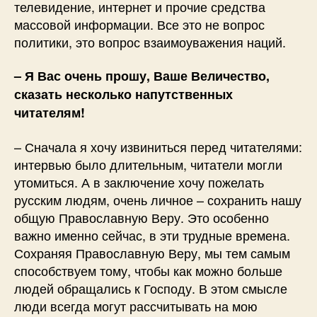
телевидение, интернет и прочие средства
массовой информации. Все это не вопрос
политики, это вопрос взаимоуважения наций.
– Я Вас очень прошу, Ваше Величество,
сказать несколько напутственных
читателям!
– Сначала я хочу извиниться перед читателями:
интервью было длительным, читатели могли
утомиться. А в заключение хочу пожелать
русским людям, очень личное – сохранить нашу
общую Православную Веру. Это особенно
важно именно сейчас, в эти трудные времена.
Сохраняя Православную Веру, мы тем самым
способствуем тому, чтобы как можно больше
людей обращались к Господу. В этом смысле
люди всегда могут рассчитывать на мою