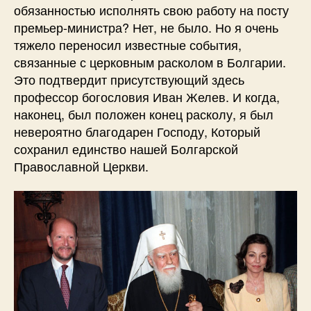
обязанностью исполнять свою работу на посту
премьер-министра? Нет, не было. Но я очень
тяжело переносил известные события,
связанные с церковным расколом в Болгарии.
Это подтвердит присутствующий здесь
профессор богословия Иван Желев. И когда,
наконец, был положен конец расколу, я был
невероятно благодарен Господу, Который
сохранил единство нашей Болгарской
Православной Церкви.