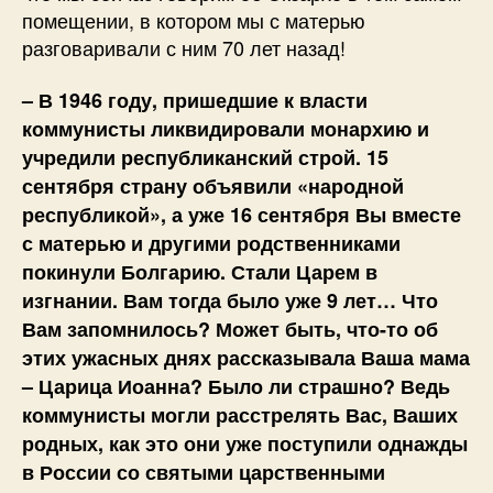
помещении, в котором мы с матерью
разговаривали с ним 70 лет назад!
– В 1946 году, пришедшие к власти
коммунисты ликвидировали монархию и
учредили республиканский строй. 15
сентября страну объявили «народной
республикой», а уже 16 сентября Вы вместе
с матерью и другими родственниками
покинули Болгарию. Стали Царем в
изгнании. Вам тогда было уже 9 лет… Что
Вам запомнилось? Может быть, что-то об
этих ужасных днях рассказывала Ваша мама
– Царица Иоанна? Было ли страшно? Ведь
коммунисты могли расстрелять Вас, Ваших
родных, как это они уже поступили однажды
в России со святыми царственными