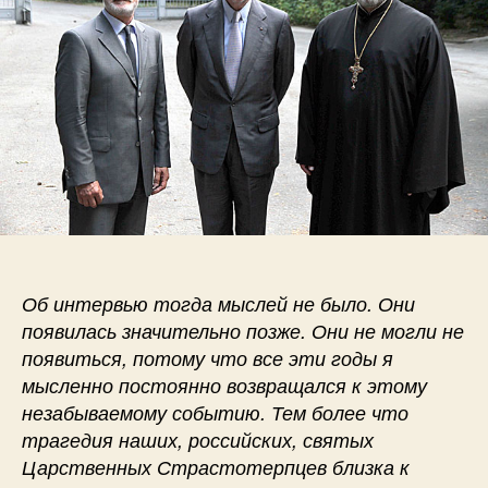
Об интервью тогда мыслей не было. Они
появилась значительно позже. Они не могли не
появиться, потому что все эти годы я
мысленно постоянно возвращался к этому
незабываемому событию. Тем более что
трагедия наших, российских, святых
Царственных Страстотерпцев близка к