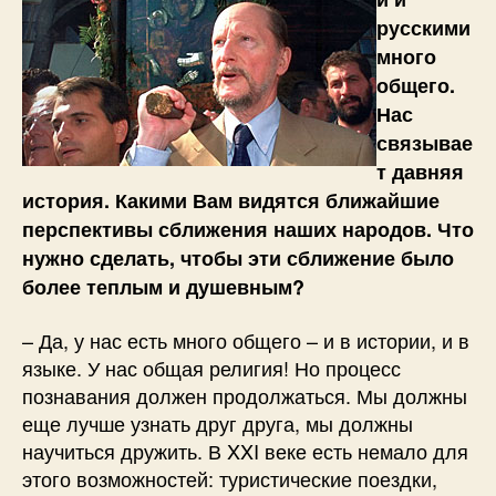
русскими
много
общего.
Нас
связывае
т давняя
история. Какими Вам видятся ближайшие
перспективы сближения наших народов. Что
нужно сделать, чтобы эти сближение было
более теплым и душевным?
– Да, у нас есть много общего – и в истории, и в
языке. У нас общая религия! Но процесс
познавания должен продолжаться. Мы должны
еще лучше узнать друг друга, мы должны
научиться дружить. В XXI веке есть немало для
этого возможностей: туристические поездки,