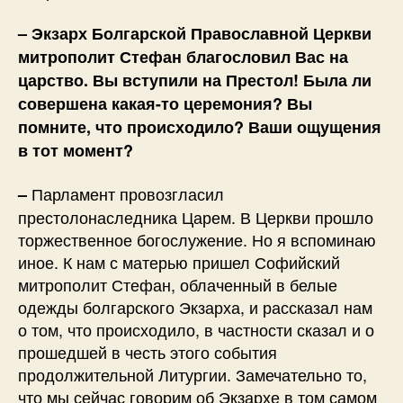
– Экзарх Болгарской Православной Церкви
митрополит Стефан благословил Вас на
царство. Вы вступили на Престол! Была ли
совершена какая-то церемония? Вы
помните, что происходило? Ваши ощущения
в тот момент?
Парламент провозгласил
–
престолонаследника Царем. В Церкви прошло
торжественное богослужение. Но я вспоминаю
иное. К нам с матерью пришел Софийский
митрополит Стефан, облаченный в белые
одежды болгарского Экзарха, и рассказал нам
о том, что происходило, в частности сказал и о
прошедшей в честь этого события
продолжительной Литургии. Замечательно то,
что мы сейчас говорим об Экзархе в том самом