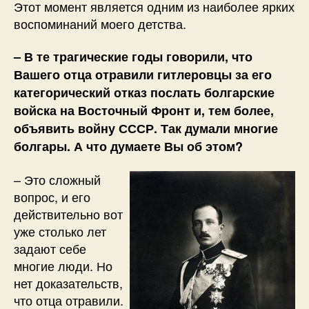
Этот момент является одним из наиболее ярких
воспоминаний моего детства.
– В те трагические годы говорили, что
Вашего отца отравили гитлеровцы за его
категорический отказ послать болгарские
войска на Восточный Фронт и, тем более,
объявить войну СССР. Так думали многие
болгары. А что думаете Вы об этом?
– Это сложный
вопрос, и его
действительно вот
уже столько лет
задают себе
многие люди. Но
нет доказательств,
что отца отравили.