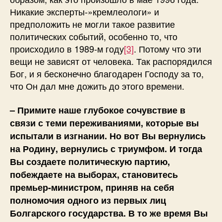
Никакие эксперты-»кремлеологи» и
предположить не могли такое развитие
политических событий, особенно то, что
происходило в 1989-м году
[3]
. Потому что эти
вещи не зависят от человека. Так распорядился
Бог, и я бесконечно благодарен Господу за то,
что Он дал мне дожить до этого времени.
– Примите наше глубокое сочувствие в
связи с теми переживаниями, которые вы
испытали в изгнании. Но вот Вы вернулись
на Родину, вернулись с триумфом. И тогда
Вы создаете политическую партию,
побеждаете на выборах, становитесь
премьер-министром, приняв на себя
полномочия одного из первых лиц
Болгарского государства. В то же время Вы