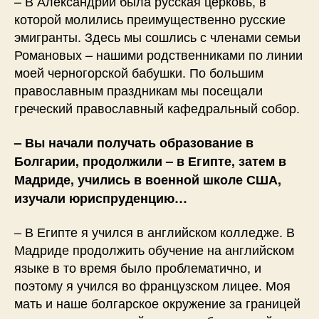
– В Александрии была русская церковь, в
которой молились преимущественно русские
эмигранты. Здесь мы сошлись с членами семьи
Романовых – нашими родственниками по линии
моей черногорской бабушки. По большим
православным праздникам мы посещали
греческий православный кафедральный собор.
– Вы начали получать образование в
Болгарии, продолжили – в Египте, затем в
Мадриде, учились в военной школе США,
изучали юриспруденцию…
– В Египте я учился в английском колледже. В
Мадриде продолжить обучение на английском
языке в то время было проблематично, и
поэтому я учился во французском лицее. Моя
мать и наше болгарское окружение за границей