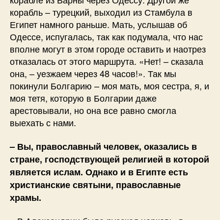
корабль – турецкий, выходил из Стамбула в
Египет намного раньше. Мать, услышав об
Одессе, испугалась, так как подумала, что нас
вполне могут в этом городе оставить и наотрез
отказалась от этого маршрута. «Нет! – сказала
она, – уезжаем через 48 часов!». Так мы
покинули Болгарию – моя мать, моя сестра, я, и
моя тетя, которую в Болгарии даже
арестовывали, но она все равно смогла
выехать с нами.
– Вы, православный человек, оказались в
стране, господствующей религией в которой
является ислам. Однако и в Египте есть
христианские святыни, православные
храмы.