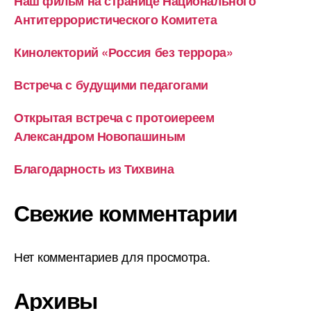
Наш фильм на странице Национального
Антитеррористического Комитета
Кинолекторий «Россия без террора»
Встреча с будущими педагогами
Открытая встреча с протоиереем
Александром Новопашиным
Благодарность из Тихвина
Свежие комментарии
Нет комментариев для просмотра.
Архивы