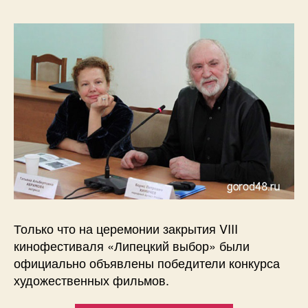
Только что на церемонии закрытия VIII
кинофестиваля «Липецкий выбор» были
официально объявлены победители конкурса
художественных фильмов.