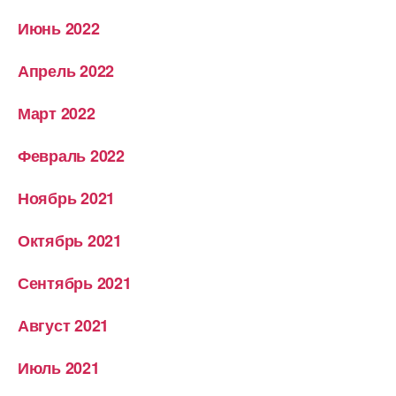
Июнь 2022
Апрель 2022
Март 2022
Февраль 2022
Ноябрь 2021
Октябрь 2021
Сентябрь 2021
Август 2021
Июль 2021