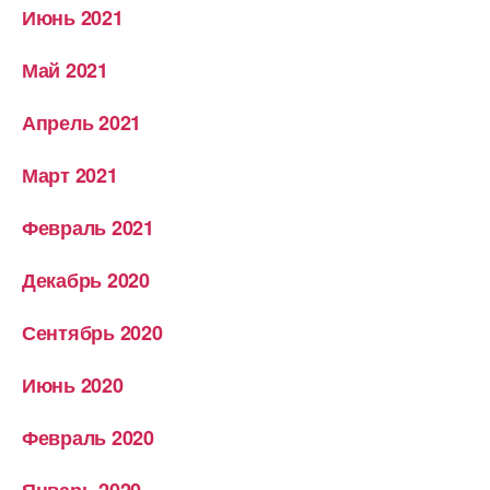
Июнь 2021
Май 2021
Апрель 2021
Март 2021
Февраль 2021
Декабрь 2020
Сентябрь 2020
Июнь 2020
Февраль 2020