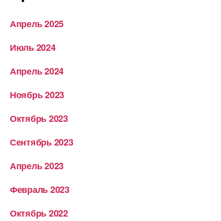
Апрель 2025
Июль 2024
Апрель 2024
Ноябрь 2023
Октябрь 2023
Сентябрь 2023
Апрель 2023
Февраль 2023
Октябрь 2022