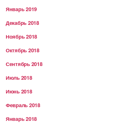
Январь 2019
Декабрь 2018
Ноябрь 2018
Октябрь 2018
Сентябрь 2018
Июль 2018
Июнь 2018
Февраль 2018
Январь 2018