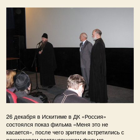
26 декабря в Искитиме в ДК «Россия»
состоялся показ фильма «Меня это не
касается», после чего зрители встретились с
режиссером-постановщиком фильма —