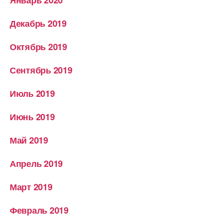
Январь 2020
Декабрь 2019
Октябрь 2019
Сентябрь 2019
Июль 2019
Июнь 2019
Май 2019
Апрель 2019
Март 2019
Февраль 2019