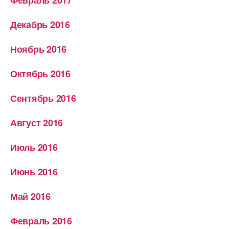
Февраль 2017
Декабрь 2016
Ноябрь 2016
Октябрь 2016
Сентябрь 2016
Август 2016
Июль 2016
Июнь 2016
Май 2016
Февраль 2016