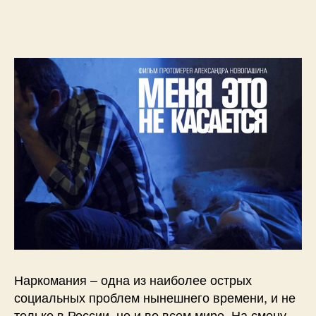
записи
записи
Наркомания – одна из наиболее острых
социальных проблем нынешнего времени, и не
только в России, но и во всем мире. На смену