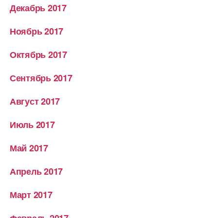
Декабрь 2017
Ноябрь 2017
Октябрь 2017
Сентябрь 2017
Август 2017
Июль 2017
Май 2017
Апрель 2017
Март 2017