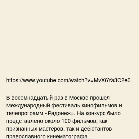
https://www.youtube.com/watch?v=MvX6Ya3C2e0
В восемнадцатый раз в Москве прошел
Международный фестиваль кинофильмов и
телепрограмм «Радонеж». На конкурс было
представлено около 100 фильмов, как
признанных мастеров, так и дебютантов
православного кинематографа.