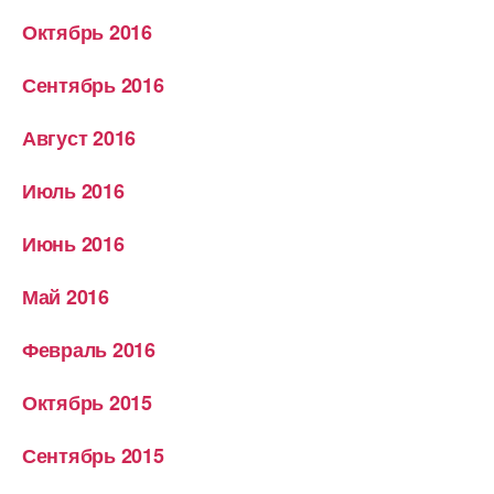
Октябрь 2016
Сентябрь 2016
Август 2016
Июль 2016
Июнь 2016
Май 2016
Февраль 2016
Октябрь 2015
Сентябрь 2015