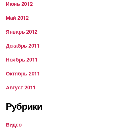
Июнь 2012
Май 2012
Январь 2012
Декабрь 2011
Ноябрь 2011
Октябрь 2011
Август 2011
Рубрики
Видео