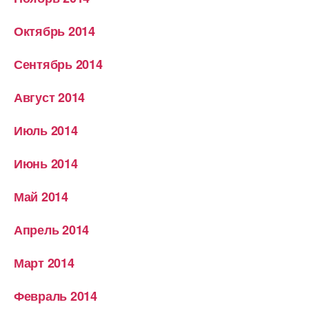
Октябрь 2014
Сентябрь 2014
Август 2014
Июль 2014
Июнь 2014
Май 2014
Апрель 2014
Март 2014
Февраль 2014