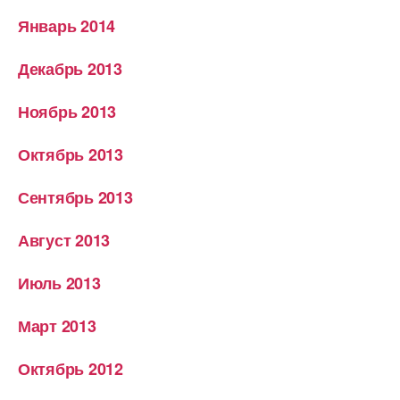
Январь 2014
Декабрь 2013
Ноябрь 2013
Октябрь 2013
Сентябрь 2013
Август 2013
Июль 2013
Март 2013
Октябрь 2012