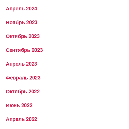
Апрель 2024
Ноябрь 2023
Октябрь 2023
Сентябрь 2023
Апрель 2023
Февраль 2023
Октябрь 2022
Июнь 2022
Апрель 2022