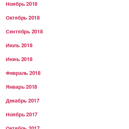
Ноябрь 2018
Октябрь 2018
Сентябрь 2018
Июль 2018
Июнь 2018
Февраль 2018
Январь 2018
Декабрь 2017
Ноябрь 2017
Октябрь 2017