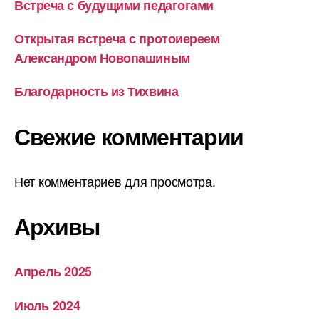
Встреча с будущими педагогами
Открытая встреча с протоиереем
Александром Новопашиным
Благодарность из Тихвина
Свежие комментарии
Нет комментариев для просмотра.
Архивы
Апрель 2025
Июль 2024