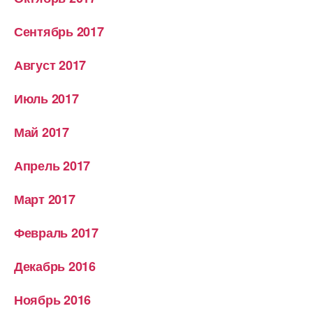
Сентябрь 2017
Август 2017
Июль 2017
Май 2017
Апрель 2017
Март 2017
Февраль 2017
Декабрь 2016
Ноябрь 2016