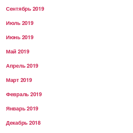
Сентябрь 2019
Июль 2019
Июнь 2019
Май 2019
Апрель 2019
Март 2019
Февраль 2019
Январь 2019
Декабрь 2018