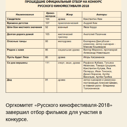
Оргкомитет «Русского кинофестиваля-2018»
завершил отбор фильмов для участия в
конкурсе.