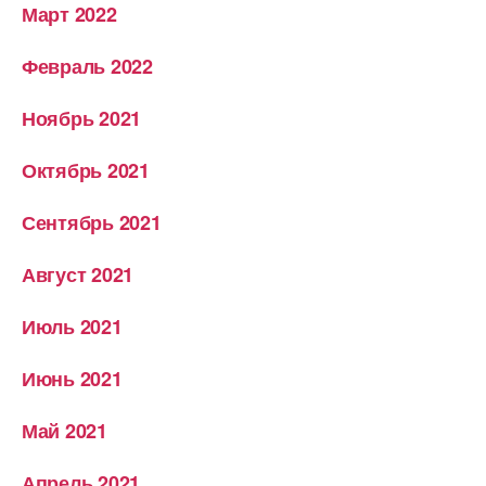
Март 2022
Февраль 2022
Ноябрь 2021
Октябрь 2021
Сентябрь 2021
Август 2021
Июль 2021
Июнь 2021
Май 2021
Апрель 2021