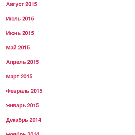
Август 2015
Июль 2015
Июнь 2015
Май 2015
Апрель 2015
Март 2015
Февраль 2015
Январь 2015
Декабрь 2014
Ноябрь 2014