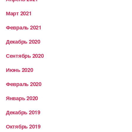
Март 2021
Февраль 2021
Декабрь 2020
Сентябрь 2020
Июнь 2020
Февраль 2020
Январь 2020
Декабрь 2019
Октябрь 2019