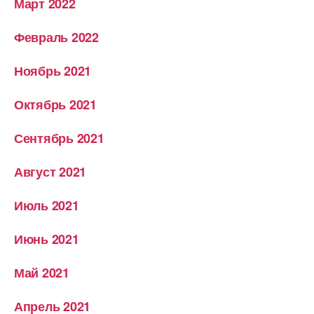
Март 2022
Февраль 2022
Ноябрь 2021
Октябрь 2021
Сентябрь 2021
Август 2021
Июль 2021
Июнь 2021
Май 2021
Апрель 2021