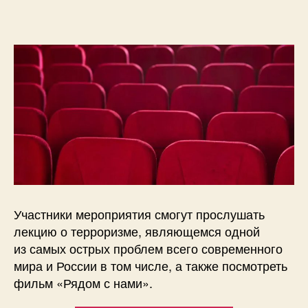
Участники мероприятия смогут прослушать
лекцию о терроризме, являющемся одной
из самых острых проблем всего современного
мира и России в том числе, а также посмотреть
фильм «Рядом с нами».