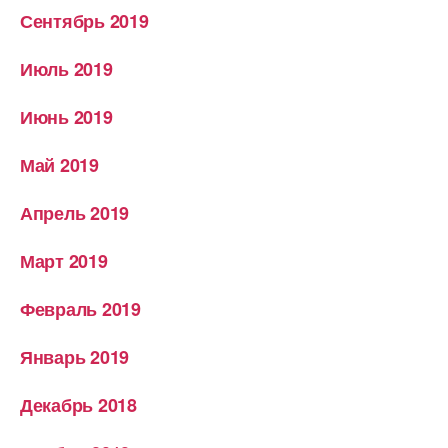
Сентябрь 2019
Июль 2019
Июнь 2019
Май 2019
Апрель 2019
Март 2019
Февраль 2019
Январь 2019
Декабрь 2018