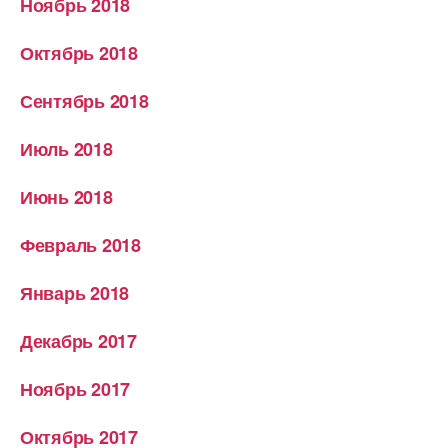
Ноябрь 2018
Октябрь 2018
Сентябрь 2018
Июль 2018
Июнь 2018
Февраль 2018
Январь 2018
Декабрь 2017
Ноябрь 2017
Октябрь 2017