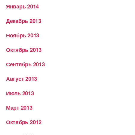
Январь 2014
Декабрь 2013
Ноябрь 2013
Октябрь 2013
Сентябрь 2013
Август 2013
Июль 2013
Март 2013
Октябрь 2012