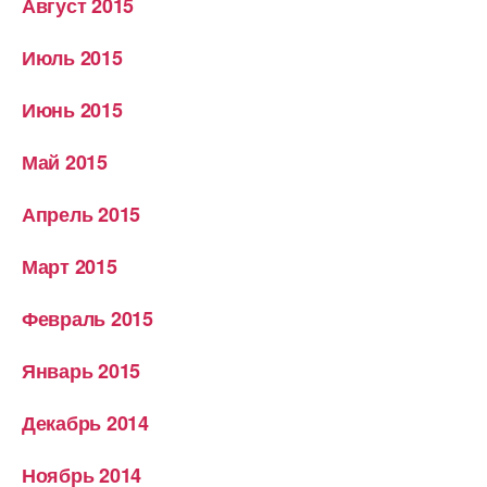
Август 2015
Июль 2015
Июнь 2015
Май 2015
Апрель 2015
Март 2015
Февраль 2015
Январь 2015
Декабрь 2014
Ноябрь 2014