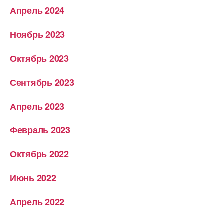
Апрель 2024
Ноябрь 2023
Октябрь 2023
Сентябрь 2023
Апрель 2023
Февраль 2023
Октябрь 2022
Июнь 2022
Апрель 2022