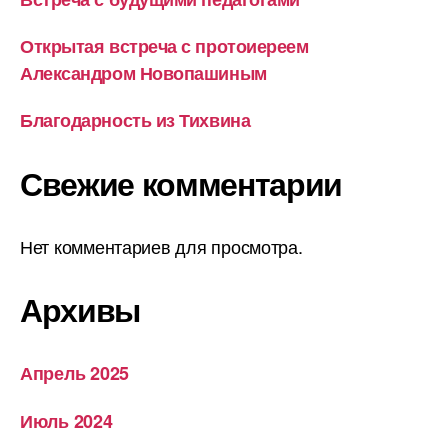
Открытая встреча с протоиереем
Александром Новопашиным
Благодарность из Тихвина
Свежие комментарии
Нет комментариев для просмотра.
Архивы
Апрель 2025
Июль 2024