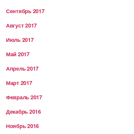
Сентябрь 2017
Август 2017
Июль 2017
Май 2017
Апрель 2017
Март 2017
Февраль 2017
Декабрь 2016
Ноябрь 2016