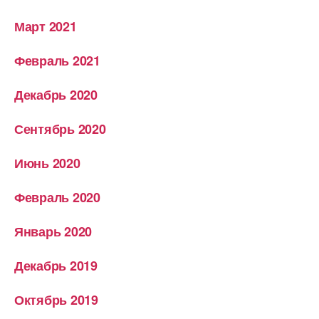
Март 2021
Февраль 2021
Декабрь 2020
Сентябрь 2020
Июнь 2020
Февраль 2020
Январь 2020
Декабрь 2019
Октябрь 2019