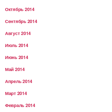
Октябрь 2014
Сентябрь 2014
Август 2014
Июль 2014
Июнь 2014
Май 2014
Апрель 2014
Март 2014
Февраль 2014