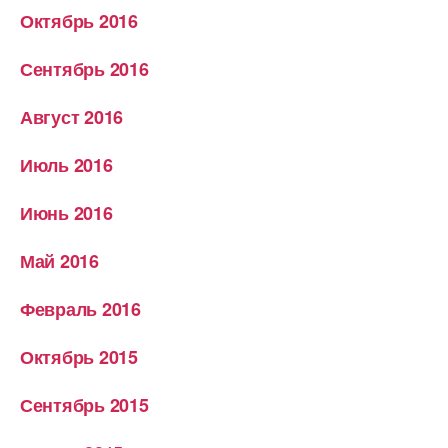
Октябрь 2016
Сентябрь 2016
Август 2016
Июль 2016
Июнь 2016
Май 2016
Февраль 2016
Октябрь 2015
Сентябрь 2015