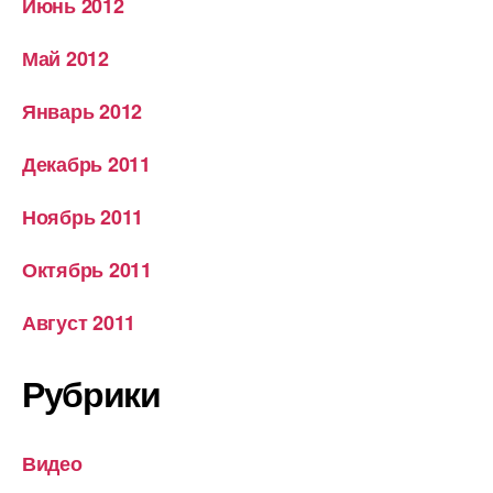
Июнь 2012
Май 2012
Январь 2012
Декабрь 2011
Ноябрь 2011
Октябрь 2011
Август 2011
Рубрики
Видео