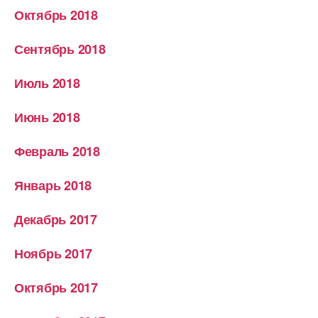
Октябрь 2018
Сентябрь 2018
Июль 2018
Июнь 2018
Февраль 2018
Январь 2018
Декабрь 2017
Ноябрь 2017
Октябрь 2017