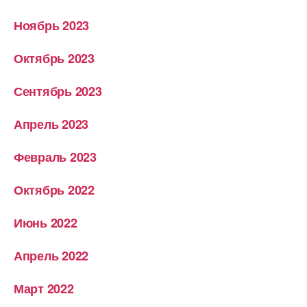
Ноябрь 2023
Октябрь 2023
Сентябрь 2023
Апрель 2023
Февраль 2023
Октябрь 2022
Июнь 2022
Апрель 2022
Март 2022