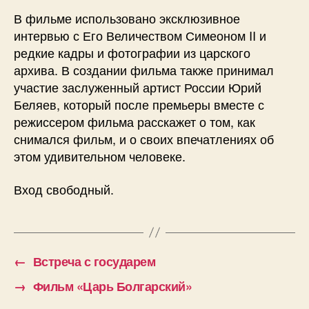
В фильме использовано эксклюзивное
интервью с Его Величеством Симеоном II и
редкие кадры и фотографии из царского
архива. В создании фильма также принимал
участие заслуженный артист России Юрий
Беляев, который после премьеры вместе с
режиссером фильма расскажет о том, как
снимался фильм, и о своих впечатлениях об
этом удивительном человеке.
Вход свободный.
←
Встреча с государем
→
Фильм «Царь Болгарский»