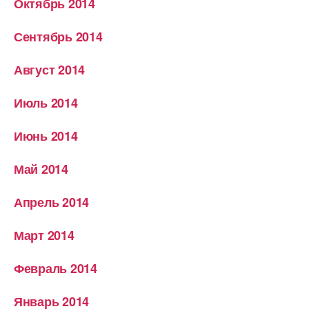
Октябрь 2014
Сентябрь 2014
Август 2014
Июль 2014
Июнь 2014
Май 2014
Апрель 2014
Март 2014
Февраль 2014
Январь 2014