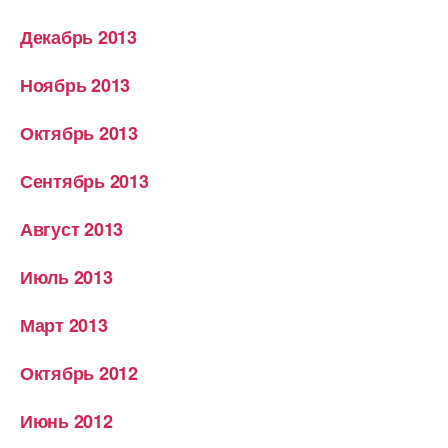
Декабрь 2013
Ноябрь 2013
Октябрь 2013
Сентябрь 2013
Август 2013
Июль 2013
Март 2013
Октябрь 2012
Июнь 2012