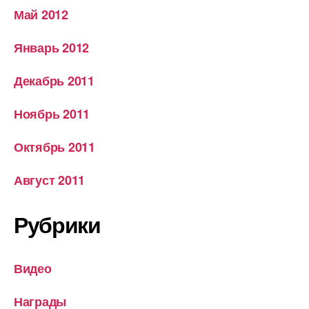
Май 2012
Январь 2012
Декабрь 2011
Ноябрь 2011
Октябрь 2011
Август 2011
Рубрики
Видео
Награды