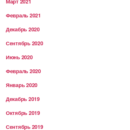
Март 2021
Февраль 2021
Декабрь 2020
Сентябрь 2020
Июнь 2020
Февраль 2020
Январь 2020
Декабрь 2019
Октябрь 2019
Сентябрь 2019