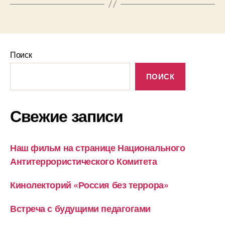
Поиск
ПОИСК
Свежие записи
Наш фильм на странице Национального
Антитеррористического Комитета
Кинолекторий «Россия без террора»
Встреча с будущими педагогами