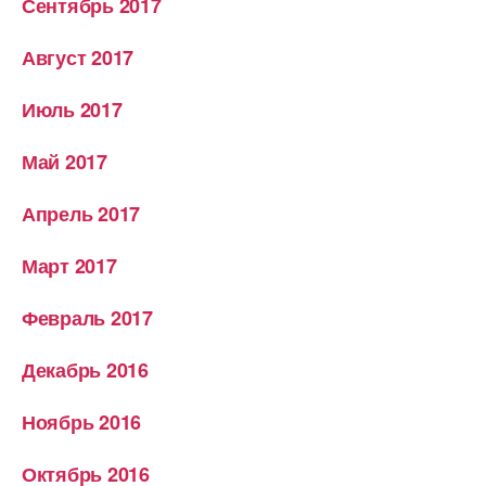
Сентябрь 2017
Август 2017
Июль 2017
Май 2017
Апрель 2017
Март 2017
Февраль 2017
Декабрь 2016
Ноябрь 2016
Октябрь 2016