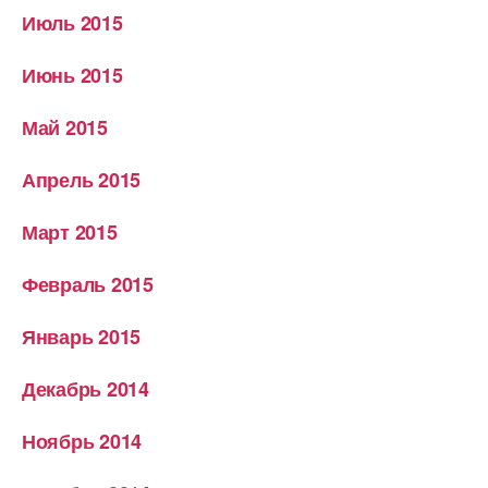
Июль 2015
Июнь 2015
Май 2015
Апрель 2015
Март 2015
Февраль 2015
Январь 2015
Декабрь 2014
Ноябрь 2014