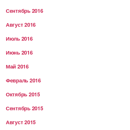
Сентябрь 2016
Август 2016
Июль 2016
Июнь 2016
Май 2016
Февраль 2016
Октябрь 2015
Сентябрь 2015
Август 2015