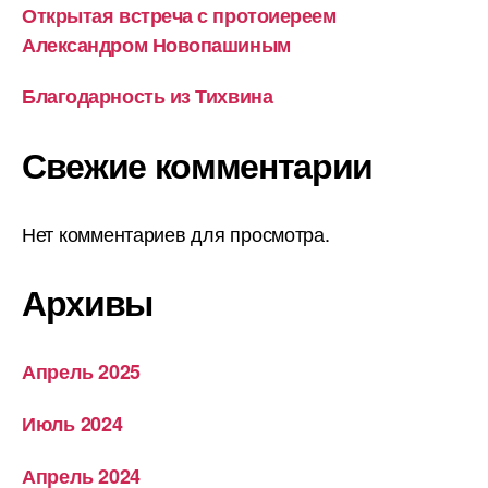
Открытая встреча с протоиереем
Александром Новопашиным
Благодарность из Тихвина
Свежие комментарии
Нет комментариев для просмотра.
Архивы
Апрель 2025
Июль 2024
Апрель 2024