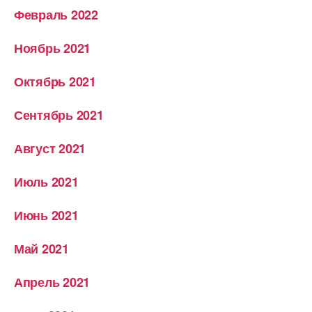
Февраль 2022
Ноябрь 2021
Октябрь 2021
Сентябрь 2021
Август 2021
Июль 2021
Июнь 2021
Май 2021
Апрель 2021