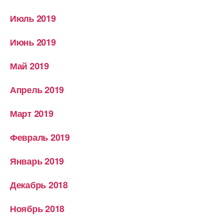
Июль 2019
Июнь 2019
Май 2019
Апрель 2019
Март 2019
Февраль 2019
Январь 2019
Декабрь 2018
Ноябрь 2018