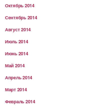
Октябрь 2014
Сентябрь 2014
Август 2014
Июль 2014
Июнь 2014
Май 2014
Апрель 2014
Март 2014
Февраль 2014