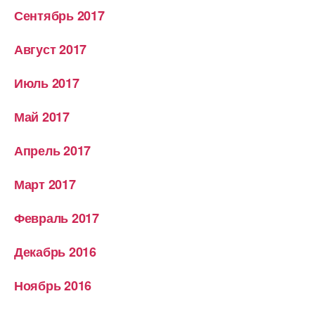
Сентябрь 2017
Август 2017
Июль 2017
Май 2017
Апрель 2017
Март 2017
Февраль 2017
Декабрь 2016
Ноябрь 2016