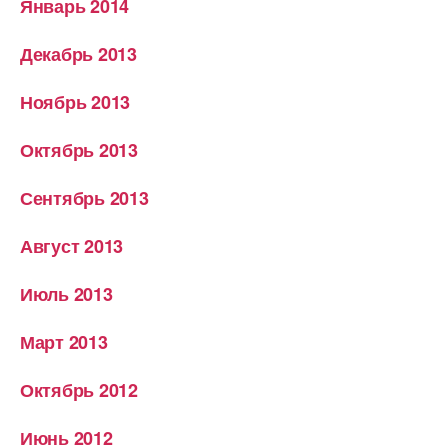
Январь 2014
Декабрь 2013
Ноябрь 2013
Октябрь 2013
Сентябрь 2013
Август 2013
Июль 2013
Март 2013
Октябрь 2012
Июнь 2012