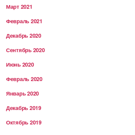
Март 2021
Февраль 2021
Декабрь 2020
Сентябрь 2020
Июнь 2020
Февраль 2020
Январь 2020
Декабрь 2019
Октябрь 2019