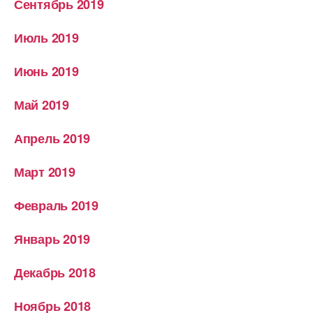
Сентябрь 2019
Июль 2019
Июнь 2019
Май 2019
Апрель 2019
Март 2019
Февраль 2019
Январь 2019
Декабрь 2018
Ноябрь 2018