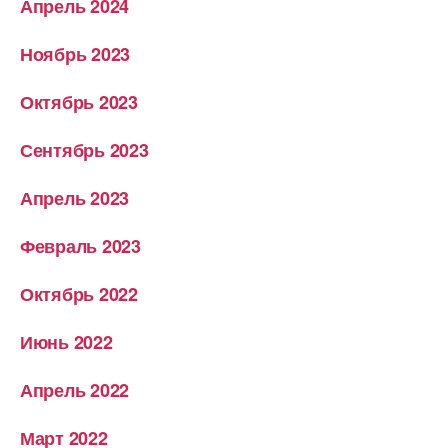
Апрель 2024
Ноябрь 2023
Октябрь 2023
Сентябрь 2023
Апрель 2023
Февраль 2023
Октябрь 2022
Июнь 2022
Апрель 2022
Март 2022