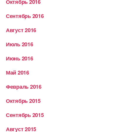
Октябрь 2016
Сентябрь 2016
Август 2016
Июль 2016
Июнь 2016
Май 2016
Февраль 2016
Октябрь 2015
Сентябрь 2015
Август 2015