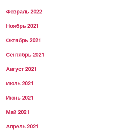
Февраль 2022
Ноябрь 2021
Октябрь 2021
Сентябрь 2021
Август 2021
Июль 2021
Июнь 2021
Май 2021
Апрель 2021