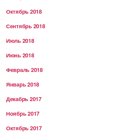
Октябрь 2018
Сентябрь 2018
Июль 2018
Июнь 2018
Февраль 2018
Январь 2018
Декабрь 2017
Ноябрь 2017
Октябрь 2017