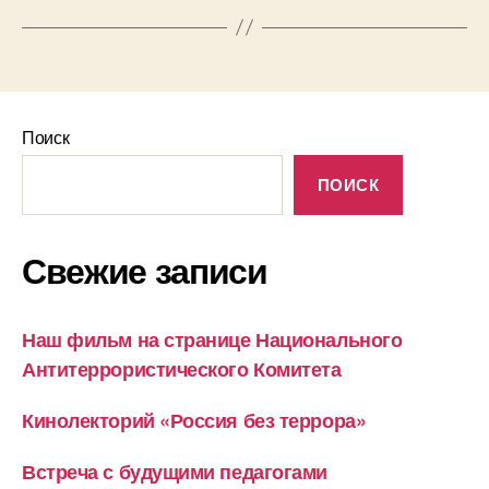
Поиск
ПОИСК
Свежие записи
Наш фильм на странице Национального
Антитеррористического Комитета
Кинолекторий «Россия без террора»
Встреча с будущими педагогами