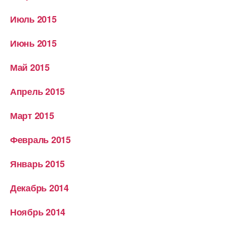
Июль 2015
Июнь 2015
Май 2015
Апрель 2015
Март 2015
Февраль 2015
Январь 2015
Декабрь 2014
Ноябрь 2014