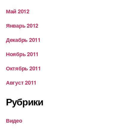
Май 2012
Январь 2012
Декабрь 2011
Ноябрь 2011
Октябрь 2011
Август 2011
Рубрики
Видео