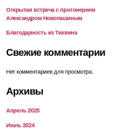
Открытая встреча с протоиереем
Александром Новопашиным
Благодарность из Тихвина
Свежие комментарии
Нет комментариев для просмотра.
Архивы
Апрель 2025
Июль 2024