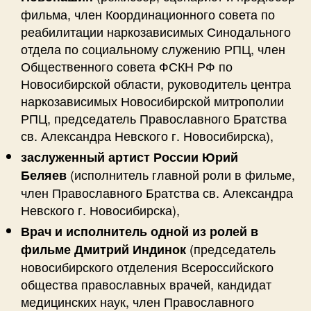
фильма, член Координационного совета по
реабилитации наркозависимых Синодального
отдела по социальному служению РПЦ, член
Общественного совета ФСКН РФ по
Новосибирской области, руководитель центра
наркозависимых Новосибирской митрополии
РПЦ, председатель Православного Братства
св. Александра Невского г. Новосибирска),
заслуженный артист России Юрий
(исполнитель главной роли в фильме,
Беляев
член Православного Братства св. Александра
Невского г. Новосибирска),
Врач и исполнитель одной из ролей в
(председатель
фильме Дмитрий Индинок
новосибирского отделения Всероссийского
общества православных врачей, кандидат
медицинских наук, член Православного