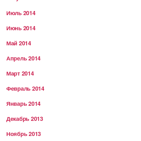
Июль 2014
Июнь 2014
Май 2014
Апрель 2014
Март 2014
Февраль 2014
Январь 2014
Декабрь 2013
Ноябрь 2013