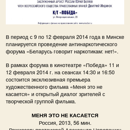
В период с 9 по 12 февраля 2014 года в Минске
планируется проведение антинаркотического
форума «Беларусь говорит наркотикам: нет!».
В рамках форума в кинотеатре «Победа» 11 и
12 февраля 2014 г. на сеансах 14:30 и 16:50
состоится эксклюзивная премьера
художественного фильма «Меня это не
касается» и открытый диалог зрителей с
творческой группой фильма.
МЕНЯ ЭТО НЕ КАСАЕТСЯ
Россия, 2013, 56 мин.
Режиссер: протоиерей Александр Новопашин