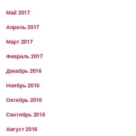
Май 2017
Апрель 2017
Март 2017
Февраль 2017
Декабрь 2016
Ноябрь 2016
Октябрь 2016
Сентябрь 2016
Август 2016