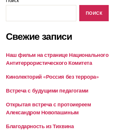
Поиск
ПОИСК
Свежие записи
Наш фильм на странице Национального
Антитеррористического Комитета
Кинолекторий «Россия без террора»
Встреча с будущими педагогами
Открытая встреча с протоиереем
Александром Новопашиным
Благодарность из Тихвина