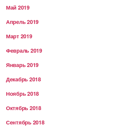
Май 2019
Апрель 2019
Март 2019
Февраль 2019
Январь 2019
Декабрь 2018
Ноябрь 2018
Октябрь 2018
Сентябрь 2018