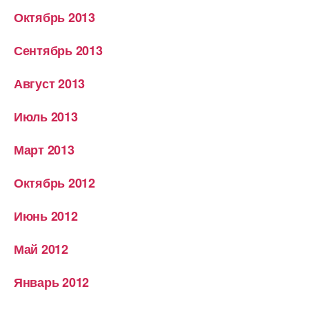
Октябрь 2013
Сентябрь 2013
Август 2013
Июль 2013
Март 2013
Октябрь 2012
Июнь 2012
Май 2012
Январь 2012