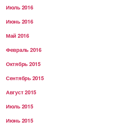
Июль 2016
Июнь 2016
Май 2016
Февраль 2016
Октябрь 2015
Сентябрь 2015
Август 2015
Июль 2015
Июнь 2015