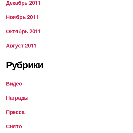
Декабрь 2011
Ноябрь 2011
Октябрь 2011
Август 2011
Рубрики
Видео
Награды
Пресса
Снято