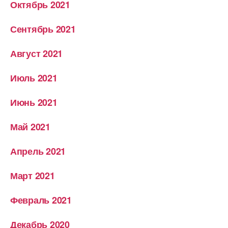
Октябрь 2021
Сентябрь 2021
Август 2021
Июль 2021
Июнь 2021
Май 2021
Апрель 2021
Март 2021
Февраль 2021
Декабрь 2020