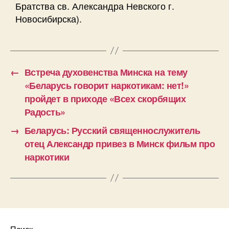
Братства св. Александра Невского г.
Новосибирска).
←
Встреча духовенства Минска на тему
«Беларусь говорит наркотикам: нет!»
пройдет в приходе «Всех скорбящих
Радость»
→
Беларусь: Русский священнослужитель
отец Александр привез в Минск фильм про
наркотики