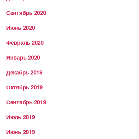
Сентябрь 2020
Июнь 2020
Февраль 2020
Январь 2020
Декабрь 2019
Октябрь 2019
Сентябрь 2019
Июль 2019
Июнь 2019