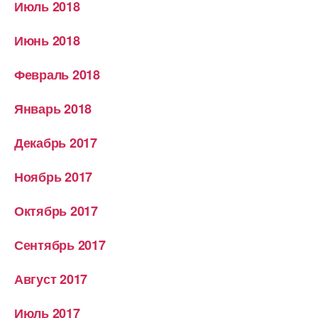
Июль 2018
Июнь 2018
Февраль 2018
Январь 2018
Декабрь 2017
Ноябрь 2017
Октябрь 2017
Сентябрь 2017
Август 2017
Июль 2017