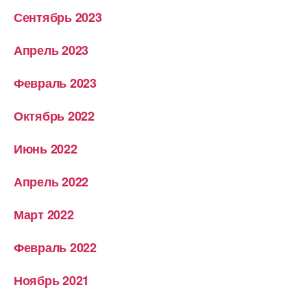
Сентябрь 2023
Апрель 2023
Февраль 2023
Октябрь 2022
Июнь 2022
Апрель 2022
Март 2022
Февраль 2022
Ноябрь 2021