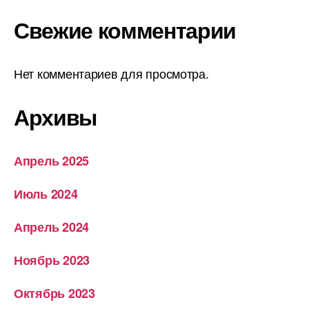
Свежие комментарии
Нет комментариев для просмотра.
Архивы
Апрель 2025
Июль 2024
Апрель 2024
Ноябрь 2023
Октябрь 2023