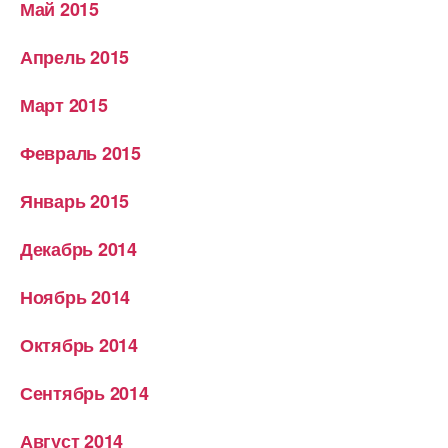
Май 2015
Апрель 2015
Март 2015
Февраль 2015
Январь 2015
Декабрь 2014
Ноябрь 2014
Октябрь 2014
Сентябрь 2014
Август 2014