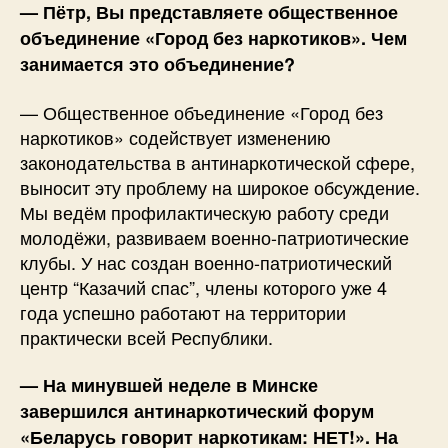
— Пётр, Вы представляете общественное
объединение «Город без наркотиков». Чем
занимается это объединение?
— Общественное объединение «Город без
наркотиков» содействует изменению
законодательства в антинаркотической сфере,
выносит эту проблему на широкое обсуждение.
Мы ведём профилактическую работу среди
молодёжи, развиваем военно-патриотические
клубы. У нас создан военно-патриотический
центр “Казачий спас”, члены которого уже 4
года успешно работают на территории
практически всей Республики.
— На минувшей неделе в Минске
завершился антинаркотический форум
«Беларусь говорит наркотикам: НЕТ!». На