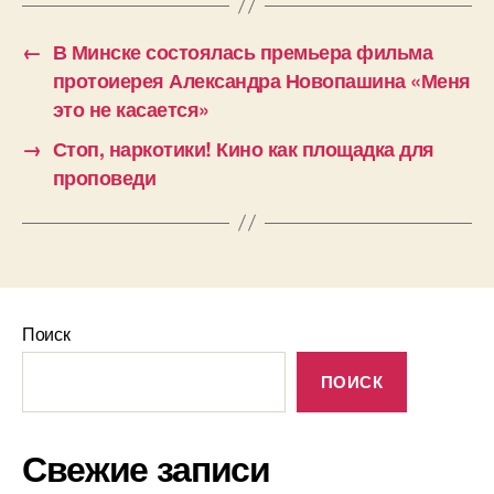
←
В Минске состоялась премьера фильма
протоиерея Александра Новопашина «Меня
это не касается»
→
Стоп, наркотики! Кино как площадка для
проповеди
Поиск
ПОИСК
Свежие записи