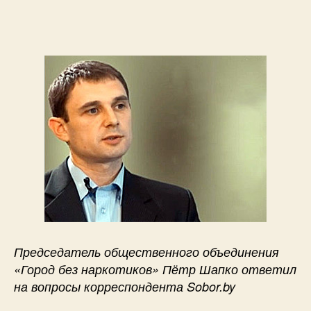
Председатель общественного объединения
«Город без наркотиков» Пётр Шапко ответил
на вопросы корреспондента Sobor.by