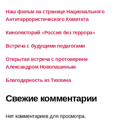
Наш фильм на странице Национального
Антитеррористического Комитета
Кинолекторий «Россия без террора»
Встреча с будущими педагогами
Открытая встреча с протоиереем
Александром Новопашиным
Благодарность из Тихвина
Свежие комментарии
Нет комментариев для просмотра.