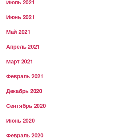
Июль 2021
Июнь 2021
Май 2021
Апрель 2021
Март 2021
Февраль 2021
Декабрь 2020
Сентябрь 2020
Июнь 2020
Февраль 2020