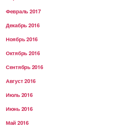
Февраль 2017
Декабрь 2016
Ноябрь 2016
Октябрь 2016
Сентябрь 2016
Август 2016
Июль 2016
Июнь 2016
Май 2016