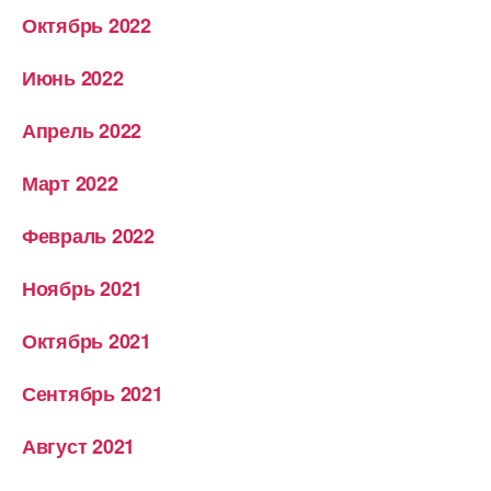
Октябрь 2022
Июнь 2022
Апрель 2022
Март 2022
Февраль 2022
Ноябрь 2021
Октябрь 2021
Сентябрь 2021
Август 2021