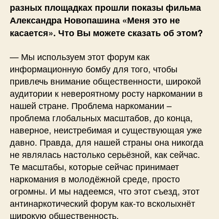
разных площадках прошли показы фильма
Александра Новопашина «Меня это не
касается». Что Вы можете сказать об этом?
— Мы используем этот форум как
информационную бомбу для того, чтобы
привлечь внимание общественности, широкой
аудитории к невероятному росту наркомании в
нашей стране. Проблема наркомании –
проблема глобальных масштабов, до конца,
наверное, неистребимая и существующая уже
давно. Правда, для нашей страны она никогда
не являлась настолько серьёзной, как сейчас.
Те масштабы, которые сейчас принимает
наркомания в молодёжной среде, просто
огромны. И мы надеемся, что этот съезд, этот
антинаркотический форум как-то всколыхнёт
широкую общественность.