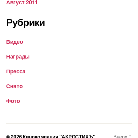
Август 2011
Рубрики
Видео
Награды
Пресса
Снято
Фото
© 2026
Кинокомпания "АКРОСТИХЪ"
Вверх
↑