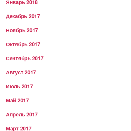
Январь 2018
Декабрь 2017
Ноябрь 2017
Октябрь 2017
Сентябрь 2017
Август 2017
Июль 2017
Май 2017
Апрель 2017
Март 2017