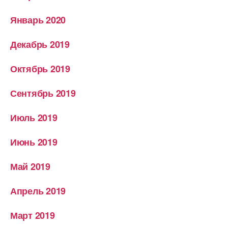
Январь 2020
Декабрь 2019
Октябрь 2019
Сентябрь 2019
Июль 2019
Июнь 2019
Май 2019
Апрель 2019
Март 2019