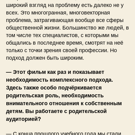
широкий взгляд на проблему есть далеко не у
всех. Это многогранная, многовекторная
проблема, затрагивающая вообще все сферы
общественной жизни. Большинство же людей, в
том числе тех специалистов, с которыми мы
общались в последнее время, смотрят на неё
только с точки зрения своей профессии. Но
подход должен быть широким.
— Этот фильм как раз и показывает
необходимость комплексного подхода.
Здесь также особо подчёркивается
родительская роль, необходимость
внимательного отношения к собственным
детям. Вы работаете с родительской
аудиторией?
— С конца прошлого учебного года мы стали