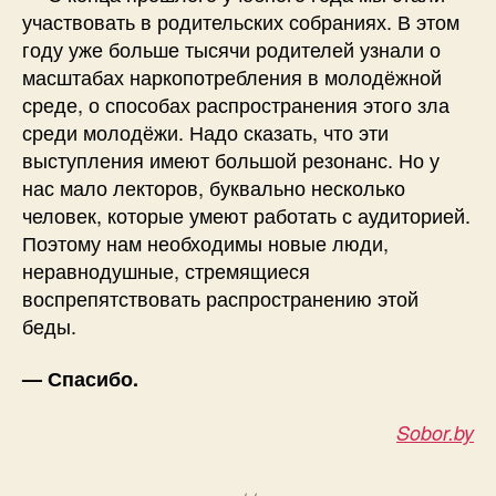
участвовать в родительских собраниях. В этом
году уже больше тысячи родителей узнали о
масштабах наркопотребления в молодёжной
среде, о способах распространения этого зла
среди молодёжи. Надо сказать, что эти
выступления имеют большой резонанс. Но у
нас мало лекторов, буквально несколько
человек, которые умеют работать с аудиторией.
Поэтому нам необходимы новые люди,
неравнодушные, стремящиеся
воспрепятствовать распространению этой
беды.
— Спасибо.
Sobor.by