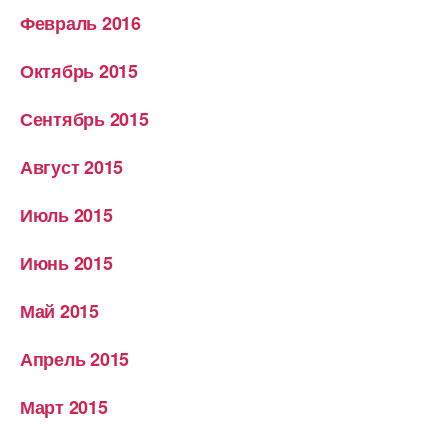
Февраль 2016
Октябрь 2015
Сентябрь 2015
Август 2015
Июль 2015
Июнь 2015
Май 2015
Апрель 2015
Март 2015