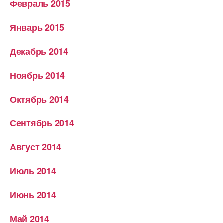
Февраль 2015
Январь 2015
Декабрь 2014
Ноябрь 2014
Октябрь 2014
Сентябрь 2014
Август 2014
Июль 2014
Июнь 2014
Май 2014