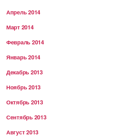
Апрель 2014
Март 2014
Февраль 2014
Январь 2014
Декабрь 2013
Ноябрь 2013
Октябрь 2013
Сентябрь 2013
Август 2013