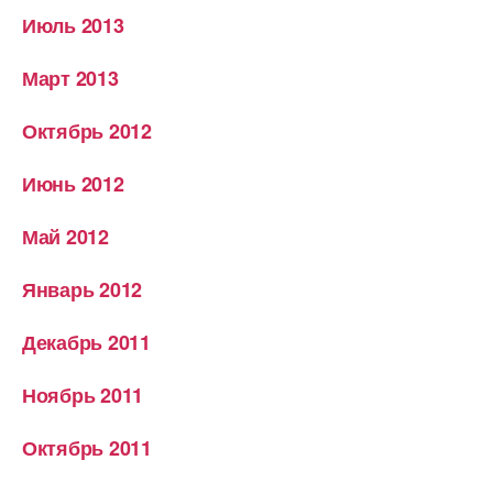
Июль 2013
Март 2013
Октябрь 2012
Июнь 2012
Май 2012
Январь 2012
Декабрь 2011
Ноябрь 2011
Октябрь 2011