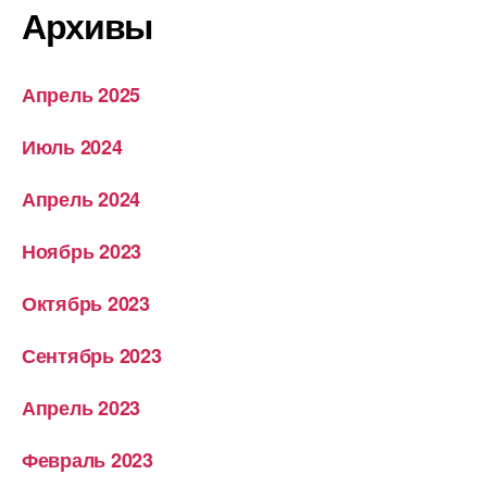
Архивы
Апрель 2025
Июль 2024
Апрель 2024
Ноябрь 2023
Октябрь 2023
Сентябрь 2023
Апрель 2023
Февраль 2023