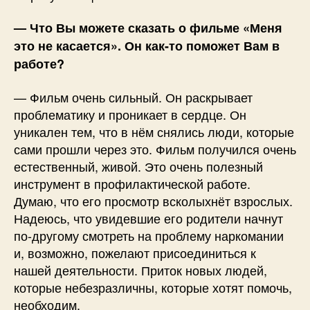
— Что Вы можете сказать о фильме «Меня
это не касается». Он как-то поможет Вам в
работе?
— Фильм очень сильный. Он раскрывает
проблематику и проникает в сердце. Он
уникален тем, что в нём снялись люди, которые
сами прошли через это. Фильм получился очень
естественный, живой. Это очень полезный
инструмент в профилактической работе.
Думаю, что его просмотр всколыхнёт взрослых.
Надеюсь, что увидевшие его родители начнут
по-другому смотреть на проблему наркомании
и, возможно, пожелают присоединиться к
нашей деятельности. Приток новых людей,
которые небезразличны, которые хотят помочь,
необходим.