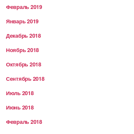
Февраль 2019
Январь 2019
Декабрь 2018
Ноябрь 2018
Октябрь 2018
Сентябрь 2018
Июль 2018
Июнь 2018
Февраль 2018