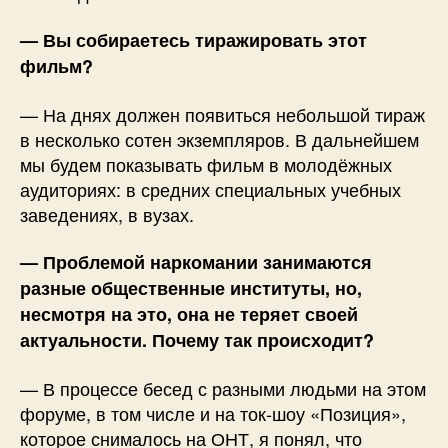
— Вы собираетесь тиражировать этот
фильм?
— На днях должен появиться небольшой тираж
в несколько сотен экземпляров. В дальнейшем
мы будем показывать фильм в молодёжных
аудиториях: в средних специальных учебных
заведениях, в вузах.
— Проблемой наркомании занимаются
разные общественные институты, но,
несмотря на это, она не теряет своей
актуальности. Почему так происходит?
— В процессе бесед с разными людьми на этом
форуме, в том числе и на ток-шоу «Позиция»,
которое снималось на ОНТ, я понял, что