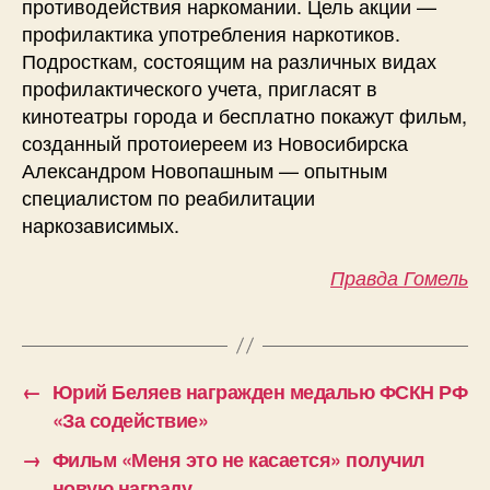
противодействия наркомании. Цель акции —
профилактика употребления наркотиков.
Подросткам, состоящим на различных видах
профилактического учета, пригласят в
кинотеатры города и бесплатно покажут фильм,
созданный протоиереем из Новосибирска
Александром Новопашным — опытным
специалистом по реабилитации
наркозависимых.
Правда Гомель
←
Юрий Беляев награжден медалью ФСКН РФ
«За содействие»
→
Фильм «Меня это не касается» получил
новую награду