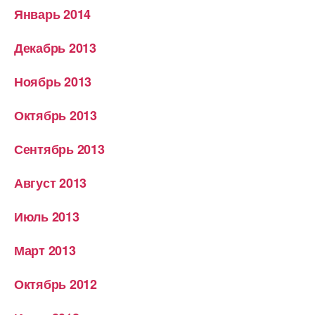
Январь 2014
Декабрь 2013
Ноябрь 2013
Октябрь 2013
Сентябрь 2013
Август 2013
Июль 2013
Март 2013
Октябрь 2012