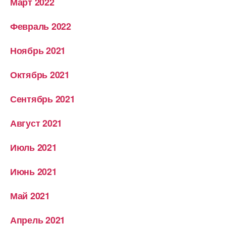
Март 2022
Февраль 2022
Ноябрь 2021
Октябрь 2021
Сентябрь 2021
Август 2021
Июль 2021
Июнь 2021
Май 2021
Апрель 2021