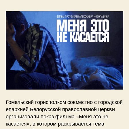
Гомельский горисполком совместно с городской
епархией Белорусской православной церкви
организовали показ фильма «Меня это не
касается», в котором раскрывается тема