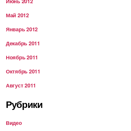
Июнь 2012
Май 2012
Январь 2012
Декабрь 2011
Ноябрь 2011
Октябрь 2011
Август 2011
Рубрики
Видео