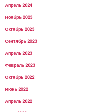
Апрель 2024
Ноябрь 2023
Октябрь 2023
Сентябрь 2023
Апрель 2023
Февраль 2023
Октябрь 2022
Июнь 2022
Апрель 2022