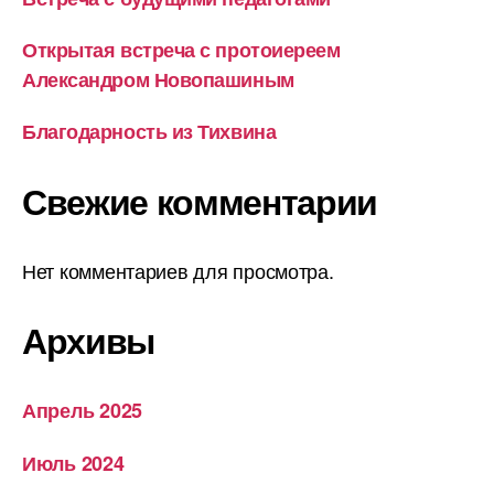
Открытая встреча с протоиереем
Александром Новопашиным
Благодарность из Тихвина
Свежие комментарии
Нет комментариев для просмотра.
Архивы
Апрель 2025
Июль 2024