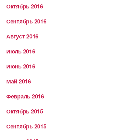
Октябрь 2016
Сентябрь 2016
Август 2016
Июль 2016
Июнь 2016
Май 2016
Февраль 2016
Октябрь 2015
Сентябрь 2015