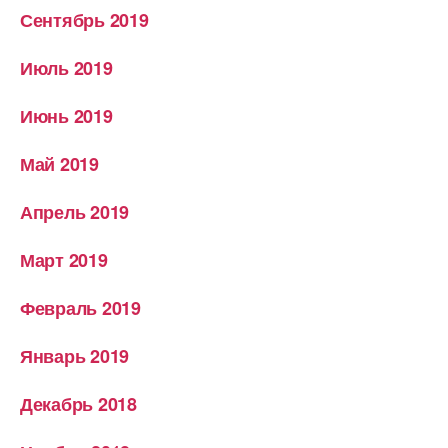
Сентябрь 2019
Июль 2019
Июнь 2019
Май 2019
Апрель 2019
Март 2019
Февраль 2019
Январь 2019
Декабрь 2018