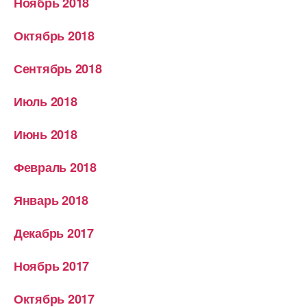
Ноябрь 2018
Октябрь 2018
Сентябрь 2018
Июль 2018
Июнь 2018
Февраль 2018
Январь 2018
Декабрь 2017
Ноябрь 2017
Октябрь 2017