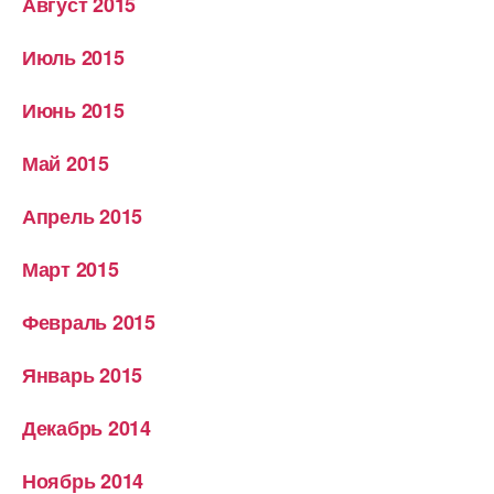
Август 2015
Июль 2015
Июнь 2015
Май 2015
Апрель 2015
Март 2015
Февраль 2015
Январь 2015
Декабрь 2014
Ноябрь 2014