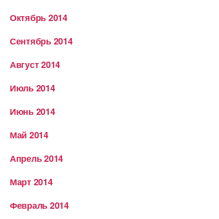
Октябрь 2014
Сентябрь 2014
Август 2014
Июль 2014
Июнь 2014
Май 2014
Апрель 2014
Март 2014
Февраль 2014