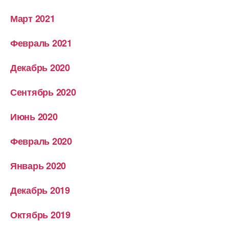
Март 2021
Февраль 2021
Декабрь 2020
Сентябрь 2020
Июнь 2020
Февраль 2020
Январь 2020
Декабрь 2019
Октябрь 2019