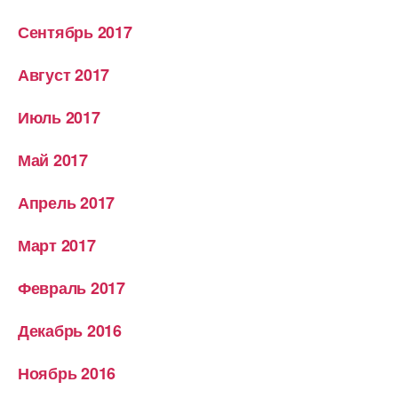
Сентябрь 2017
Август 2017
Июль 2017
Май 2017
Апрель 2017
Март 2017
Февраль 2017
Декабрь 2016
Ноябрь 2016