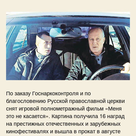
По заказу Госнаркоконтроля и по
благословению Русской православной церкви
снят игровой полнометражный фильм «Меня
это не касается». Картина получила 16 наград
на престижных отечественных и зарубежных
кинофестивалях и вышла в прокат в августе