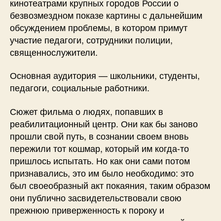
кинотеатрами крупных городов России о
безвозмездном показе картины с дальнейшим
обсуждением проблемы, в котором примут
участие педагоги, сотрудники полиции,
священнослужители.
Основная аудитория — школьники, студенты,
педагоги, социальные работники.
Сюжет фильма о людях, попавших в
реабилитационный центр. Они как бы заново
прошли свой путь, в сознании своем вновь
пережили тот кошмар, который им когда-то
пришлось испытать. Но как они сами потом
признавались, это им было необходимо: это
был своеобразный акт покаяния, таким образом
они публично засвидетельствовали свою
прежнюю приверженность к пороку и