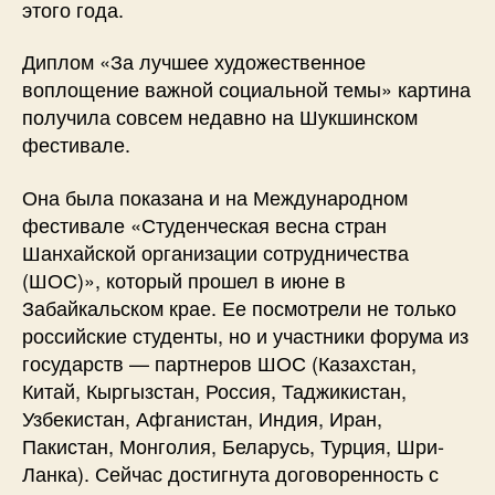
этого года.
Диплом «За лучшее художественное
воплощение важной социальной темы» картина
получила совсем недавно на Шукшинском
фестивале.
Она была показана и на Международном
фестивале «Студенческая весна стран
Шанхайской организации сотрудничества
(ШОС)», который прошел в июне в
Забайкальском крае. Ее посмотрели не только
российские студенты, но и участники форума из
государств — партнеров ШОС (Казахстан,
Китай, Кыргызстан, Россия, Таджикистан,
Узбекистан, Афганистан, Индия, Иран,
Пакистан, Монголия, Беларусь, Турция, Шри-
Ланка). Сейчас достигнута договоренность с