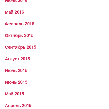
Июнь 2016
Май 2016
Февраль 2016
Октябрь 2015
Сентябрь 2015
Август 2015
Июль 2015
Июнь 2015
Май 2015
Апрель 2015