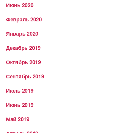
Июнь 2020
Февраль 2020
Январь 2020
Декабрь 2019
Октябрь 2019
Сентябрь 2019
Июль 2019
Июнь 2019
Май 2019