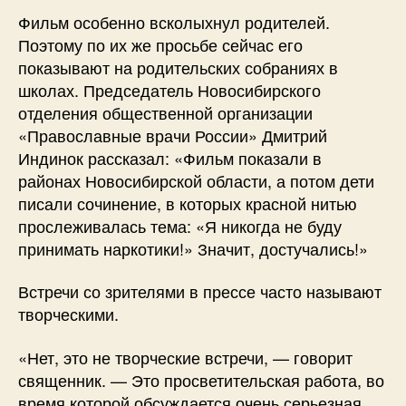
Фильм особенно всколыхнул родителей.
Поэтому по их же просьбе сейчас его
показывают на родительских собраниях в
школах. Председатель Новосибирского
отделения общественной организации
«Православные врачи России» Дмитрий
Индинок рассказал: «Фильм показали в
районах Новосибирской области, а потом дети
писали сочинение, в которых красной нитью
прослеживалась тема: «Я никогда не буду
принимать наркотики!» Значит, достучались!»
Встречи со зрителями в прессе часто называют
творческими.
«Нет, это не творческие встречи, — говорит
священник. — Это просветительская работа, во
время которой обсуждается очень серьезная,