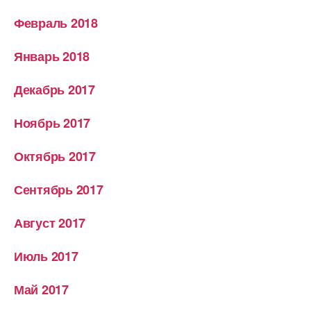
Февраль 2018
Январь 2018
Декабрь 2017
Ноябрь 2017
Октябрь 2017
Сентябрь 2017
Август 2017
Июль 2017
Май 2017