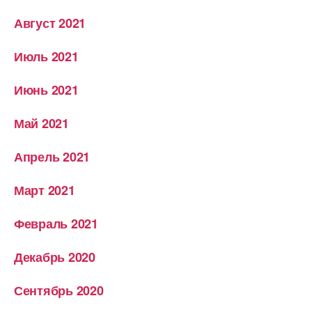
Август 2021
Июль 2021
Июнь 2021
Май 2021
Апрель 2021
Март 2021
Февраль 2021
Декабрь 2020
Сентябрь 2020