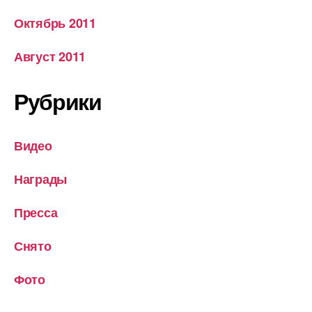
Октябрь 2011
Август 2011
Рубрики
Видео
Награды
Пресса
Снято
Фото