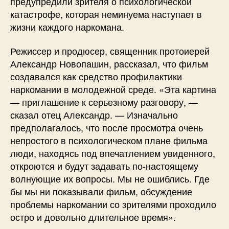
предупредили зрителя о психологической
катастрофе, которая неминуема наступает в
жизни каждого наркомана.
Режиссер и продюсер, священник протоиерей
Александр Новопашин, рассказал, что фильм
создавался как средство профилактики
наркомании в молодежной среде. «Эта картина
— приглашение к серьезному разговору, —
сказал отец Александр. — Изначально
предполагалось, что после просмотра очень
непростого в психологическом плане фильма
люди, находясь под впечатлением увиденного,
откроются и будут задавать по-настоящему
волнующие их вопросы. Мы не ошиблись. Где
бы мы ни показывали фильм, обсуждение
проблемы наркомании со зрителями проходило
остро и довольно длительное время».