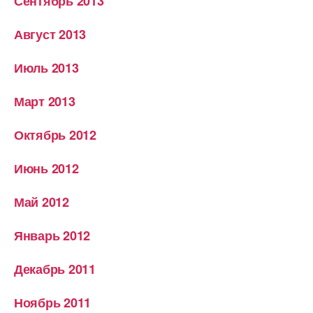
Сентябрь 2013
Август 2013
Июль 2013
Март 2013
Октябрь 2012
Июнь 2012
Май 2012
Январь 2012
Декабрь 2011
Ноябрь 2011