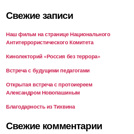
Свежие записи
Наш фильм на странице Национального
Антитеррористического Комитета
Кинолекторий «Россия без террора»
Встреча с будущими педагогами
Открытая встреча с протоиереем
Александром Новопашиным
Благодарность из Тихвина
Свежие комментарии