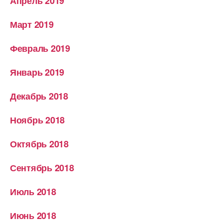
Апрель 2019
Март 2019
Февраль 2019
Январь 2019
Декабрь 2018
Ноябрь 2018
Октябрь 2018
Сентябрь 2018
Июль 2018
Июнь 2018