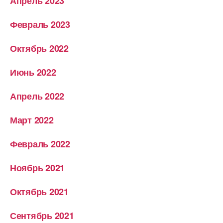
Апрель 2023
Февраль 2023
Октябрь 2022
Июнь 2022
Апрель 2022
Март 2022
Февраль 2022
Ноябрь 2021
Октябрь 2021
Сентябрь 2021