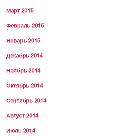
Март 2015
Февраль 2015
Январь 2015
Декабрь 2014
Ноябрь 2014
Октябрь 2014
Сентябрь 2014
Август 2014
Июль 2014