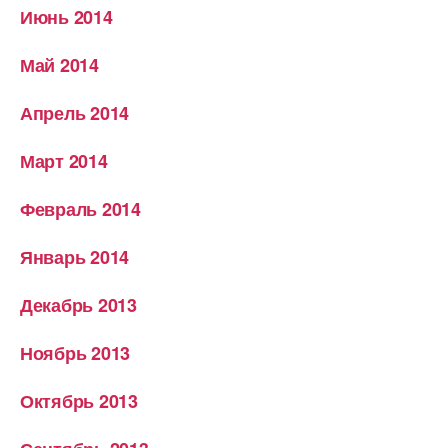
Июнь 2014
Май 2014
Апрель 2014
Март 2014
Февраль 2014
Январь 2014
Декабрь 2013
Ноябрь 2013
Октябрь 2013