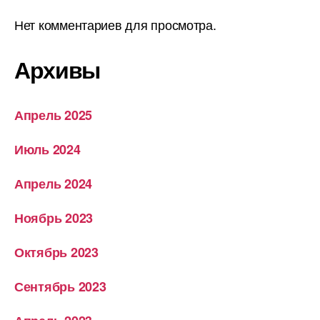
Нет комментариев для просмотра.
Архивы
Апрель 2025
Июль 2024
Апрель 2024
Ноябрь 2023
Октябрь 2023
Сентябрь 2023