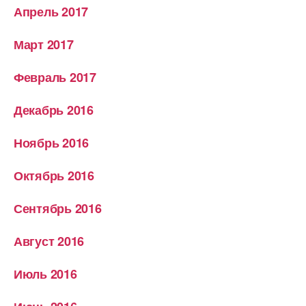
Апрель 2017
Март 2017
Февраль 2017
Декабрь 2016
Ноябрь 2016
Октябрь 2016
Сентябрь 2016
Август 2016
Июль 2016