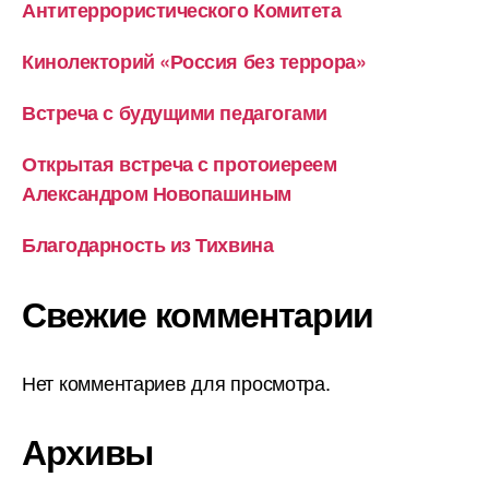
Антитеррористического Комитета
Кинолекторий «Россия без террора»
Встреча с будущими педагогами
Открытая встреча с протоиереем
Александром Новопашиным
Благодарность из Тихвина
Свежие комментарии
Нет комментариев для просмотра.
Архивы