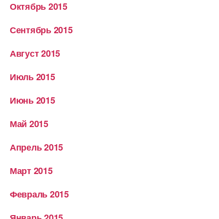
Октябрь 2015
Сентябрь 2015
Август 2015
Июль 2015
Июнь 2015
Май 2015
Апрель 2015
Март 2015
Февраль 2015
Январь 2015