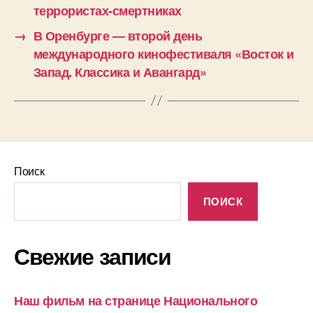
террористах-смертниках
→
В Оренбурге — второй день
международного кинофестиваля «Восток и
Запад. Классика и Авангард»
Поиск
ПОИСК
Свежие записи
Наш фильм на странице Национального