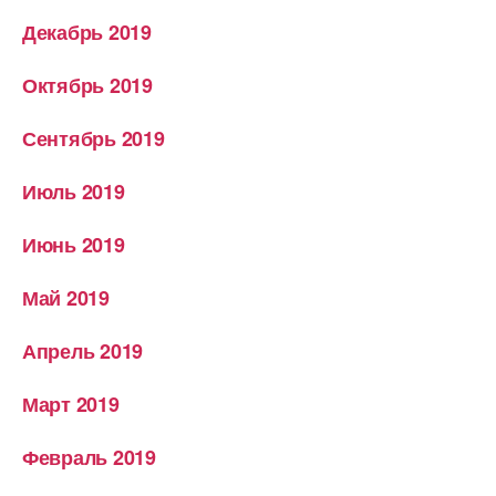
Декабрь 2019
Октябрь 2019
Сентябрь 2019
Июль 2019
Июнь 2019
Май 2019
Апрель 2019
Март 2019
Февраль 2019