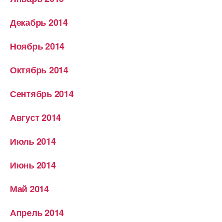
Декабрь 2014
Ноябрь 2014
Октябрь 2014
Сентябрь 2014
Август 2014
Июль 2014
Июнь 2014
Май 2014
Апрель 2014