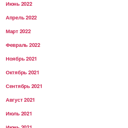
Июнь 2022
Апрель 2022
Март 2022
Февраль 2022
Ноябрь 2021
Октябрь 2021
Сентябрь 2021
Август 2021
Июль 2021
Июнь 2021