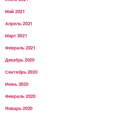
Май 2021
Апрель 2021
Март 2021
Февраль 2021
Декабрь 2020
Сентябрь 2020
Июнь 2020
Февраль 2020
Январь 2020