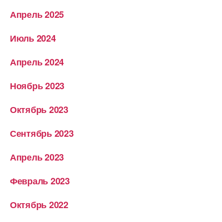
Апрель 2025
Июль 2024
Апрель 2024
Ноябрь 2023
Октябрь 2023
Сентябрь 2023
Апрель 2023
Февраль 2023
Октябрь 2022