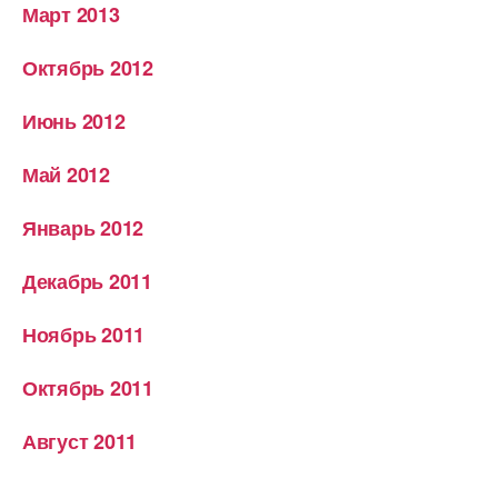
Март 2013
Октябрь 2012
Июнь 2012
Май 2012
Январь 2012
Декабрь 2011
Ноябрь 2011
Октябрь 2011
Август 2011