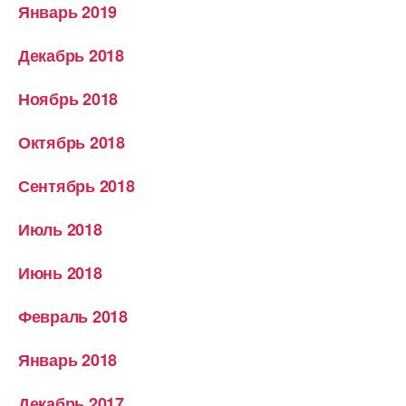
Январь 2019
Декабрь 2018
Ноябрь 2018
Октябрь 2018
Сентябрь 2018
Июль 2018
Июнь 2018
Февраль 2018
Январь 2018
Декабрь 2017