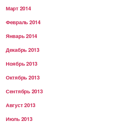
Март 2014
Февраль 2014
Январь 2014
Декабрь 2013
Ноябрь 2013
Октябрь 2013
Сентябрь 2013
Август 2013
Июль 2013