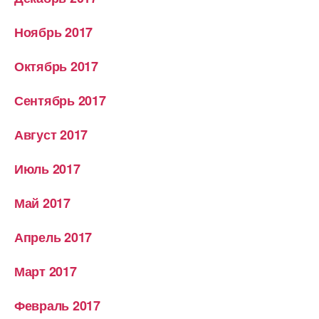
Ноябрь 2017
Октябрь 2017
Сентябрь 2017
Август 2017
Июль 2017
Май 2017
Апрель 2017
Март 2017
Февраль 2017