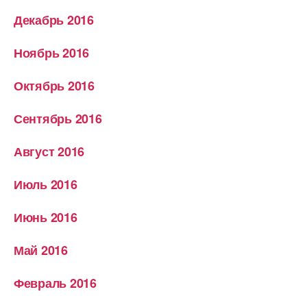
Декабрь 2016
Ноябрь 2016
Октябрь 2016
Сентябрь 2016
Август 2016
Июль 2016
Июнь 2016
Май 2016
Февраль 2016