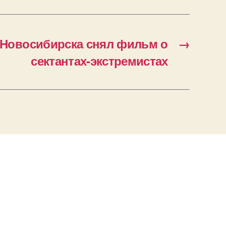
 Новосибирска снял фильм о
→
сектантах-экстремистах