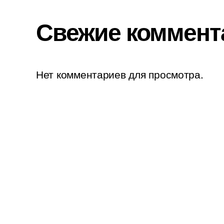
Свежие коммент
Нет комментариев для просмотра.