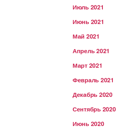
Июль 2021
Июнь 2021
Май 2021
Апрель 2021
Март 2021
Февраль 2021
Декабрь 2020
Сентябрь 2020
Июнь 2020