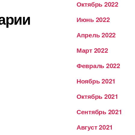
Октябрь 2022
арии
Июнь 2022
Апрель 2022
Март 2022
Февраль 2022
Ноябрь 2021
Октябрь 2021
Сентябрь 2021
Август 2021