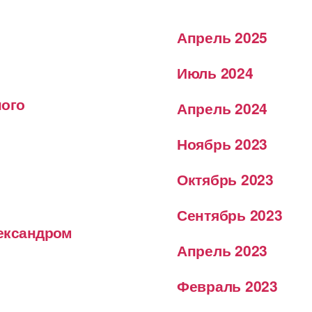
Апрель 2025
Июль 2024
ного
Апрель 2024
Ноябрь 2023
Октябрь 2023
Сентябрь 2023
лександром
Апрель 2023
Февраль 2023