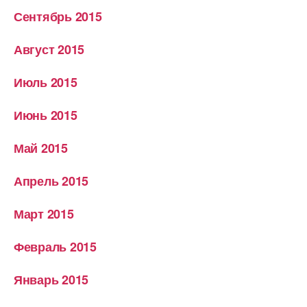
Сентябрь 2015
Август 2015
Июль 2015
Июнь 2015
Май 2015
Апрель 2015
Март 2015
Февраль 2015
Январь 2015