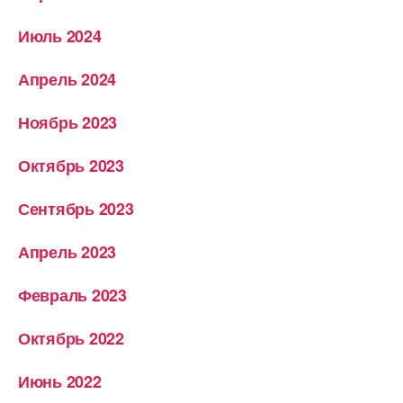
Июль 2024
Апрель 2024
Ноябрь 2023
Октябрь 2023
Сентябрь 2023
Апрель 2023
Февраль 2023
Октябрь 2022
Июнь 2022