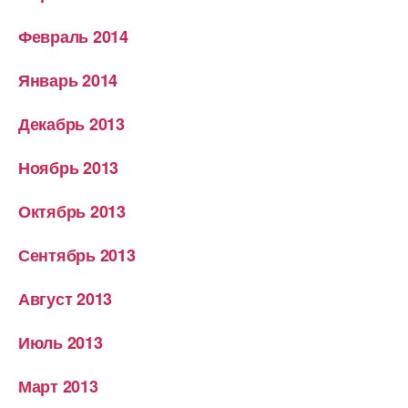
Февраль 2014
Январь 2014
Декабрь 2013
Ноябрь 2013
Октябрь 2013
Сентябрь 2013
Август 2013
Июль 2013
Март 2013