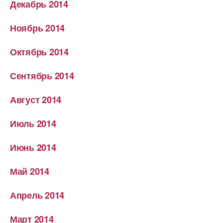
Декабрь 2014
Ноябрь 2014
Октябрь 2014
Сентябрь 2014
Август 2014
Июль 2014
Июнь 2014
Май 2014
Апрель 2014
Март 2014