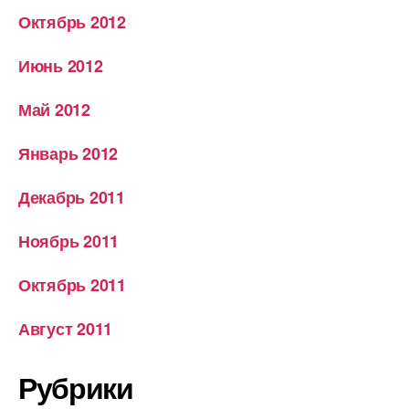
Октябрь 2012
Июнь 2012
Май 2012
Январь 2012
Декабрь 2011
Ноябрь 2011
Октябрь 2011
Август 2011
Рубрики