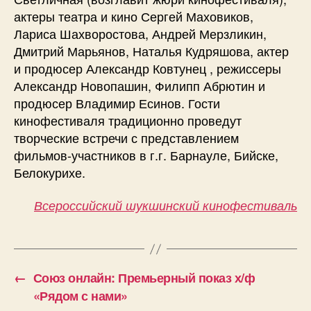
актеры театра и кино Сергей Маховиков,
Лариса Шахворостова, Андрей Мерзликин,
Дмитрий Марьянов, Наталья Кудряшова, актер
и продюсер Александр Ковтунец , режиссеры
Александр Новопашин, Филипп Абрютин и
продюсер Владимир Есинов. Гости
кинофестиваля традиционно проведут
творческие встречи с представлением
фильмов-участников в г.г. Барнауле, Бийске,
Белокурихе.
Всероссийский шукшинский кинофестиваль
←
Союз онлайн: Премьерный показ х/ф
«Рядом с нами»