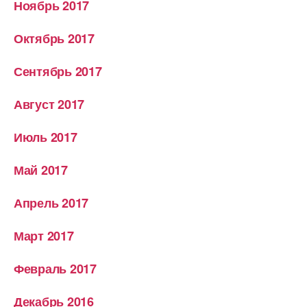
Ноябрь 2017
Октябрь 2017
Сентябрь 2017
Август 2017
Июль 2017
Май 2017
Апрель 2017
Март 2017
Февраль 2017
Декабрь 2016