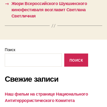
→
Жюри Всероссийского Шукшинского
кинофестиваля возглавит Светлана
Светличная
Поиск
ПОИСК
Свежие записи
Наш фильм на странице Национального
Антитеррористического Комитета