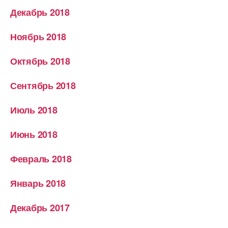
Декабрь 2018
Ноябрь 2018
Октябрь 2018
Сентябрь 2018
Июль 2018
Июнь 2018
Февраль 2018
Январь 2018
Декабрь 2017