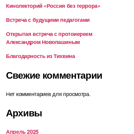
Кинолекторий «Россия без террора»
Встреча с будущими педагогами
Открытая встреча с протоиереем
Александром Новопашиным
Благодарность из Тихвина
Свежие комментарии
Нет комментариев для просмотра.
Архивы
Апрель 2025