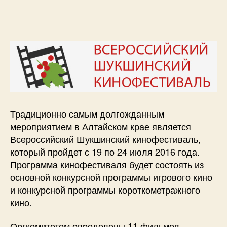
Традиционно самым долгожданным
мероприятием в Алтайском крае является
Всероссийский Шукшинский кинофестиваль,
который пройдет с 19 по 24 июля 2016 года.
Программа кинофестиваля будет состоять из
основной конкурсной программы игрового кино
и конкурсной программы короткометражного
кино.
Оргкомитетом определены 11 фильмов –