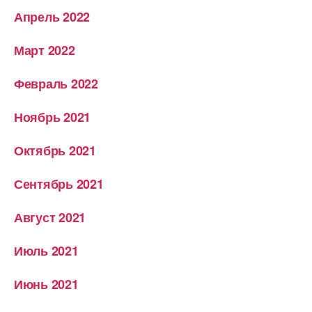
Апрель 2022
Март 2022
Февраль 2022
Ноябрь 2021
Октябрь 2021
Сентябрь 2021
Август 2021
Июль 2021
Июнь 2021