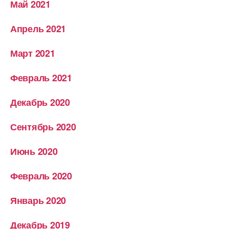
Май 2021
Апрель 2021
Март 2021
Февраль 2021
Декабрь 2020
Сентябрь 2020
Июнь 2020
Февраль 2020
Январь 2020
Декабрь 2019