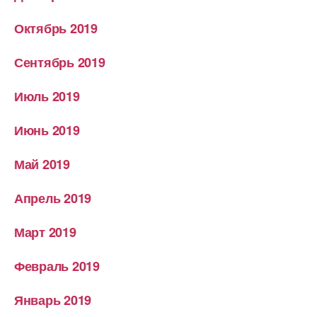
Октябрь 2019
Сентябрь 2019
Июль 2019
Июнь 2019
Май 2019
Апрель 2019
Март 2019
Февраль 2019
Январь 2019