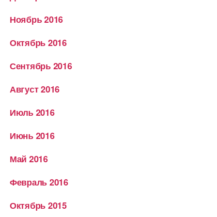
Ноябрь 2016
Октябрь 2016
Сентябрь 2016
Август 2016
Июль 2016
Июнь 2016
Май 2016
Февраль 2016
Октябрь 2015