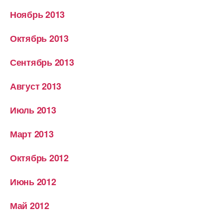
Ноябрь 2013
Октябрь 2013
Сентябрь 2013
Август 2013
Июль 2013
Март 2013
Октябрь 2012
Июнь 2012
Май 2012