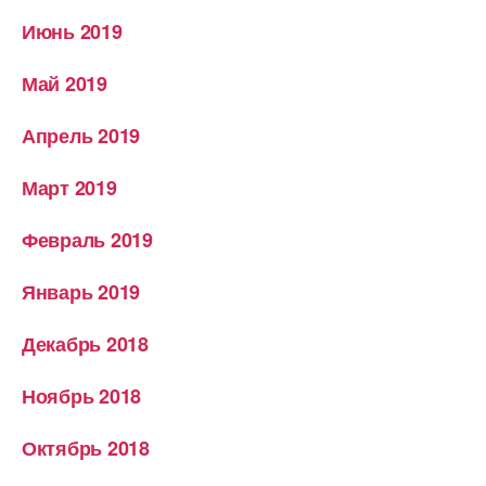
Июнь 2019
Май 2019
Апрель 2019
Март 2019
Февраль 2019
Январь 2019
Декабрь 2018
Ноябрь 2018
Октябрь 2018