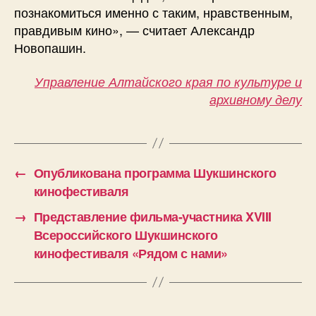
познакомиться именно с таким, нравственным,
правдивым кино», — считает Александр
Новопашин.
Управление Алтайского края по культуре и
архивному делу
←
Опубликована программа Шукшинского
кинофестиваля
→
Представление фильма-участника XVIII
Всероссийского Шукшинского
кинофестиваля «Рядом с нами»