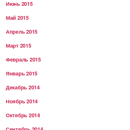
Июнь 2015
Май 2015
Апрель 2015
Март 2015
Февраль 2015
Январь 2015
Декабрь 2014
Ноябрь 2014
Октябрь 2014
Сентябрь 2014