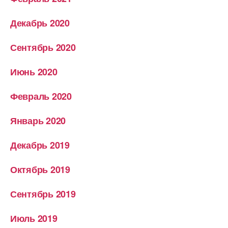
Декабрь 2020
Сентябрь 2020
Июнь 2020
Февраль 2020
Январь 2020
Декабрь 2019
Октябрь 2019
Сентябрь 2019
Июль 2019