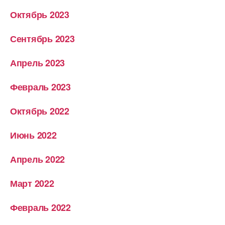
Октябрь 2023
Сентябрь 2023
Апрель 2023
Февраль 2023
Октябрь 2022
Июнь 2022
Апрель 2022
Март 2022
Февраль 2022