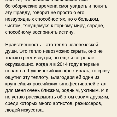
богоборческие времена смог увидеть и понять
эту Правду, говорит не просто о его
незаурядных способностях, но о большом,
чистом, тянущемуся к Горному миру, сердце,
способному воспринять истину.
Нравственность – это тепло человеческой
души. Это тепло невозможно скрыть, оно не
только греет изнутри, но еще и согревает
окружающих. Когда я в 2014 году впервые
попал на Шукшинский кинофестиваль, то сразу
ощутил эту теплоту. Благодаря ей один из
крупнейших российских кинофестивалей стал
для меня очень близким, родным, уютным. И я
не устаю рассказывать об этом своим друзьям,
среди которых много артистов, режиссеров,
людей искусства.