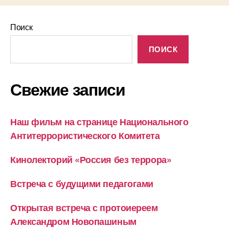
Поиск
ПОИСК
Свежие записи
Наш фильм на странице Национального
Антитеррористического Комитета
Кинолекторий «Россия без террора»
Встреча с будущими педагогами
Открытая встреча с протоиереем
Александром Новопашиным