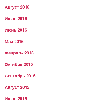
Август 2016
Июль 2016
Июнь 2016
Май 2016
Февраль 2016
Октябрь 2015
Сентябрь 2015
Август 2015
Июль 2015