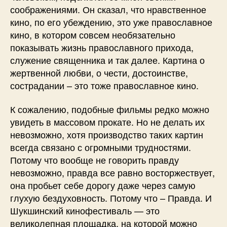
соображениями. Он сказал, что нравственное
кино, по его убеждению, это уже православное
кино, в котором совсем необязательно
показывать жизнь православного прихода,
служение священника и так далее. Картина о
жертвенной любви, о чести, достоинстве,
сострадании – это тоже православное кино.
К сожалению, подобные фильмы редко можно
увидеть в массовом прокате. Но не делать их
невозможно, хотя производство таких картин
всегда связано с огромными трудностями.
Потому что вообще не говорить правду
невозможно, правда все равно восторжествует,
она пробьет себе дорогу даже через самую
глухую бездуховность. Потому что – Правда. И
Шукшинский кинофестиваль — это
великолепная площадка, на которой можно