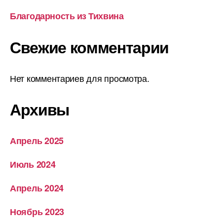
Благодарность из Тихвина
Свежие комментарии
Нет комментариев для просмотра.
Архивы
Апрель 2025
Июль 2024
Апрель 2024
Ноябрь 2023