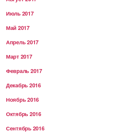
Июль 2017
Май 2017
Апрель 2017
Март 2017
Февраль 2017
Декабрь 2016
Ноябрь 2016
Октябрь 2016
Сентябрь 2016