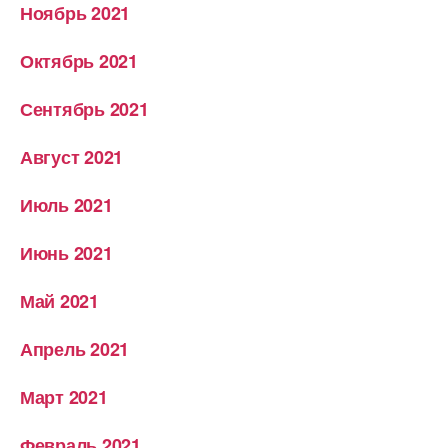
Ноябрь 2021
Октябрь 2021
Сентябрь 2021
Август 2021
Июль 2021
Июнь 2021
Май 2021
Апрель 2021
Март 2021
Февраль 2021