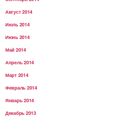
Август 2014
Июль 2014
Июнь 2014
Май 2014
Апрель 2014
Март 2014
Февраль 2014
Январь 2014
Декабрь 2013