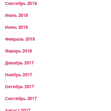
Сентябрь 2018
Июль 2018
Июнь 2018
Февраль 2018
Январь 2018
Декабрь 2017
Ноябрь 2017
Октябрь 2017
Сентябрь 2017
Август 2017