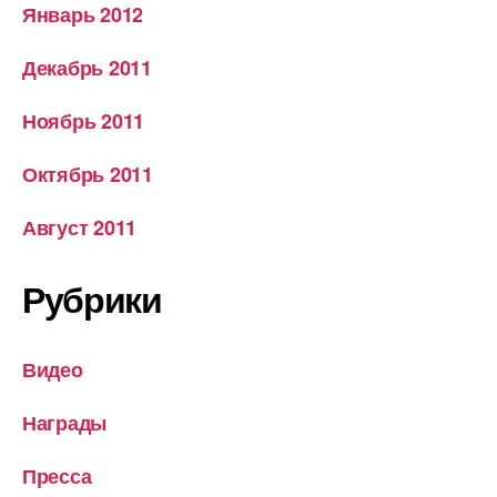
Январь 2012
Декабрь 2011
Ноябрь 2011
Октябрь 2011
Август 2011
Рубрики
Видео
Награды
Пресса