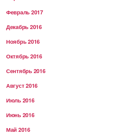
Февраль 2017
Декабрь 2016
Ноябрь 2016
Октябрь 2016
Сентябрь 2016
Август 2016
Июль 2016
Июнь 2016
Май 2016