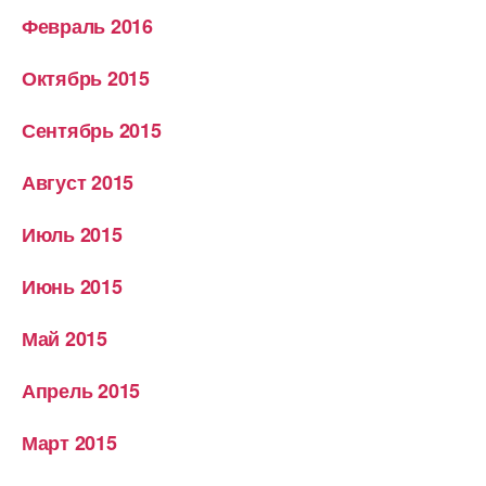
Февраль 2016
Октябрь 2015
Сентябрь 2015
Август 2015
Июль 2015
Июнь 2015
Май 2015
Апрель 2015
Март 2015