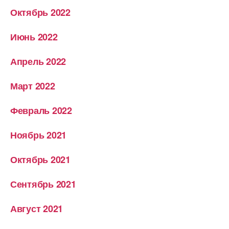
Октябрь 2022
Июнь 2022
Апрель 2022
Март 2022
Февраль 2022
Ноябрь 2021
Октябрь 2021
Сентябрь 2021
Август 2021