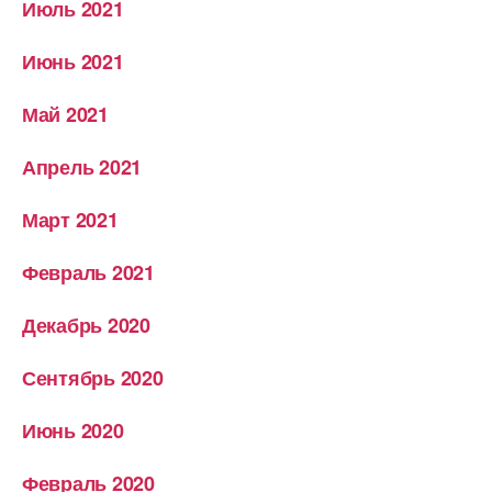
Июль 2021
Июнь 2021
Май 2021
Апрель 2021
Март 2021
Февраль 2021
Декабрь 2020
Сентябрь 2020
Июнь 2020
Февраль 2020