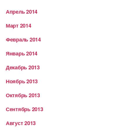
Апрель 2014
Март 2014
Февраль 2014
Январь 2014
Декабрь 2013
Ноябрь 2013
Октябрь 2013
Сентябрь 2013
Август 2013