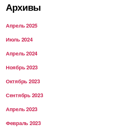
Архивы
Апрель 2025
Июль 2024
Апрель 2024
Ноябрь 2023
Октябрь 2023
Сентябрь 2023
Апрель 2023
Февраль 2023