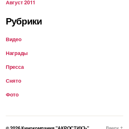
Август 2011
Рубрики
Видео
Награды
Пресса
Снято
Фото
© 2026
Кинокомпания "АКРОСТИХЪ"
Вверх
↑