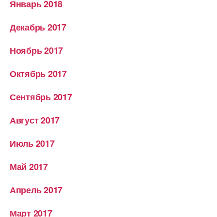
Январь 2018
Декабрь 2017
Ноябрь 2017
Октябрь 2017
Сентябрь 2017
Август 2017
Июль 2017
Май 2017
Апрель 2017
Март 2017