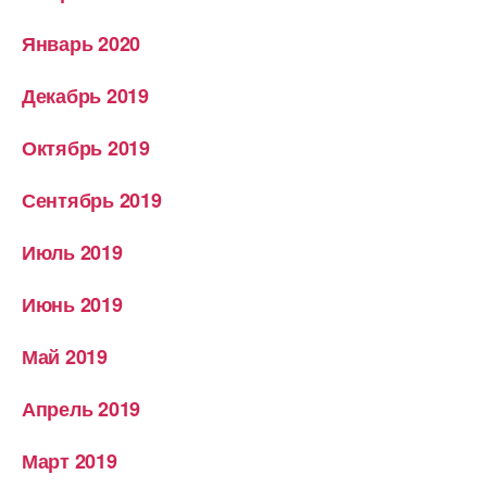
Январь 2020
Декабрь 2019
Октябрь 2019
Сентябрь 2019
Июль 2019
Июнь 2019
Май 2019
Апрель 2019
Март 2019