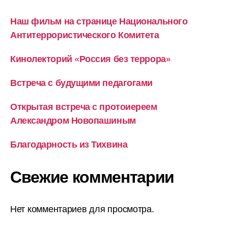
Наш фильм на странице Национального
Антитеррористического Комитета
Кинолекторий «Россия без террора»
Встреча с будущими педагогами
Открытая встреча с протоиереем
Александром Новопашиным
Благодарность из Тихвина
Свежие комментарии
Нет комментариев для просмотра.