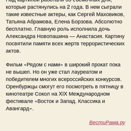
которые растянулись на 2 года. В нем сыграли
такие известные актеры, как Сергей Маховиков,
Татьяна Абрамова, Елена Борзова. Абсолютно
бесплатно. Главную роль исполнила дочь
Александра Новопашина — Анастасия. Картину
посвятили памяти всех жертв террористических
актов.
Фильм «Рядом с нами» в широкий прокат пока
не вышел. Но он уже стал лауреатом и
победителем многих всероссийских конкурсов.
Оренбуржцы смогут его посмотреть в пятницу в
кинотеатре Сокол на XIX Международном
фестивале «Восток и Запад. Классика и
Авангард».
ВестиРама.ру