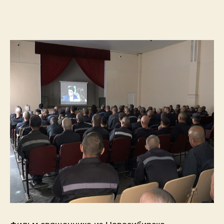
Фильм священника из Новосибирска