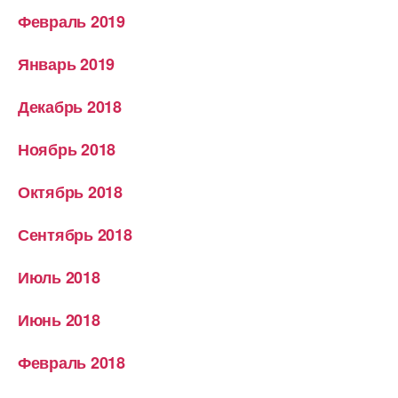
Февраль 2019
Январь 2019
Декабрь 2018
Ноябрь 2018
Октябрь 2018
Сентябрь 2018
Июль 2018
Июнь 2018
Февраль 2018