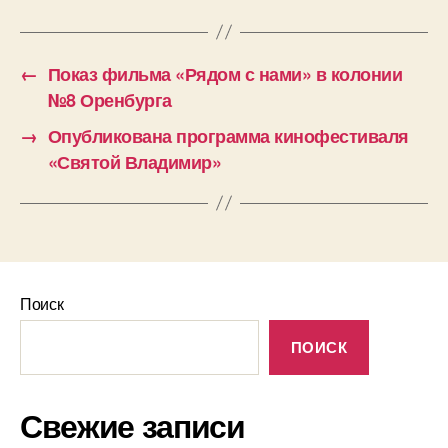
←
Показ фильма «Рядом с нами» в колонии
№8 Оренбурга
→
Опубликована программа кинофестиваля
«Святой Владимир»
Поиск
ПОИСК
Свежие записи