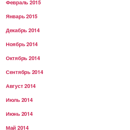
Февраль 2015
Январь 2015
Декабрь 2014
Ноябрь 2014
Октябрь 2014
Сентябрь 2014
Август 2014
Июль 2014
Июнь 2014
Май 2014