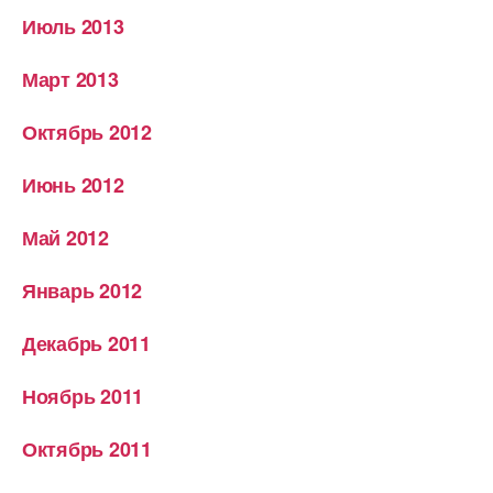
Июль 2013
Март 2013
Октябрь 2012
Июнь 2012
Май 2012
Январь 2012
Декабрь 2011
Ноябрь 2011
Октябрь 2011