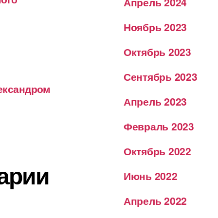
Апрель 2024
Ноябрь 2023
Октябрь 2023
Сентябрь 2023
лександром
Апрель 2023
Февраль 2023
Октябрь 2022
арии
Июнь 2022
Апрель 2022