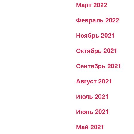
Март 2022
Февраль 2022
Ноябрь 2021
Октябрь 2021
Сентябрь 2021
Август 2021
Июль 2021
Июнь 2021
Май 2021