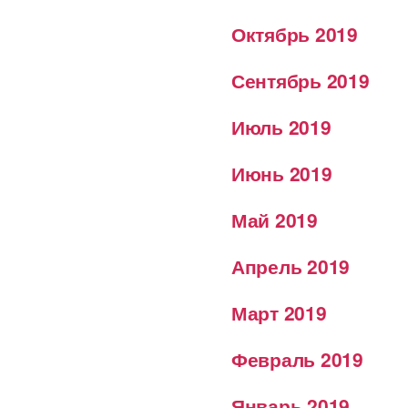
Октябрь 2019
Сентябрь 2019
Июль 2019
Июнь 2019
Май 2019
Апрель 2019
Март 2019
Февраль 2019
Январь 2019