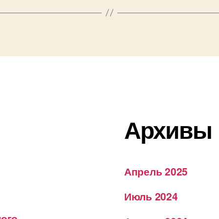
Архивы
Апрель 2025
Июль 2024
ного