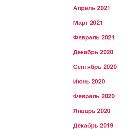
Апрель 2021
Март 2021
Февраль 2021
Декабрь 2020
Сентябрь 2020
Июнь 2020
Февраль 2020
Январь 2020
Декабрь 2019