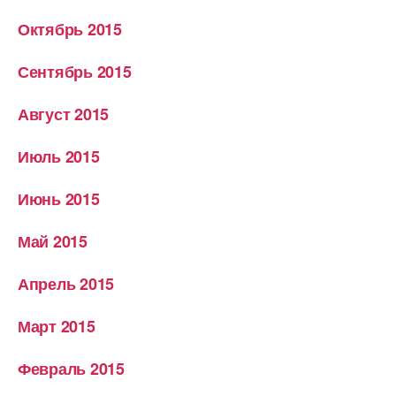
Октябрь 2015
Сентябрь 2015
Август 2015
Июль 2015
Июнь 2015
Май 2015
Апрель 2015
Март 2015
Февраль 2015