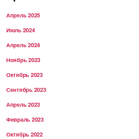
Апрель 2025
Июль 2024
Апрель 2024
Ноябрь 2023
Октябрь 2023
Сентябрь 2023
Апрель 2023
Февраль 2023
Октябрь 2022