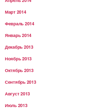
Апрель 2014
Март 2014
Февраль 2014
Январь 2014
Декабрь 2013
Ноябрь 2013
Октябрь 2013
Сентябрь 2013
Август 2013
Июль 2013