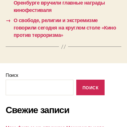
Оренбурге вручили главные награды
кинофестиваля
→
О свободе, религии и экстремизме
говорили сегодня на круглом столе «Кино
против терроризма»
Поиск
ПОИСК
Свежие записи