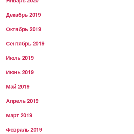
Январь 2020
Декабрь 2019
Октябрь 2019
Сентябрь 2019
Июль 2019
Июнь 2019
Май 2019
Апрель 2019
Март 2019
Февраль 2019