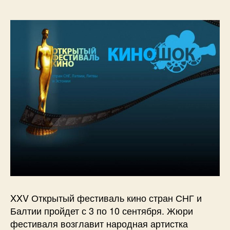
XXV Открытый фестиваль кино стран СНГ и
Балтии пройдет с 3 по 10 сентября. Жюри
фестиваля возглавит народная артистка