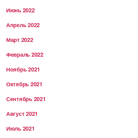
Июнь 2022
Апрель 2022
Март 2022
Февраль 2022
Ноябрь 2021
Октябрь 2021
Сентябрь 2021
Август 2021
Июль 2021