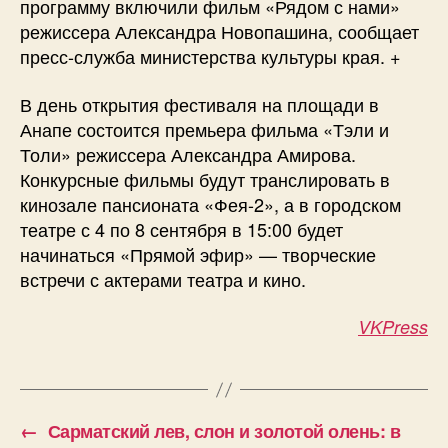
программу включили фильм «Рядом с нами»
режиссера Александра Новопашина, сообщает
пресс-служба министерства культуры края. +
В день открытия фестиваля на площади в
Анапе состоится премьера фильма «Тэли и
Толи» режиссера Александра Амирова.
Конкурсные фильмы будут транслировать в
кинозале пансионата «Фея-2», а в городском
театре с 4 по 8 сентября в 15:00 будет
начинаться «Прямой эфир» — творческие
встречи с актерами театра и кино.
VKPress
←
Сарматский лев, слон и золотой олень: в