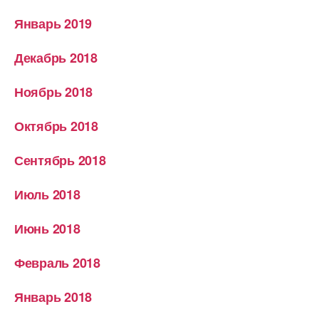
Январь 2019
Декабрь 2018
Ноябрь 2018
Октябрь 2018
Сентябрь 2018
Июль 2018
Июнь 2018
Февраль 2018
Январь 2018