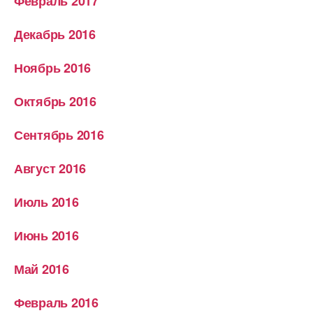
Февраль 2017
Декабрь 2016
Ноябрь 2016
Октябрь 2016
Сентябрь 2016
Август 2016
Июль 2016
Июнь 2016
Май 2016
Февраль 2016