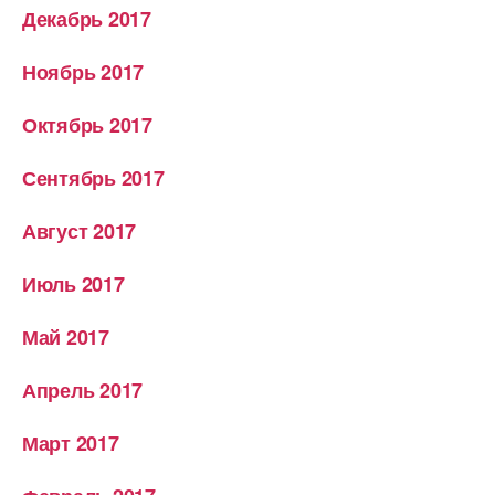
Декабрь 2017
Ноябрь 2017
Октябрь 2017
Сентябрь 2017
Август 2017
Июль 2017
Май 2017
Апрель 2017
Март 2017