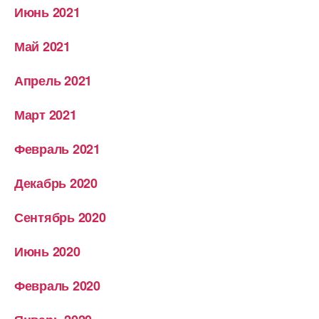
Июнь 2021
Май 2021
Апрель 2021
Март 2021
Февраль 2021
Декабрь 2020
Сентябрь 2020
Июнь 2020
Февраль 2020