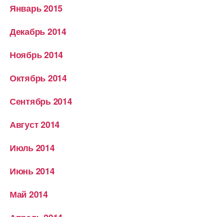
Январь 2015
Декабрь 2014
Ноябрь 2014
Октябрь 2014
Сентябрь 2014
Август 2014
Июль 2014
Июнь 2014
Май 2014