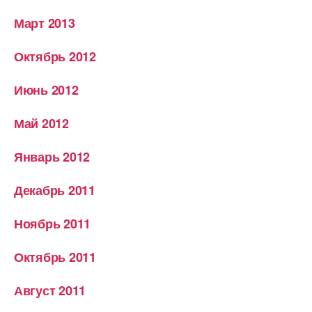
Март 2013
Октябрь 2012
Июнь 2012
Май 2012
Январь 2012
Декабрь 2011
Ноябрь 2011
Октябрь 2011
Август 2011