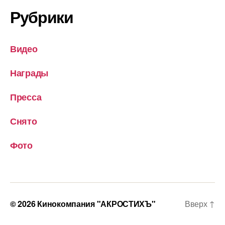
Рубрики
Видео
Награды
Пресса
Снято
Фото
© 2026
Кинокомпания "АКРОСТИХЪ"
Вверх
↑