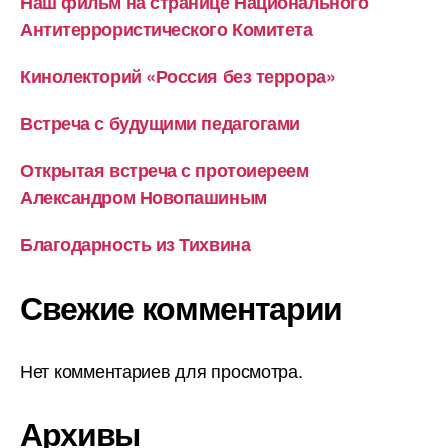
Наш фильм на странице Национального
Антитеррористического Комитета
Кинолекторий «Россия без террора»
Встреча с будущими педагогами
Открытая встреча с протоиереем
Александром Новопашиным
Благодарность из Тихвина
Свежие комментарии
Нет комментариев для просмотра.
Архивы