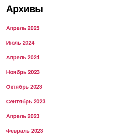
Архивы
Апрель 2025
Июль 2024
Апрель 2024
Ноябрь 2023
Октябрь 2023
Сентябрь 2023
Апрель 2023
Февраль 2023