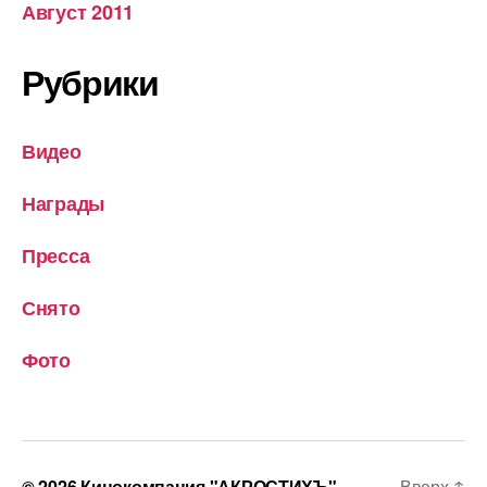
Август 2011
Рубрики
Видео
Награды
Пресса
Снято
Фото
© 2026
Кинокомпания "АКРОСТИХЪ"
Вверх
↑