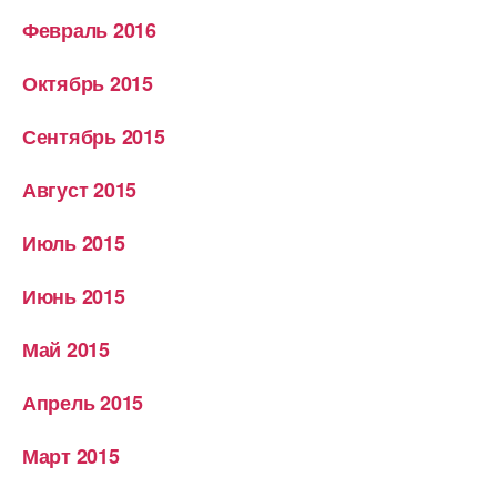
Февраль 2016
Октябрь 2015
Сентябрь 2015
Август 2015
Июль 2015
Июнь 2015
Май 2015
Апрель 2015
Март 2015