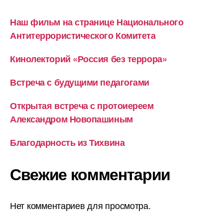
Наш фильм на странице Национального
Антитеррористического Комитета
Кинолекторий «Россия без террора»
Встреча с будущими педагогами
Открытая встреча с протоиереем
Александром Новопашиным
Благодарность из Тихвина
Свежие комментарии
Нет комментариев для просмотра.