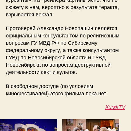
сюжету в нем, вероятно в результате теракта,
взрывается вокзал.
Протоиерей Александр Новопашин является
официальным консультантом по религиозным
вопросам ГУ МВД РФ по Сибирскому
федеральному округу, а также консультантом
ГУВД по Новосибирской области и ГУВД
Новосибирска по вопросам деструктивной
деятельности сект и культов.
В свободном доступе (по условиям
кинофестивалей) этого фильма пока нет.
KurskTV