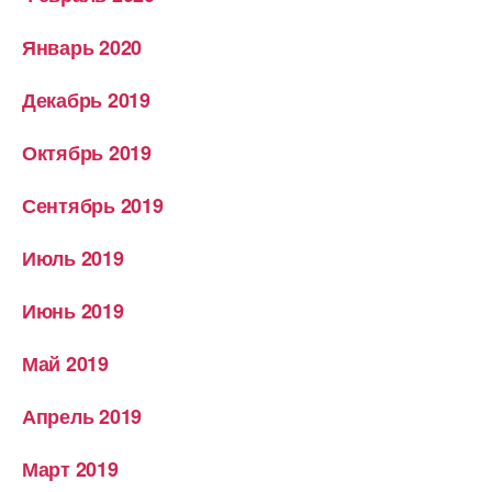
Январь 2020
Декабрь 2019
Октябрь 2019
Сентябрь 2019
Июль 2019
Июнь 2019
Май 2019
Апрель 2019
Март 2019