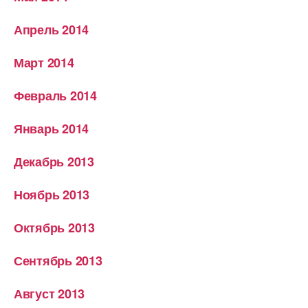
Апрель 2014
Март 2014
Февраль 2014
Январь 2014
Декабрь 2013
Ноябрь 2013
Октябрь 2013
Сентябрь 2013
Август 2013