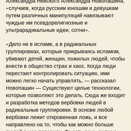
Александра Невского Александра Новопашина,
«случаев, когда русским юношам и девушкам
путем различных манипуляций навязывают
чуждые им псевдорелигиозные и
ультрарадикальные идеи, сотни».
«Дело не в исламе, а в радикальных
группировках, которые прикрываясь исламом,
убивают детей, женщин, пожилых людей, чтобы
внести в общество страх и хаос. Когда люди
перестают контролировать ситуацию, ими
можно легко начать управлять, — рассказал
Новопашин — Существуют целые технологии,
которые позволяют это делать. Сюда же входит
и разработка методов вербовки людей в
радикальные группировки. В основе любой
вербовки лежит откровенная ложь, и все
направлено на то, чтобы как можно больше