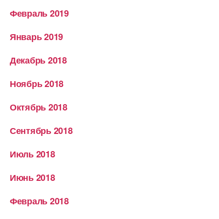
Февраль 2019
Январь 2019
Декабрь 2018
Ноябрь 2018
Октябрь 2018
Сентябрь 2018
Июль 2018
Июнь 2018
Февраль 2018