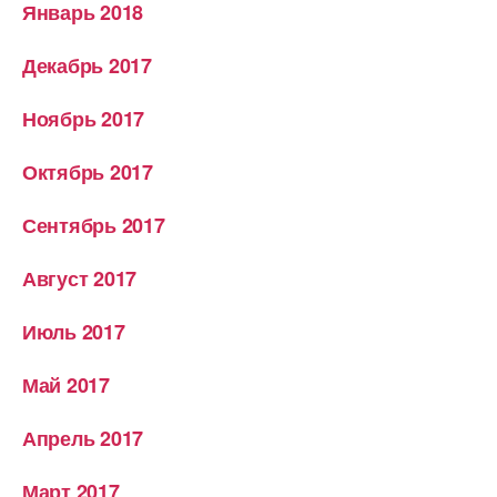
Январь 2018
Декабрь 2017
Ноябрь 2017
Октябрь 2017
Сентябрь 2017
Август 2017
Июль 2017
Май 2017
Апрель 2017
Март 2017