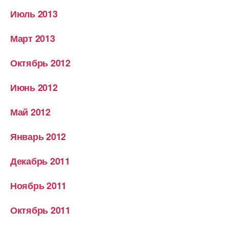
Июль 2013
Март 2013
Октябрь 2012
Июнь 2012
Май 2012
Январь 2012
Декабрь 2011
Ноябрь 2011
Октябрь 2011