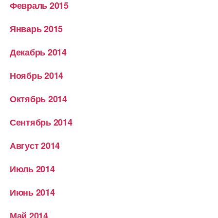
Февраль 2015
Январь 2015
Декабрь 2014
Ноябрь 2014
Октябрь 2014
Сентябрь 2014
Август 2014
Июль 2014
Июнь 2014
Май 2014