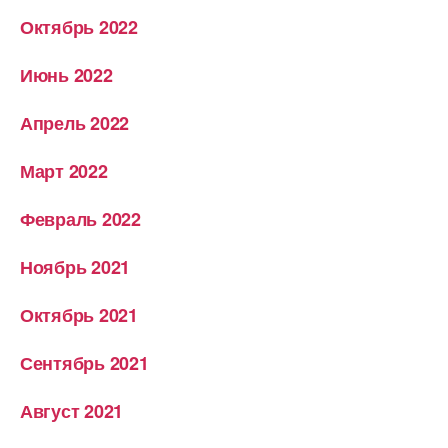
Октябрь 2022
Июнь 2022
Апрель 2022
Март 2022
Февраль 2022
Ноябрь 2021
Октябрь 2021
Сентябрь 2021
Август 2021