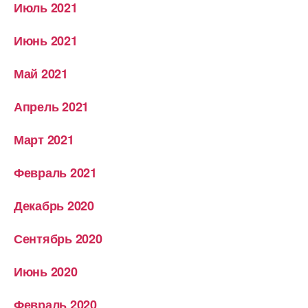
Июль 2021
Июнь 2021
Май 2021
Апрель 2021
Март 2021
Февраль 2021
Декабрь 2020
Сентябрь 2020
Июнь 2020
Февраль 2020