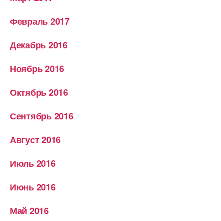
Февраль 2017
Декабрь 2016
Ноябрь 2016
Октябрь 2016
Сентябрь 2016
Август 2016
Июль 2016
Июнь 2016
Май 2016