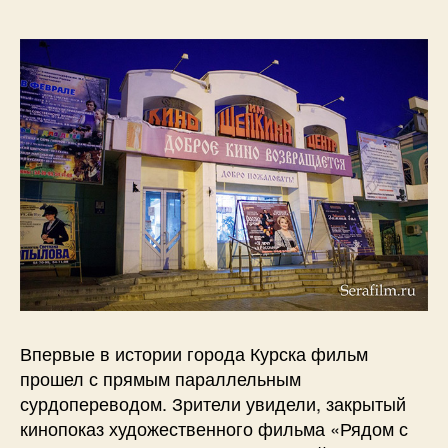
Впервые в истории города Курска фильм
прошел с прямым параллельным
сурдопереводом. Зрители увидели, закрытый
кинопоказ художественного фильма «Рядом с