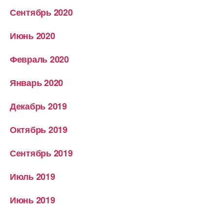
Сентябрь 2020
Июнь 2020
Февраль 2020
Январь 2020
Декабрь 2019
Октябрь 2019
Сентябрь 2019
Июль 2019
Июнь 2019