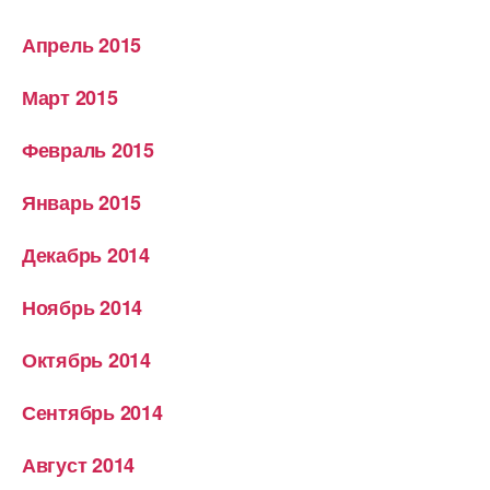
Апрель 2015
Март 2015
Февраль 2015
Январь 2015
Декабрь 2014
Ноябрь 2014
Октябрь 2014
Сентябрь 2014
Август 2014