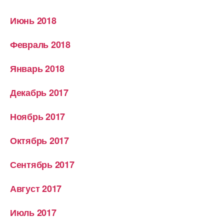
Июнь 2018
Февраль 2018
Январь 2018
Декабрь 2017
Ноябрь 2017
Октябрь 2017
Сентябрь 2017
Август 2017
Июль 2017