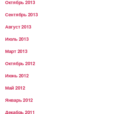
Октябрь 2013
Сентябрь 2013
Август 2013
Июль 2013
Март 2013
Октябрь 2012
Июнь 2012
Май 2012
Январь 2012
Декабрь 2011