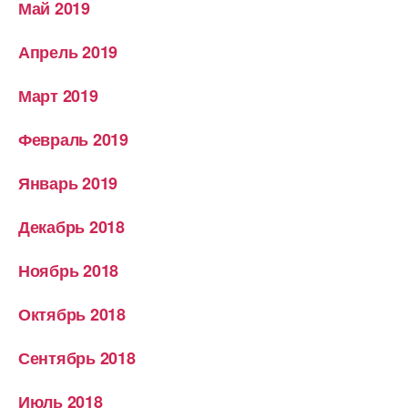
Май 2019
Апрель 2019
Март 2019
Февраль 2019
Январь 2019
Декабрь 2018
Ноябрь 2018
Октябрь 2018
Сентябрь 2018
Июль 2018