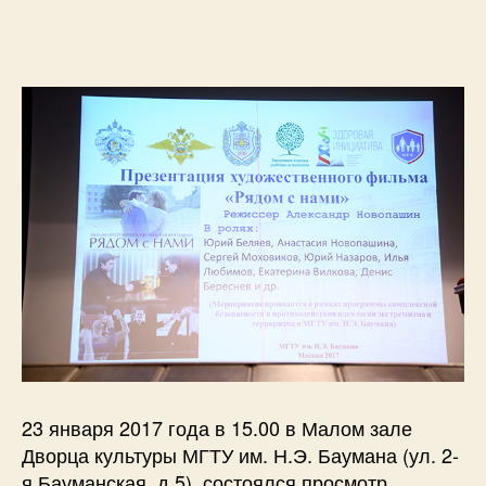
23 января 2017 года в 15.00 в Малом зале
Дворца культуры МГТУ им. Н.Э. Баумана (ул. 2-
я Бауманская, д.5), состоялся просмотр