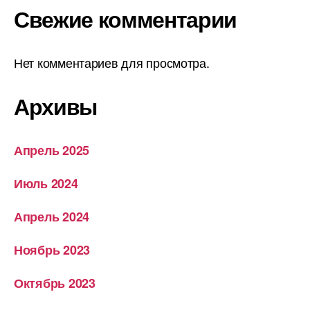
Свежие комментарии
Нет комментариев для просмотра.
Архивы
Апрель 2025
Июль 2024
Апрель 2024
Ноябрь 2023
Октябрь 2023