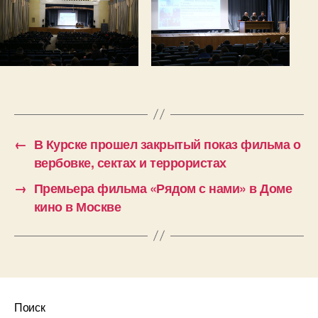
←
В Курске прошел закрытый показ фильма о
вербовке, сектах и террористах
→
Премьера фильма «Рядом с нами» в Доме
кино в Москве
Поиск