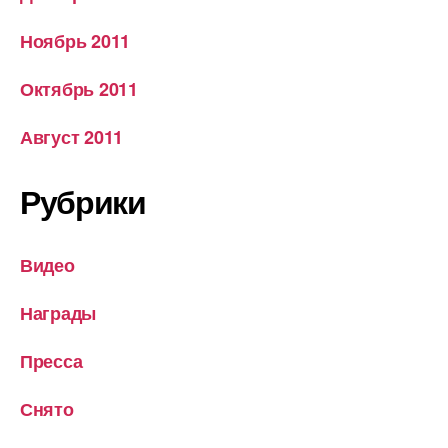
Ноябрь 2011
Октябрь 2011
Август 2011
Рубрики
Видео
Награды
Пресса
Снято