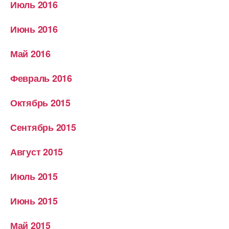
Июль 2016
Июнь 2016
Май 2016
Февраль 2016
Октябрь 2015
Сентябрь 2015
Август 2015
Июль 2015
Июнь 2015
Май 2015