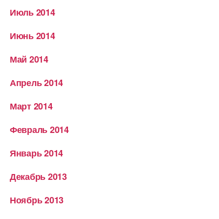
Июль 2014
Июнь 2014
Май 2014
Апрель 2014
Март 2014
Февраль 2014
Январь 2014
Декабрь 2013
Ноябрь 2013