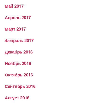
Май 2017
Апрель 2017
Март 2017
Февраль 2017
Декабрь 2016
Ноябрь 2016
Октябрь 2016
Сентябрь 2016
Август 2016