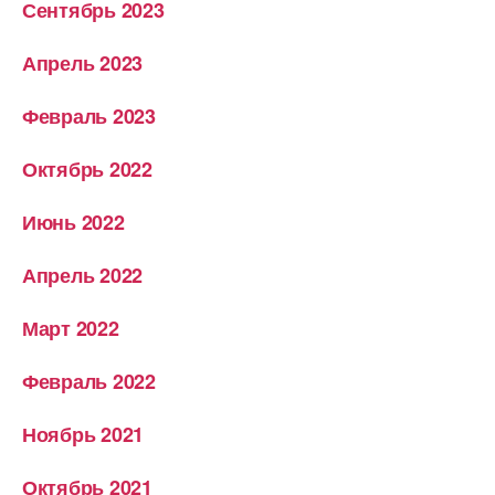
Сентябрь 2023
Апрель 2023
Февраль 2023
Октябрь 2022
Июнь 2022
Апрель 2022
Март 2022
Февраль 2022
Ноябрь 2021
Октябрь 2021