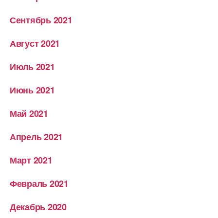
Сентябрь 2021
Август 2021
Июль 2021
Июнь 2021
Май 2021
Апрель 2021
Март 2021
Февраль 2021
Декабрь 2020