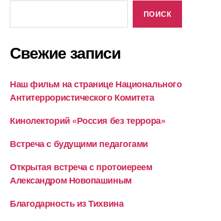
ПОИСК
Свежие записи
Наш фильм на странице Национального
Антитеррористического Комитета
Кинолекторий «Россия без террора»
Встреча с будущими педагогами
Открытая встреча с протоиереем
Александром Новопашиным
Благодарность из Тихвина