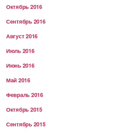
Октябрь 2016
Сентябрь 2016
Август 2016
Июль 2016
Июнь 2016
Май 2016
Февраль 2016
Октябрь 2015
Сентябрь 2015