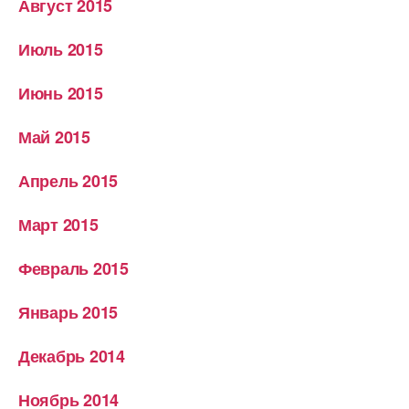
Август 2015
Июль 2015
Июнь 2015
Май 2015
Апрель 2015
Март 2015
Февраль 2015
Январь 2015
Декабрь 2014
Ноябрь 2014