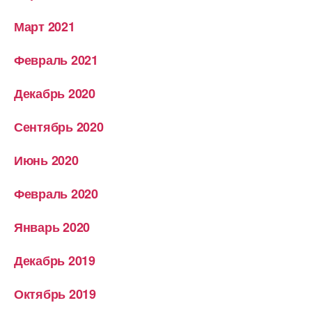
Март 2021
Февраль 2021
Декабрь 2020
Сентябрь 2020
Июнь 2020
Февраль 2020
Январь 2020
Декабрь 2019
Октябрь 2019