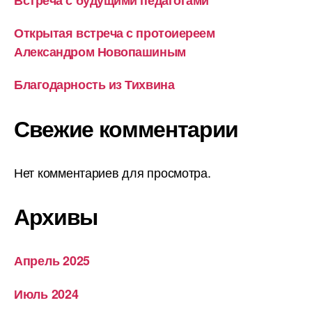
Встреча с будущими педагогами
Открытая встреча с протоиереем
Александром Новопашиным
Благодарность из Тихвина
Свежие комментарии
Нет комментариев для просмотра.
Архивы
Апрель 2025
Июль 2024