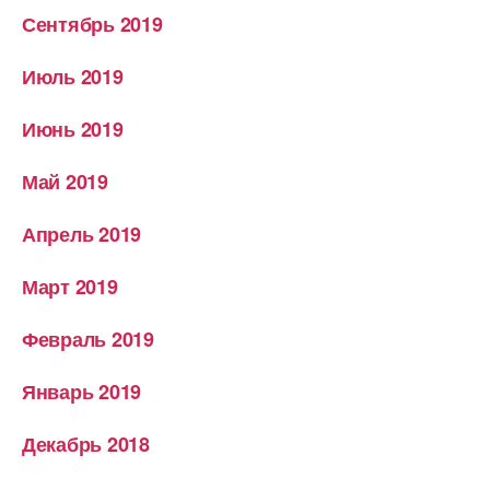
Сентябрь 2019
Июль 2019
Июнь 2019
Май 2019
Апрель 2019
Март 2019
Февраль 2019
Январь 2019
Декабрь 2018