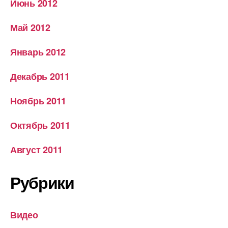
Июнь 2012
Май 2012
Январь 2012
Декабрь 2011
Ноябрь 2011
Октябрь 2011
Август 2011
Рубрики
Видео