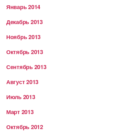
Январь 2014
Декабрь 2013
Ноябрь 2013
Октябрь 2013
Сентябрь 2013
Август 2013
Июль 2013
Март 2013
Октябрь 2012