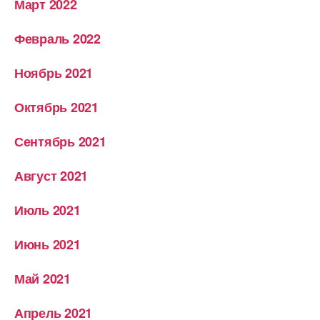
Март 2022
Февраль 2022
Ноябрь 2021
Октябрь 2021
Сентябрь 2021
Август 2021
Июль 2021
Июнь 2021
Май 2021
Апрель 2021