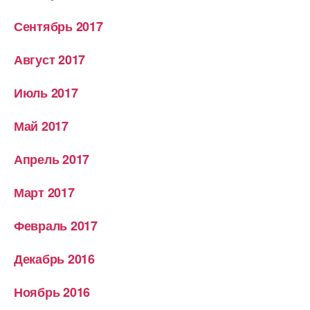
Сентябрь 2017
Август 2017
Июль 2017
Май 2017
Апрель 2017
Март 2017
Февраль 2017
Декабрь 2016
Ноябрь 2016