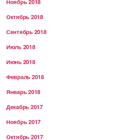
Ноябрь 2018
Октябрь 2018
Сентябрь 2018
Июль 2018
Июнь 2018
Февраль 2018
Январь 2018
Декабрь 2017
Ноябрь 2017
Октябрь 2017