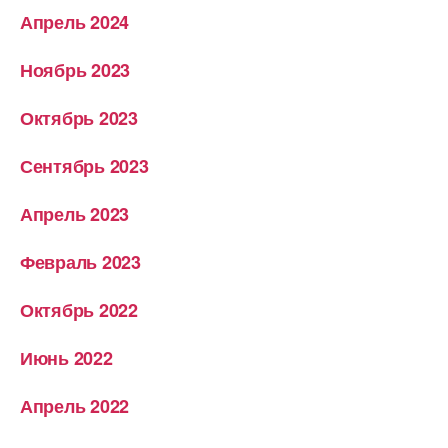
Апрель 2024
Ноябрь 2023
Октябрь 2023
Сентябрь 2023
Апрель 2023
Февраль 2023
Октябрь 2022
Июнь 2022
Апрель 2022