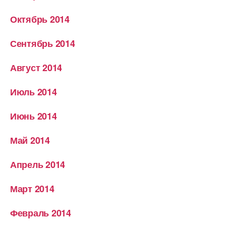
Октябрь 2014
Сентябрь 2014
Август 2014
Июль 2014
Июнь 2014
Май 2014
Апрель 2014
Март 2014
Февраль 2014