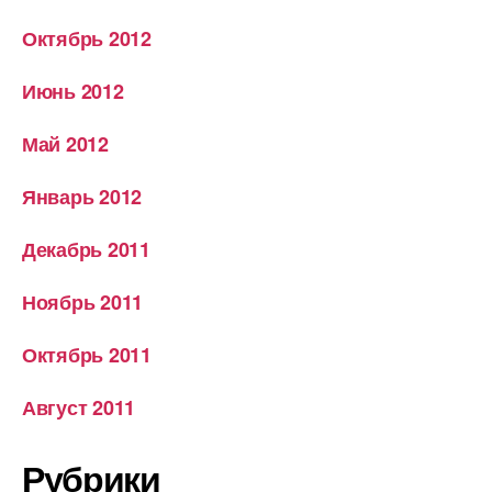
Октябрь 2012
Июнь 2012
Май 2012
Январь 2012
Декабрь 2011
Ноябрь 2011
Октябрь 2011
Август 2011
Рубрики