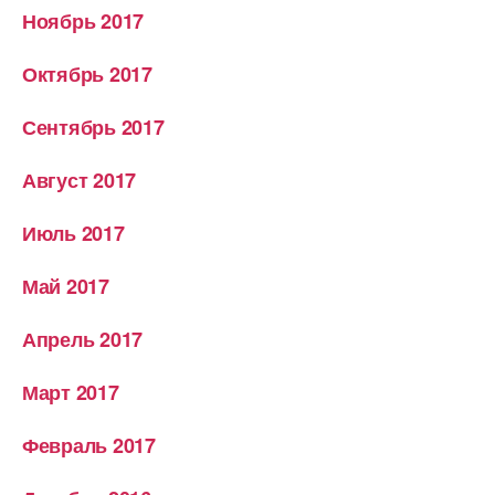
Ноябрь 2017
Октябрь 2017
Сентябрь 2017
Август 2017
Июль 2017
Май 2017
Апрель 2017
Март 2017
Февраль 2017