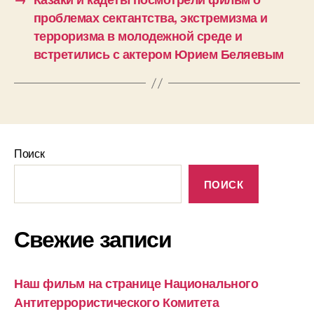
проблемах сектантства, экстремизма и
терроризма в молодежной среде и
встретились с актером Юрием Беляевым
Поиск
ПОИСК
Свежие записи
Наш фильм на странице Национального
Антитеррористического Комитета