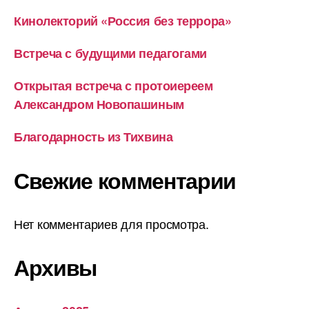
Кинолекторий «Россия без террора»
Встреча с будущими педагогами
Открытая встреча с протоиереем
Александром Новопашиным
Благодарность из Тихвина
Свежие комментарии
Нет комментариев для просмотра.
Архивы