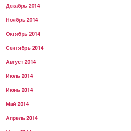
Декабрь 2014
Ноябрь 2014
Октябрь 2014
Сентябрь 2014
Август 2014
Июль 2014
Июнь 2014
Май 2014
Апрель 2014