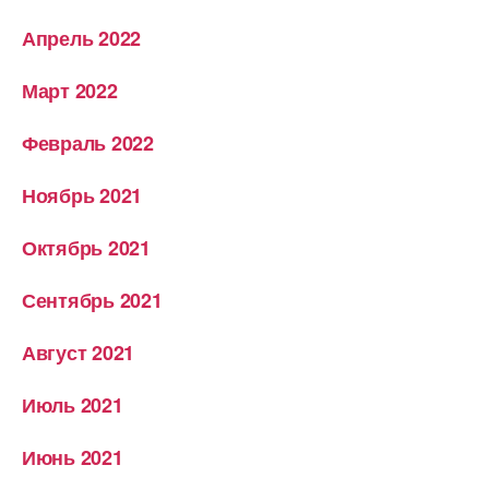
Апрель 2022
Март 2022
Февраль 2022
Ноябрь 2021
Октябрь 2021
Сентябрь 2021
Август 2021
Июль 2021
Июнь 2021