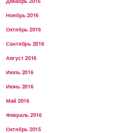
Декабрь 2016
Ноябрь 2016
Октябрь 2016
Сентябрь 2016
Август 2016
Июль 2016
Июнь 2016
Май 2016
Февраль 2016
Октябрь 2015