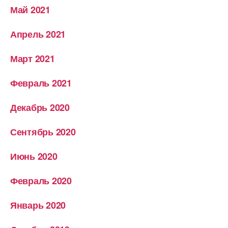
Май 2021
Апрель 2021
Март 2021
Февраль 2021
Декабрь 2020
Сентябрь 2020
Июнь 2020
Февраль 2020
Январь 2020