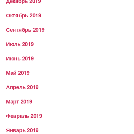
Декабрь 2019
Октябрь 2019
Сентябрь 2019
Июль 2019
Июнь 2019
Май 2019
Апрель 2019
Март 2019
Февраль 2019
Январь 2019