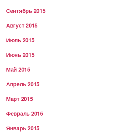
Сентябрь 2015
Август 2015
Июль 2015
Июнь 2015
Май 2015
Апрель 2015
Март 2015
Февраль 2015
Январь 2015