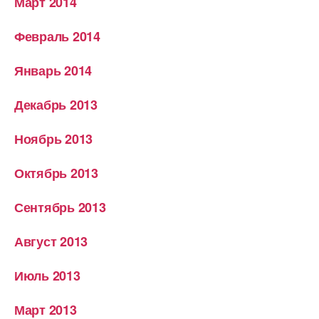
Март 2014
Февраль 2014
Январь 2014
Декабрь 2013
Ноябрь 2013
Октябрь 2013
Сентябрь 2013
Август 2013
Июль 2013
Март 2013