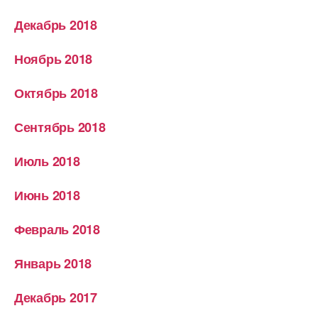
Декабрь 2018
Ноябрь 2018
Октябрь 2018
Сентябрь 2018
Июль 2018
Июнь 2018
Февраль 2018
Январь 2018
Декабрь 2017