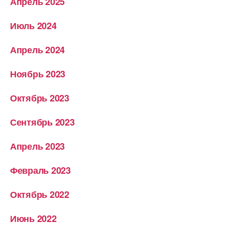
Апрель 2025
Июль 2024
Апрель 2024
Ноябрь 2023
Октябрь 2023
Сентябрь 2023
Апрель 2023
Февраль 2023
Октябрь 2022
Июнь 2022