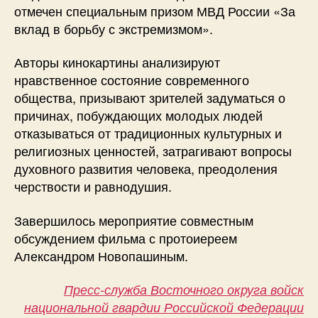
отмечен специальным призом МВД России «За
вклад в борьбу с экстремизмом».
Авторы кинокартины анализируют
нравственное состояние современного
общества, призывают зрителей задуматься о
причинах, побуждающих молодых людей
отказываться от традиционных культурных и
религиозных ценностей, затрагивают вопросы
духовного развития человека, преодоления
черствости и равнодушия.
Завершилось мероприятие совместным
обсуждением фильма с протоиереем
Александром Новопашиным.
Пресс-служба Восточного округа войск
национальной гвардии Российской Федерации