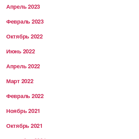
Апрель 2023
Февраль 2023
Октябрь 2022
Июнь 2022
Апрель 2022
Март 2022
Февраль 2022
Ноябрь 2021
Октябрь 2021