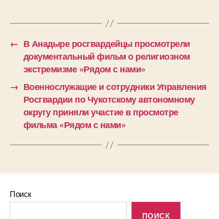
←
В Анадыре росгвардейцы просмотрели
документальный фильм о религиозном
экстремизме «Рядом с нами»
→
Военнослужащие и сотрудники Управления
Росгвардии по Чукотскому автономному
округу приняли участие в просмотре
фильма «Рядом с нами»
Поиск
ПОИСК