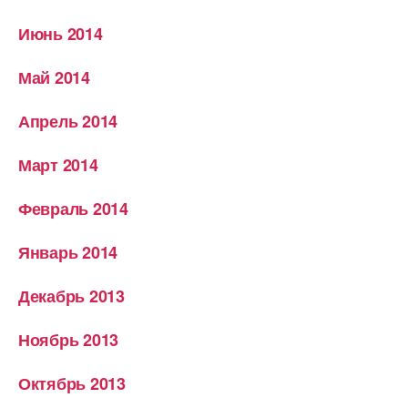
Июнь 2014
Май 2014
Апрель 2014
Март 2014
Февраль 2014
Январь 2014
Декабрь 2013
Ноябрь 2013
Октябрь 2013