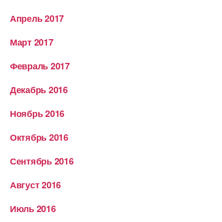
Апрель 2017
Март 2017
Февраль 2017
Декабрь 2016
Ноябрь 2016
Октябрь 2016
Сентябрь 2016
Август 2016
Июль 2016