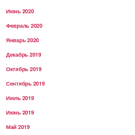
Июнь 2020
Февраль 2020
Январь 2020
Декабрь 2019
Октябрь 2019
Сентябрь 2019
Июль 2019
Июнь 2019
Май 2019