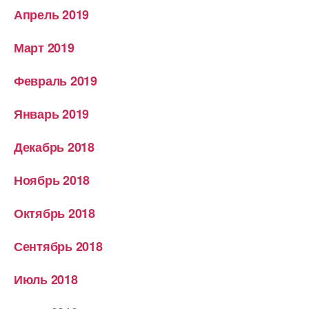
Апрель 2019
Март 2019
Февраль 2019
Январь 2019
Декабрь 2018
Ноябрь 2018
Октябрь 2018
Сентябрь 2018
Июль 2018