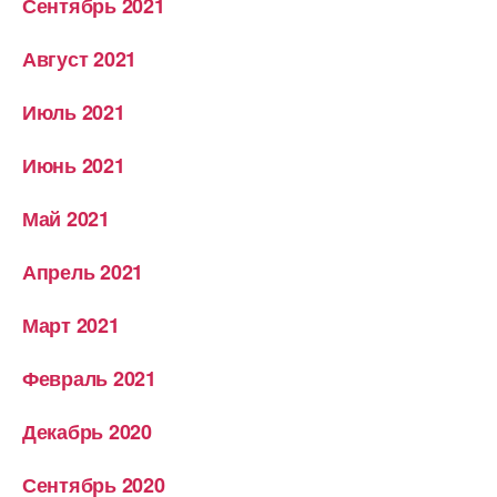
Сентябрь 2021
Август 2021
Июль 2021
Июнь 2021
Май 2021
Апрель 2021
Март 2021
Февраль 2021
Декабрь 2020
Сентябрь 2020