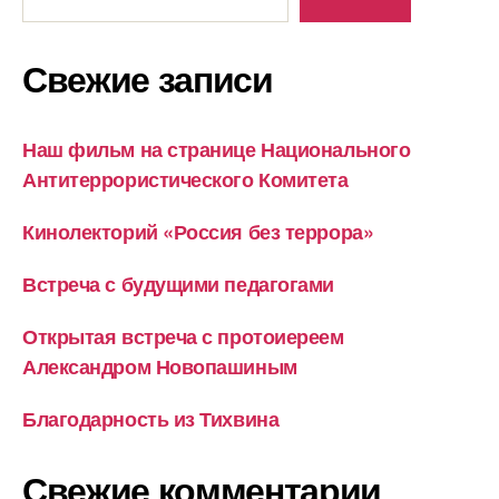
Свежие записи
Наш фильм на странице Национального
Антитеррористического Комитета
Кинолекторий «Россия без террора»
Встреча с будущими педагогами
Открытая встреча с протоиереем
Александром Новопашиным
Благодарность из Тихвина
Свежие комментарии