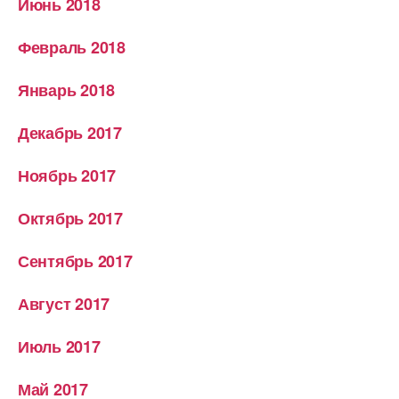
Июнь 2018
Февраль 2018
Январь 2018
Декабрь 2017
Ноябрь 2017
Октябрь 2017
Сентябрь 2017
Август 2017
Июль 2017
Май 2017