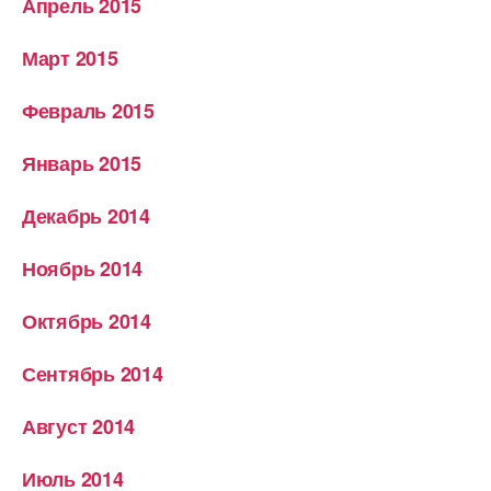
Апрель 2015
Март 2015
Февраль 2015
Январь 2015
Декабрь 2014
Ноябрь 2014
Октябрь 2014
Сентябрь 2014
Август 2014
Июль 2014