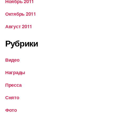
Ноябрь 2011
Октябрь 2011
Август 2011
Рубрики
Видео
Награды
Пресса
Снято
Фото