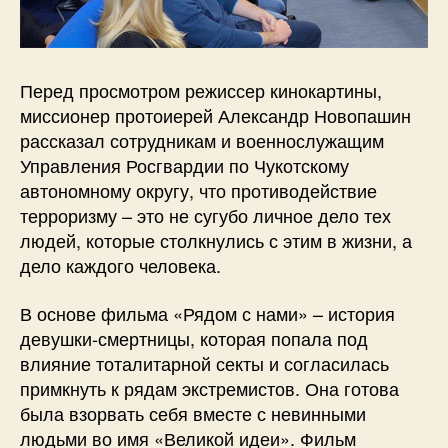
Перед просмотром режиссер кинокартины,
миссионер протоиерей Александр Новопашин
рассказал сотрудникам и военнослужащим
Управления Росгвардии по Чукотскому
автономному округу, что противодействие
терроризму – это не сугубо личное дело тех
людей, которые столкнулись с этим в жизни, а
дело каждого человека.
В основе фильма «Рядом с нами» – история
девушки-смертницы, которая попала под
влияние тоталитарной секты и согласилась
примкнуть к рядам экстремистов. Она готова
была взорвать себя вместе с невинными
людьми во имя «Великой идеи». Фильм