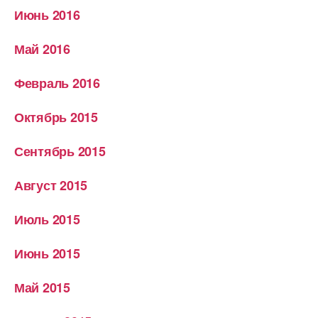
Июнь 2016
Май 2016
Февраль 2016
Октябрь 2015
Сентябрь 2015
Август 2015
Июль 2015
Июнь 2015
Май 2015