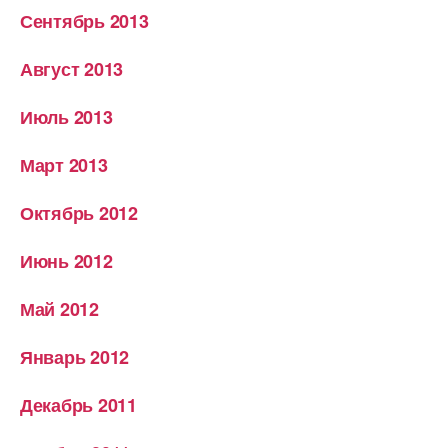
Сентябрь 2013
Август 2013
Июль 2013
Март 2013
Октябрь 2012
Июнь 2012
Май 2012
Январь 2012
Декабрь 2011