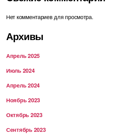
Нет комментариев для просмотра.
Архивы
Апрель 2025
Июль 2024
Апрель 2024
Ноябрь 2023
Октябрь 2023
Сентябрь 2023