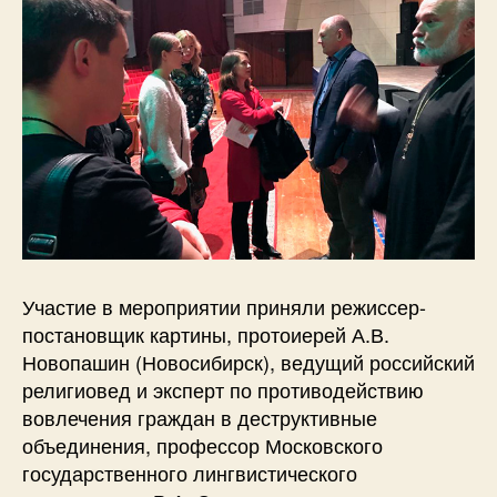
Участие в мероприятии приняли режиссер-
постановщик картины, протоиерей А.В.
Новопашин (Новосибирск), ведущий российский
религиовед и эксперт по противодействию
вовлечения граждан в деструктивные
объединения, профессор Московского
государственного лингвистического