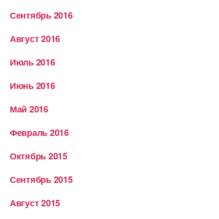
Сентябрь 2016
Август 2016
Июль 2016
Июнь 2016
Май 2016
Февраль 2016
Октябрь 2015
Сентябрь 2015
Август 2015