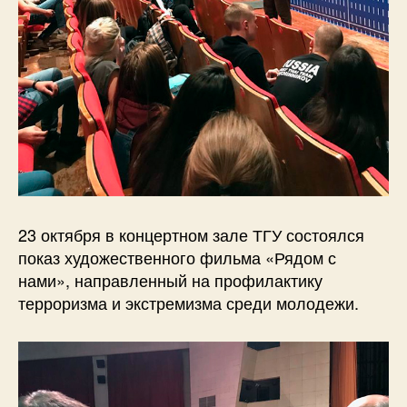
23 октября в концертном зале ТГУ состоялся
показ художественного фильма «Рядом с
нами», направленный на профилактику
терроризма и экстремизма среди молодежи.