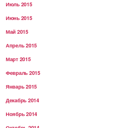
Июль 2015
Июнь 2015
Май 2015
Апрель 2015
Март 2015
Февраль 2015
Январь 2015
Декабрь 2014
Ноябрь 2014
Октябрь 2014