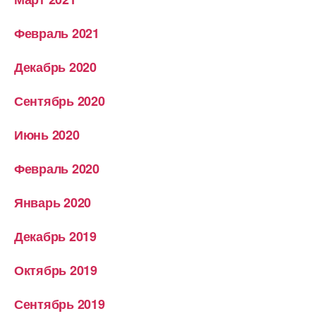
Февраль 2021
Декабрь 2020
Сентябрь 2020
Июнь 2020
Февраль 2020
Январь 2020
Декабрь 2019
Октябрь 2019
Сентябрь 2019