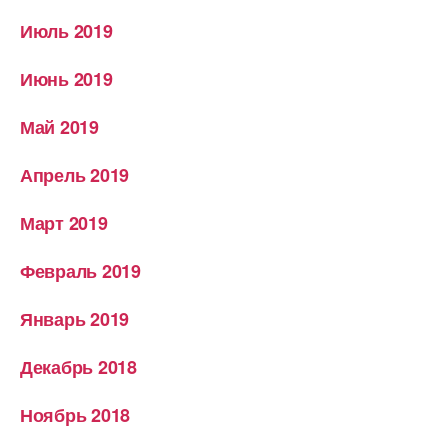
Июль 2019
Июнь 2019
Май 2019
Апрель 2019
Март 2019
Февраль 2019
Январь 2019
Декабрь 2018
Ноябрь 2018