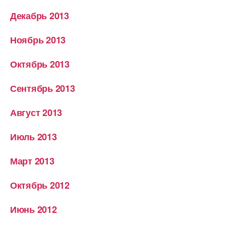
Декабрь 2013
Ноябрь 2013
Октябрь 2013
Сентябрь 2013
Август 2013
Июль 2013
Март 2013
Октябрь 2012
Июнь 2012