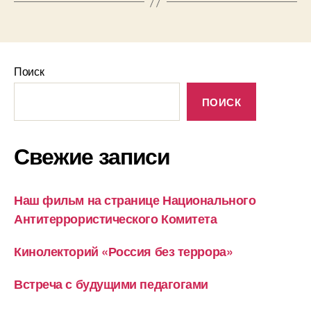
Поиск
ПОИСК
Свежие записи
Наш фильм на странице Национального
Антитеррористического Комитета
Кинолекторий «Россия без террора»
Встреча с будущими педагогами