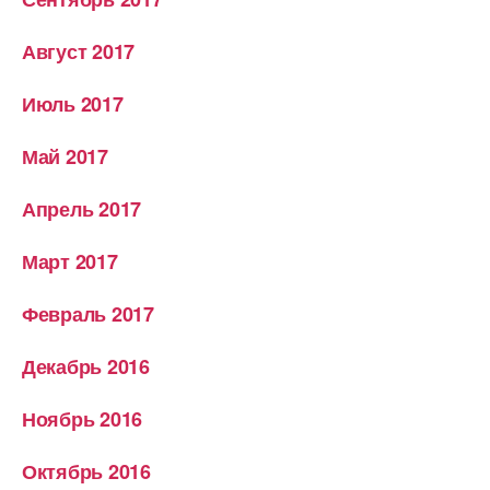
Август 2017
Июль 2017
Май 2017
Апрель 2017
Март 2017
Февраль 2017
Декабрь 2016
Ноябрь 2016
Октябрь 2016