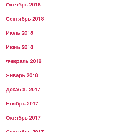
Октябрь 2018
Сентябрь 2018
Июль 2018
Июнь 2018
Февраль 2018
Январь 2018
Декабрь 2017
Ноябрь 2017
Октябрь 2017
Сентябрь 2017