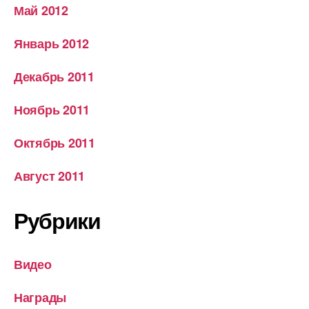
Май 2012
Январь 2012
Декабрь 2011
Ноябрь 2011
Октябрь 2011
Август 2011
Рубрики
Видео
Награды