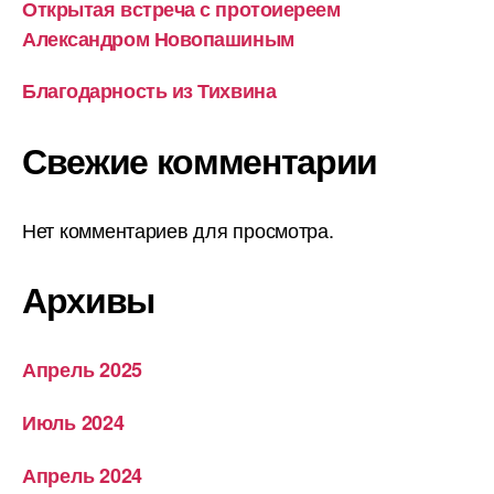
Открытая встреча с протоиереем
Александром Новопашиным
Благодарность из Тихвина
Свежие комментарии
Нет комментариев для просмотра.
Архивы
Апрель 2025
Июль 2024
Апрель 2024