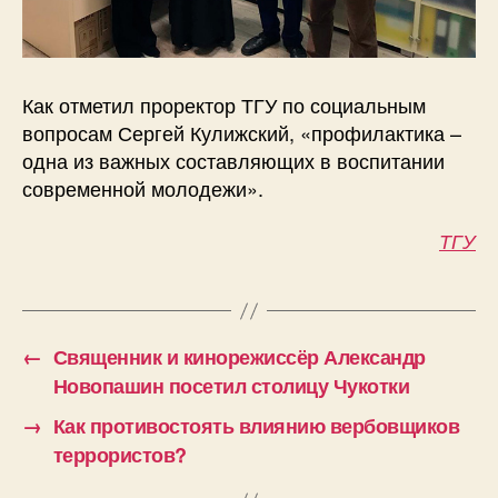
Как отметил проректор ТГУ по социальным
вопросам Сергей Кулижский, «профилактика –
одна из важных составляющих в воспитании
современной молодежи».
ТГУ
←
Священник и кинорежиссёр Александр
Новопашин посетил столицу Чукотки
→
Как противостоять влиянию вербовщиков
террористов?