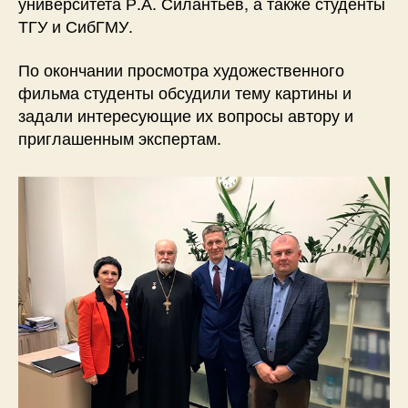
университета Р.А. Силантьев, а также студенты
ТГУ и СибГМУ.
По окончании просмотра художественного
фильма студенты обсудили тему картины и
задали интересующие их вопросы автору и
приглашенным экспертам.