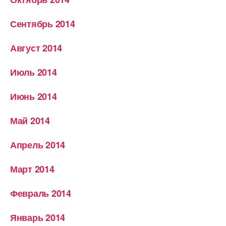
Сентябрь 2014
Август 2014
Июль 2014
Июнь 2014
Май 2014
Апрель 2014
Март 2014
Февраль 2014
Январь 2014