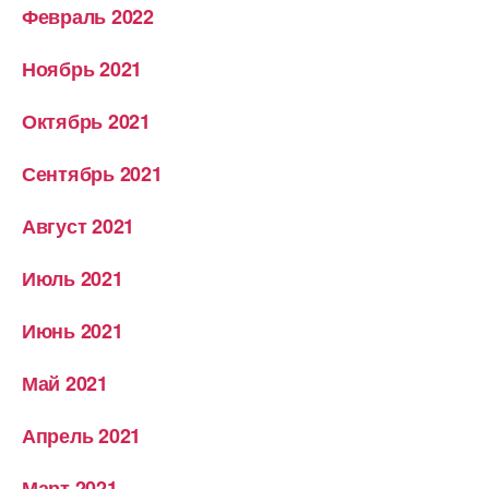
Февраль 2022
Ноябрь 2021
Октябрь 2021
Сентябрь 2021
Август 2021
Июль 2021
Июнь 2021
Май 2021
Апрель 2021
Март 2021