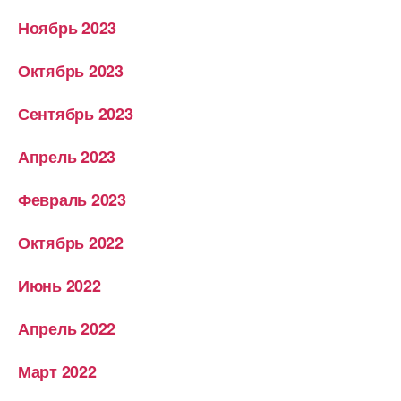
Ноябрь 2023
Октябрь 2023
Сентябрь 2023
Апрель 2023
Февраль 2023
Октябрь 2022
Июнь 2022
Апрель 2022
Март 2022