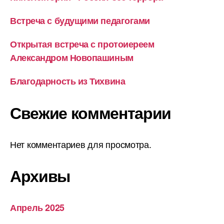
Встреча с будущими педагогами
Открытая встреча с протоиереем
Александром Новопашиным
Благодарность из Тихвина
Свежие комментарии
Нет комментариев для просмотра.
Архивы
Апрель 2025