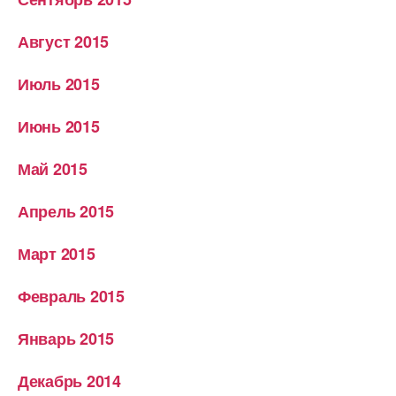
Август 2015
Июль 2015
Июнь 2015
Май 2015
Апрель 2015
Март 2015
Февраль 2015
Январь 2015
Декабрь 2014