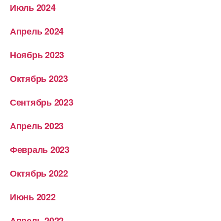
Июль 2024
Апрель 2024
Ноябрь 2023
Октябрь 2023
Сентябрь 2023
Апрель 2023
Февраль 2023
Октябрь 2022
Июнь 2022
Апрель 2022