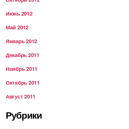
Июнь 2012
Май 2012
Январь 2012
Декабрь 2011
Ноябрь 2011
Октябрь 2011
Август 2011
Рубрики