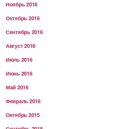
Ноябрь 2016
Октябрь 2016
Сентябрь 2016
Август 2016
Июль 2016
Июнь 2016
Май 2016
Февраль 2016
Октябрь 2015
Сентябрь 2015