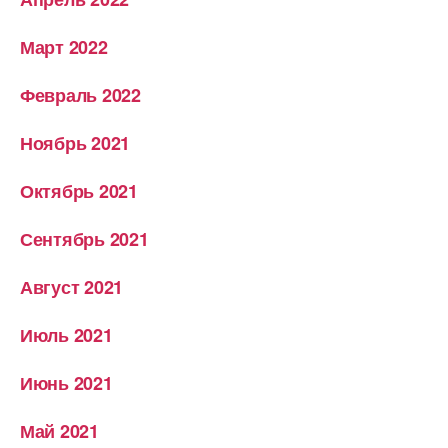
Март 2022
Февраль 2022
Ноябрь 2021
Октябрь 2021
Сентябрь 2021
Август 2021
Июль 2021
Июнь 2021
Май 2021