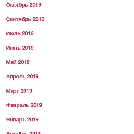
Октябрь 2019
Сентябрь 2019
Июль 2019
Июнь 2019
Май 2019
Апрель 2019
Март 2019
Февраль 2019
Январь 2019
Декабрь 2018