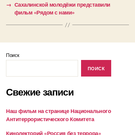
→
Сахалинской молодёжи представили
фильм «Рядом с нами»
Поиск
ПОИСК
Свежие записи
Наш фильм на странице Национального
Антитеррористического Комитета
Кинолекторий «Россия без террора»