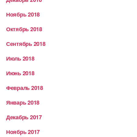
Ноябрь 2018
Октябрь 2018
Сентябрь 2018
Июль 2018
Июнь 2018
Февраль 2018
Январь 2018
Декабрь 2017
Ноябрь 2017