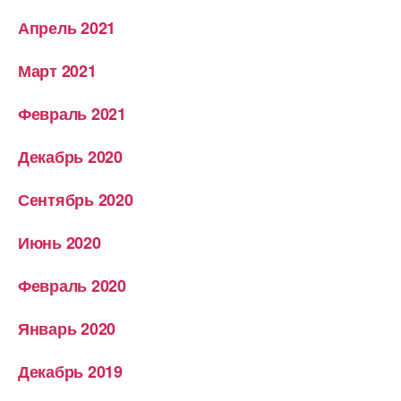
Апрель 2021
Март 2021
Февраль 2021
Декабрь 2020
Сентябрь 2020
Июнь 2020
Февраль 2020
Январь 2020
Декабрь 2019