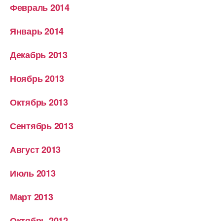
Февраль 2014
Январь 2014
Декабрь 2013
Ноябрь 2013
Октябрь 2013
Сентябрь 2013
Август 2013
Июль 2013
Март 2013
Октябрь 2012