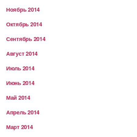
Ноябрь 2014
Октябрь 2014
Сентябрь 2014
Август 2014
Июль 2014
Июнь 2014
Май 2014
Апрель 2014
Март 2014