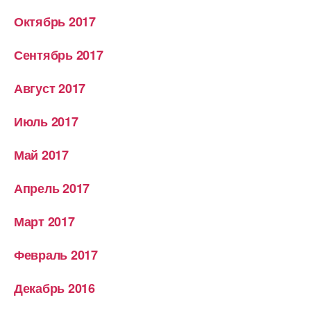
Октябрь 2017
Сентябрь 2017
Август 2017
Июль 2017
Май 2017
Апрель 2017
Март 2017
Февраль 2017
Декабрь 2016