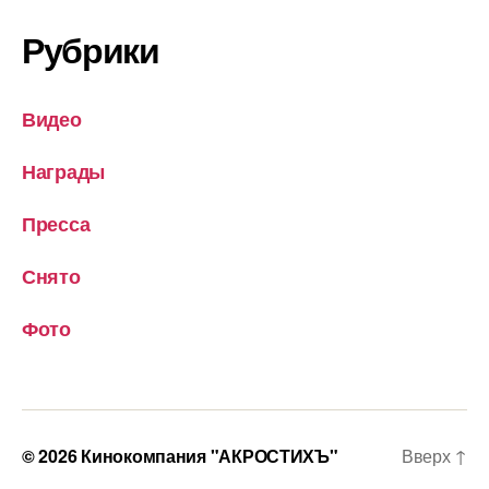
Рубрики
Видео
Награды
Пресса
Снято
Фото
© 2026
Кинокомпания "АКРОСТИХЪ"
Вверх
↑