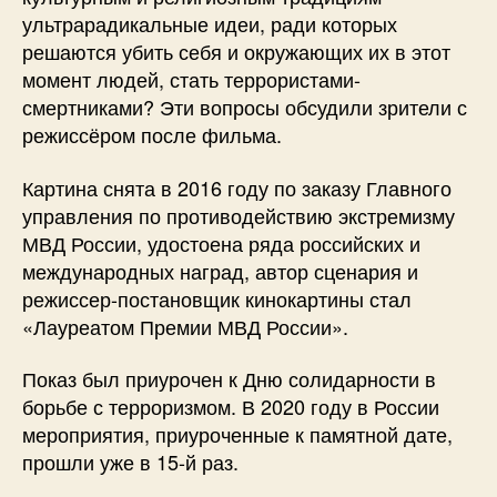
ультрарадикальные идеи, ради которых
решаются убить себя и окружающих их в этот
момент людей, стать террористами-
смертниками? Эти вопросы обсудили зрители с
режиссёром после фильма.
Картина снята в 2016 году по заказу Главного
управления по противодействию экстремизму
МВД России, удостоена ряда российских и
международных наград, автор сценария и
режиссер-постановщик кинокартины стал
«Лауреатом Премии МВД России».
Показ был приурочен к Дню солидарности в
борьбе с терроризмом. В 2020 году в России
мероприятия, приуроченные к памятной дате,
прошли уже в 15-й раз.