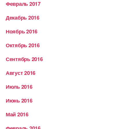
Февраль 2017
Декабрь 2016
Ноябрь 2016
Октябрь 2016
Сентябрь 2016
Август 2016
Июль 2016
Июнь 2016
Май 2016
Февраль 2016