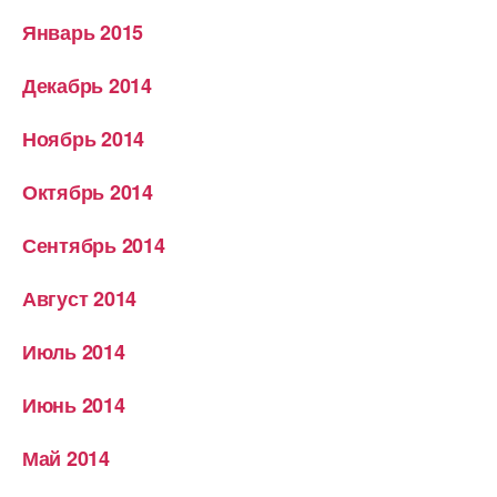
Январь 2015
Декабрь 2014
Ноябрь 2014
Октябрь 2014
Сентябрь 2014
Август 2014
Июль 2014
Июнь 2014
Май 2014