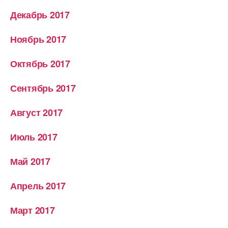
Декабрь 2017
Ноябрь 2017
Октябрь 2017
Сентябрь 2017
Август 2017
Июль 2017
Май 2017
Апрель 2017
Март 2017