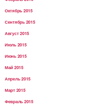
Октябрь 2015
Сентябрь 2015
Август 2015
Июль 2015
Июнь 2015
Май 2015
Апрель 2015
Март 2015
Февраль 2015