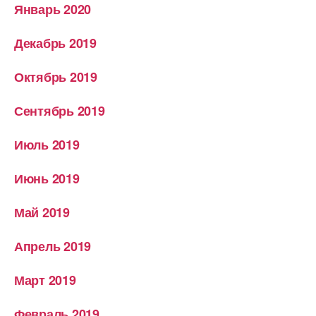
Январь 2020
Декабрь 2019
Октябрь 2019
Сентябрь 2019
Июль 2019
Июнь 2019
Май 2019
Апрель 2019
Март 2019
Февраль 2019