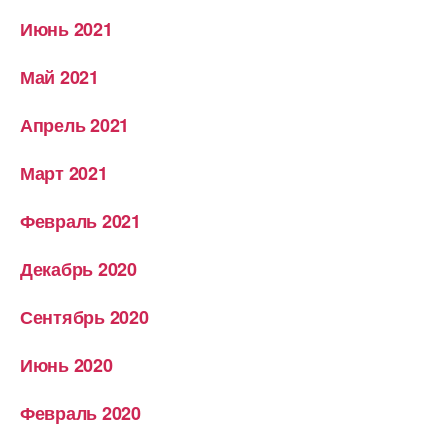
Июнь 2021
Май 2021
Апрель 2021
Март 2021
Февраль 2021
Декабрь 2020
Сентябрь 2020
Июнь 2020
Февраль 2020