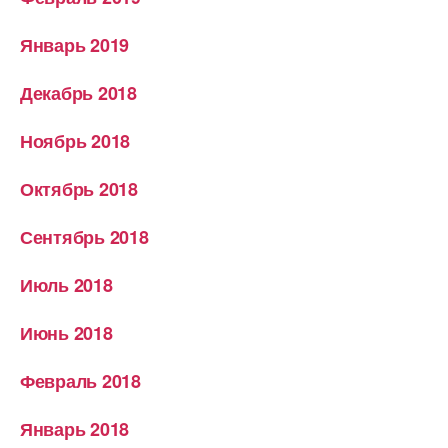
Январь 2019
Декабрь 2018
Ноябрь 2018
Октябрь 2018
Сентябрь 2018
Июль 2018
Июнь 2018
Февраль 2018
Январь 2018