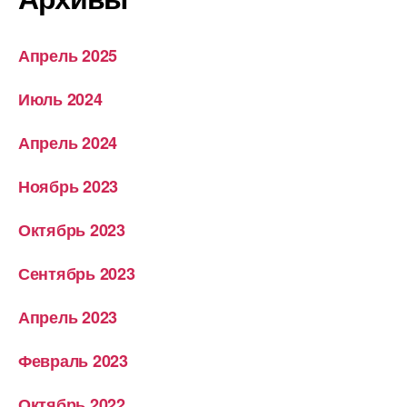
Апрель 2025
Июль 2024
Апрель 2024
Ноябрь 2023
Октябрь 2023
Сентябрь 2023
Апрель 2023
Февраль 2023
Октябрь 2022