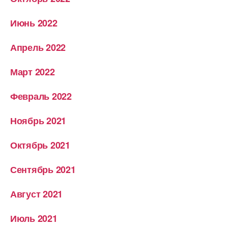
Июнь 2022
Апрель 2022
Март 2022
Февраль 2022
Ноябрь 2021
Октябрь 2021
Сентябрь 2021
Август 2021
Июль 2021