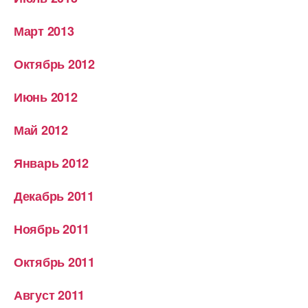
Март 2013
Октябрь 2012
Июнь 2012
Май 2012
Январь 2012
Декабрь 2011
Ноябрь 2011
Октябрь 2011
Август 2011