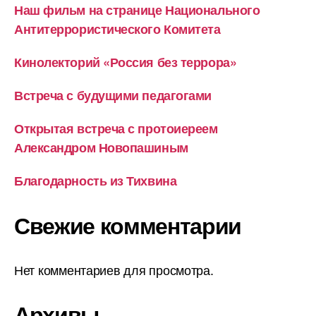
Наш фильм на странице Национального
Антитеррористического Комитета
Кинолекторий «Россия без террора»
Встреча с будущими педагогами
Открытая встреча с протоиереем
Александром Новопашиным
Благодарность из Тихвина
Свежие комментарии
Нет комментариев для просмотра.
Архивы