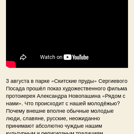
3 августа в парке «Скитские пруды» Сергиевого
Посада прошёл показ художественного фильма
протоиерея Александра Новопашина «Рядом с
нами». Что происходит с нашей молодёжью?
Почему внешне вполне обычные молодые
люди, славяне, русские, неожиданно
принимают абсолютно чуждые нашим
культурным и религиозным традициям