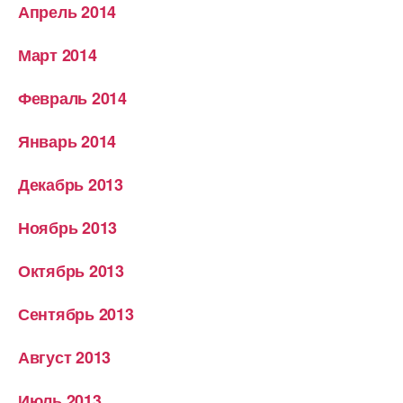
Апрель 2014
Март 2014
Февраль 2014
Январь 2014
Декабрь 2013
Ноябрь 2013
Октябрь 2013
Сентябрь 2013
Август 2013
Июль 2013