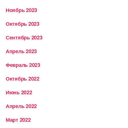
Ноябрь 2023
Октябрь 2023
Сентябрь 2023
Апрель 2023
Февраль 2023
Октябрь 2022
Июнь 2022
Апрель 2022
Март 2022