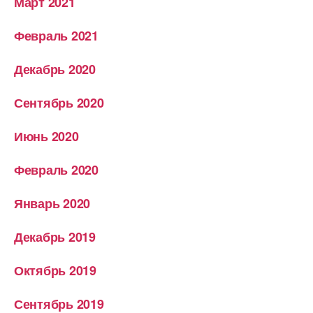
Март 2021
Февраль 2021
Декабрь 2020
Сентябрь 2020
Июнь 2020
Февраль 2020
Январь 2020
Декабрь 2019
Октябрь 2019
Сентябрь 2019