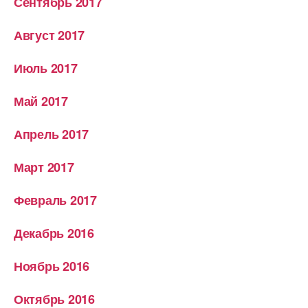
Сентябрь 2017
Август 2017
Июль 2017
Май 2017
Апрель 2017
Март 2017
Февраль 2017
Декабрь 2016
Ноябрь 2016
Октябрь 2016