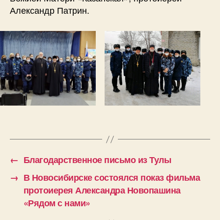
Александр Патрин.
←
Благодарственное письмо из Тулы
→
В Новосибирске состоялся показ фильма
протоиерея Александра Новопашина
«Рядом с нами»