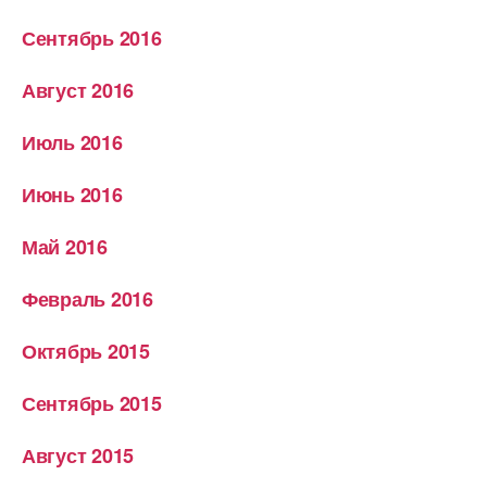
Сентябрь 2016
Август 2016
Июль 2016
Июнь 2016
Май 2016
Февраль 2016
Октябрь 2015
Сентябрь 2015
Август 2015