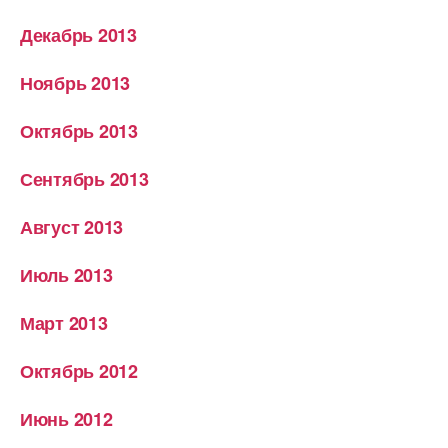
Декабрь 2013
Ноябрь 2013
Октябрь 2013
Сентябрь 2013
Август 2013
Июль 2013
Март 2013
Октябрь 2012
Июнь 2012