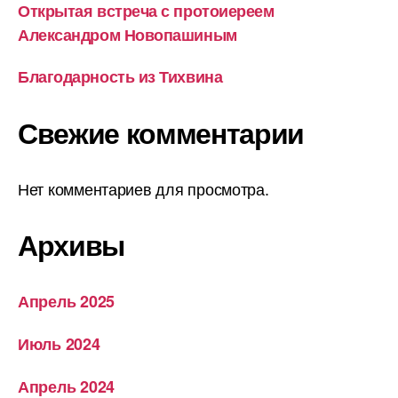
Открытая встреча с протоиереем
Александром Новопашиным
Благодарность из Тихвина
Свежие комментарии
Нет комментариев для просмотра.
Архивы
Апрель 2025
Июль 2024
Апрель 2024