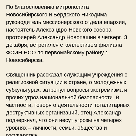
По благословению митрополита
Новосибирского и Бердского Никодима
руководитель миссионерского отдела епархии,
настоятель Александро-Невского собора
протоиерей Александр Новопашин в четверг, 3
декабря, встретился с коллективом филиала
ФСИН НСО по первомайскому району г.
Новосибирска.
Священник рассказал служащим учреждения о
религиозной ситуации в стране, о молодежных
субкультурах, затронул вопросы экстремизма и
прочих угроз национальной безопасности. В
частности, говоря о деятельности тоталитарных
деструктивных организаций, отец Александр
подчеркнул, что они несут угрозы на четырех
уровнях – личности, семьи, общества и
государства.