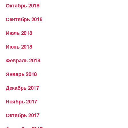
Октябрь 2018
Сентябрь 2018
Июль 2018
Июнь 2018
Февраль 2018
Январь 2018
Декабрь 2017
Ноябрь 2017
Октябрь 2017