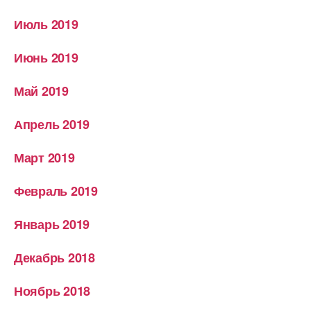
Июль 2019
Июнь 2019
Май 2019
Апрель 2019
Март 2019
Февраль 2019
Январь 2019
Декабрь 2018
Ноябрь 2018