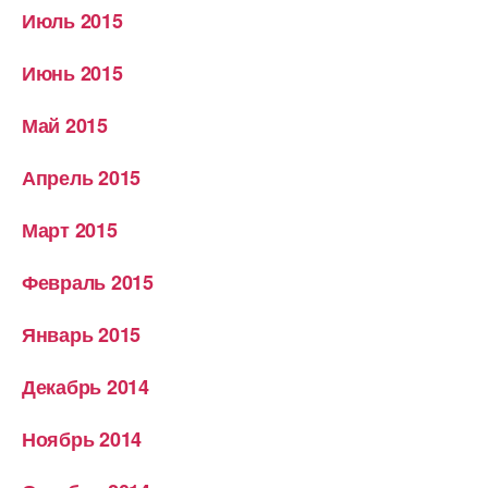
Июль 2015
Июнь 2015
Май 2015
Апрель 2015
Март 2015
Февраль 2015
Январь 2015
Декабрь 2014
Ноябрь 2014