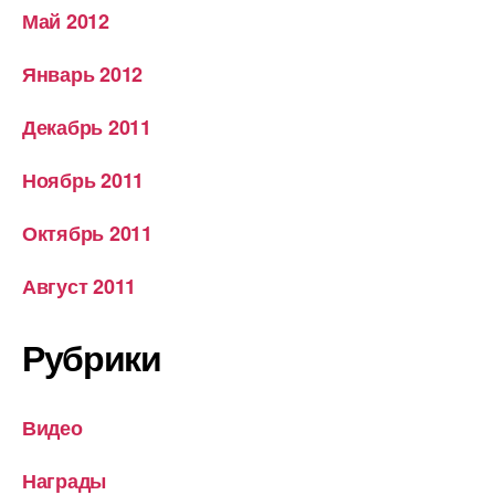
Май 2012
Январь 2012
Декабрь 2011
Ноябрь 2011
Октябрь 2011
Август 2011
Рубрики
Видео
Награды