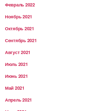
Февраль 2022
Ноябрь 2021
Октябрь 2021
Сентябрь 2021
Август 2021
Июль 2021
Июнь 2021
Май 2021
Апрель 2021