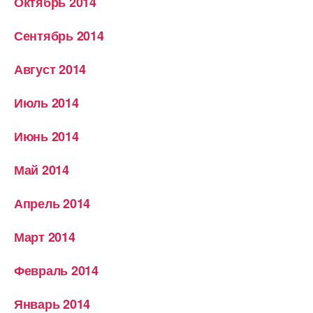
Октябрь 2014
Сентябрь 2014
Август 2014
Июль 2014
Июнь 2014
Май 2014
Апрель 2014
Март 2014
Февраль 2014
Январь 2014