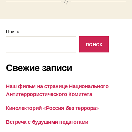
Поиск
ПОИСК
Свежие записи
Наш фильм на странице Национального
Антитеррористического Комитета
Кинолекторий «Россия без террора»
Встреча с будущими педагогами