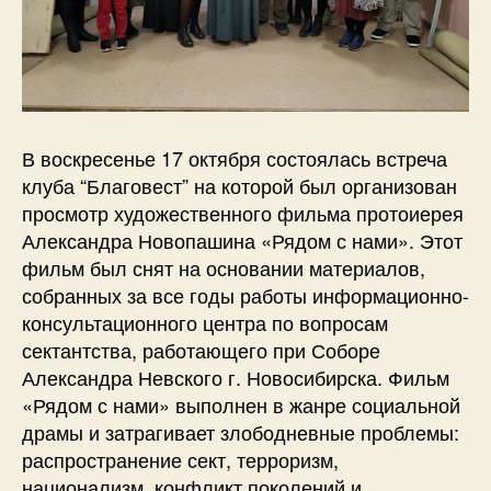
В воскресенье 17 октября состоялась встреча
клуба “Благовест” на которой был организован
просмотр художественного фильма протоиерея
Александра Новопашина «Рядом с нами». Этот
фильм был снят на основании материалов,
собранных за все годы работы информационно-
консультационного центра по вопросам
сектантства, работающего при Соборе
Александра Невского г. Новосибирска. Фильм
«Рядом с нами» выполнен в жанре социальной
драмы и затрагивает злободневные проблемы:
распространение сект, терроризм,
национализм, конфликт поколений и