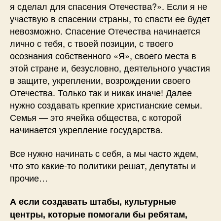
я сделал для спасения Отечества?». Если я не
участвую в спасении страны, то спасти ее будет
невозможно. Спасение Отечества начинается
лично с тебя, с твоей позиции, с твоего
осознания собственного «Я», своего места в
этой стране и, безусловно, деятельного участия
в защите, укреплении, возрождении своего
Отечества. Только так и никак иначе! Далее
нужно создавать крепкие христианские семьи.
Семья — это ячейка общества, с которой
начинается укрепление государства.
Все нужно начинать с себя, а мы часто ждем,
что это какие-то политики решат, депутаты и
прочие…
А если создавать штабы, культурные
центры, которые помогали бы ребятам,