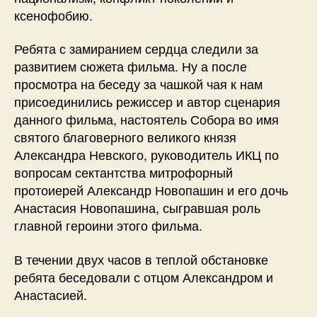
ксенофобию.
Ребята с замиранием сердца следили за
развитием сюжета фильма. Ну а после
просмотра на беседу за чашкой чая к нам
присоединились режиссер и автор сценария
данного фильма, настоятель Собора во имя
святого благоверного великого князя
Александра Невского, руководитель ИКЦ по
вопросам сектантства митрофорный
протоиерей Александр Новопашин и его дочь
Анастасия Новопашина, сыгравшая роль
главной героини этого фильма.
В течении двух часов в теплой обстановке
ребята беседовали с отцом Александром и
Анастасией.