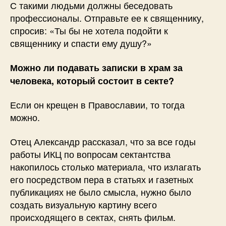
С такими людьми должны беседовать
профессионалы. Отправьте ее к священнику,
спросив: «Ты бы не хотела подойти к
священнику и спасти ему душу?»
Можно ли подавать записки в храм за
человека, который состоит в секте?
Если он крещен в Православии, то тогда
можно.
Отец Александр рассказал, что за все годы
работы ИКЦ по вопросам сектантства
накопилось столько материала, что излагать
его посредством пера в статьях и газетных
публикациях не было смысла, нужно было
создать визуальную картину всего
происходящего в сектах, снять фильм.