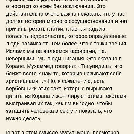
относится ко всем без исключения. Это
действительно очень важно показать, что у нас
долгая история мирного сосуществования и нет
причины резать глотки, главная задача —
погасить недовольства, которое определенные
люди разжигают. Тем более, что с точки зрения
Ислама мы не являемся кафирами, т.е.
неверными. Мы люди Писания. Это сказано в
Коране. Мухаммед говорил: «Ты увидишь, что
ближе всего к нам те, которые называют себя
христианами…» Но, к сожалению, есть
вербовщики этих сект, которые вырывают
цитаты из Корана и жонглируют этими текстами,
выстраивая их так, как им выгодно, чтобы
затащить человека в секту и показать, что
нужно делать.
И вот в этом смысле мусульмане, посмотрев