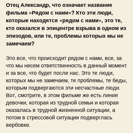
Отец Александр, что означает название
фильма «Рядом с нами»? Кто эти люди,
которые находятся «рядом с нами», это те,
кто оказался в эпицентре взрыва в одном из
эпизодов, или те, проблемы которых мы не
замечаем?
Это все, что происходит рядом с нами, все, за
что мы несем ответственность в данный момент
и за все, что будет после нас. Это те люди,
которых мы не замечаем, те проблемы, те беды,
которым подвергаются эти несчастные люди.
Вот, смотрите, в этом фильме же есть линия
девочки, которая из трудной семьи и которая
оказалась в трудной жизненной ситуации, а
потом в стрессовой ситуации подверглась
вербовке.