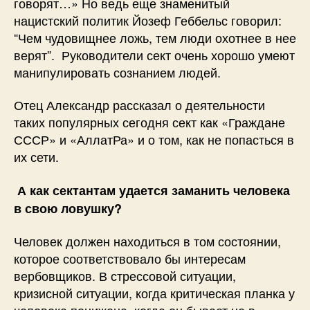
говорят…» Но ведь еще знаменитый
нацистский политик Йозеф Геббельс говорил:
“Чем чудовищнее ложь, тем люди охотнее в нее
верят”. Руководители сект очень хорошо умеют
манипулировать сознанием людей.
Отец Александр рассказал о деятельности
таких популярных сегодня сект как «Граждане
СССР» и «АллатРа» и о том, как не попасться в
их сети.
А как сектантам удается заманить человека
в свою ловушку?
Человек должен находиться в том состоянии,
которое соответствовало бы интересам
вербовщиков. В стрессовой ситуации,
кризисной ситуации, когда критическая планка у