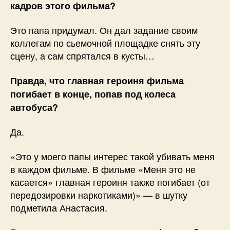
кадров этого фильма?
Это папа придумал. Он дал задание своим
коллегам по сьемочной площадке снять эту
сцену, а сам спрятался в кусты…
Правда, что главная героиня фильма
погибает в конце, попав под колеса
автобуса?
Да.
«Это у моего папы интерес такой убивать меня
в каждом фильме. В фильме «Меня это не
касается» главная героиня также погибает (от
передозировки наркотиками)» — в шутку
подметила Анастасия.