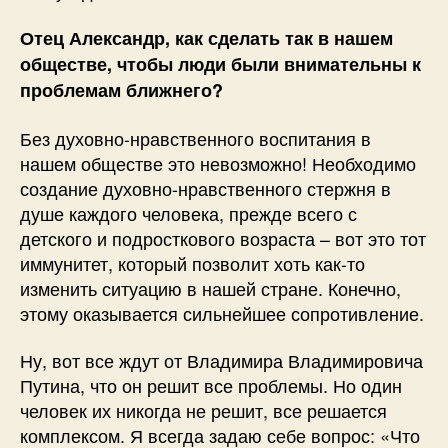
Отец Александр, как сделать так в нашем
обществе, чтобы люди были внимательны к
проблемам ближнего?
Без духовно-нравственного воспитания в
нашем обществе это невозможно! Необходимо
создание духовно-нравственного стержня в
душе каждого человека, прежде всего с
детского и подросткового возраста – вот это тот
иммунитет, который позволит хоть как-то
изменить ситуацию в нашей стране. Конечно,
этому оказывается сильнейшее сопротивление.
Ну, вот все ждут от Владимира Владимировича
Путина, что он решит все проблемы. Но один
человек их никогда не решит, все решается
комплексом. Я всегда задаю себе вопрос: «Что