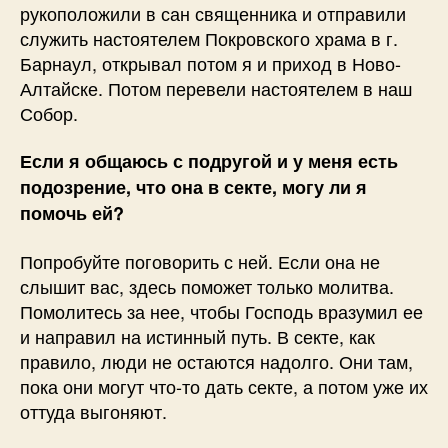
рукоположили в сан священника и отправили
служить настоятелем Покровского храма в г.
Барнаул, открывал потом я и приход в Ново-
Алтайске. Потом перевели настоятелем в наш
Собор.
Если я общаюсь с подругой и у меня есть
подозрение, что она в секте, могу ли я
помочь ей?
Попробуйте поговорить с ней. Если она не
слышит вас, здесь поможет только молитва.
Помолитесь за нее, чтобы Господь вразумил ее
и направил на истинный путь. В секте, как
правило, люди не остаются надолго. Они там,
пока они могут что-то дать секте, а потом уже их
оттуда выгоняют.