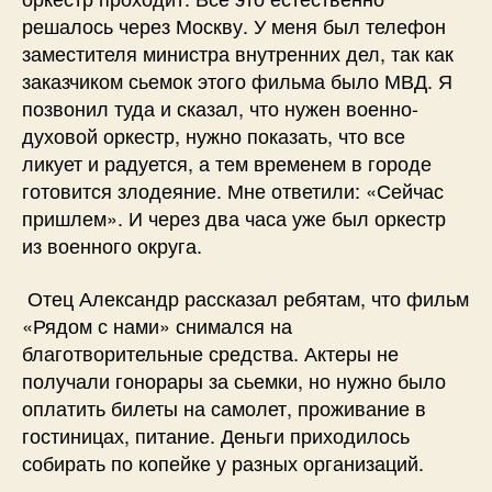
решалось через Москву. У меня был телефон
заместителя министра внутренних дел, так как
заказчиком сьемок этого фильма было МВД. Я
позвонил туда и сказал, что нужен военно-
духовой оркестр, нужно показать, что все
ликует и радуется, а тем временем в городе
готовится злодеяние. Мне ответили: «Сейчас
пришлем». И через два часа уже был оркестр
из военного округа.
Отец Александр рассказал ребятам, что фильм
«Рядом с нами» снимался на
благотворительные средства. Актеры не
получали гонорары за сьемки, но нужно было
оплатить билеты на самолет, проживание в
гостиницах, питание. Деньги приходилось
собирать по копейке у разных организаций.