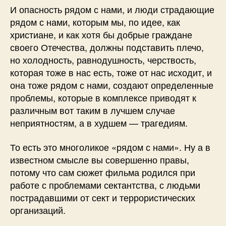
И опасность рядом с нами, и люди страдающие
рядом с нами, которым мы, по идее, как
христиане, и как хотя бы добрые граждане
своего Отечества, должны подставить плечо,
но холодность, равнодушность, черствость,
которая тоже в нас есть, тоже от нас исходит, и
она тоже рядом с нами, создают определенные
проблемы, которые в комплексе приводят к
различным вот таким в лучшем случае
неприятностям, а в худшем — трагедиям.
То есть это многоликое «рядом с нами». Ну а в
известном смысле вы совершенно правы,
потому что сам сюжет фильма родился при
работе с проблемами сектантства, с людьми
пострадавшими от сект и террористических
организаций.