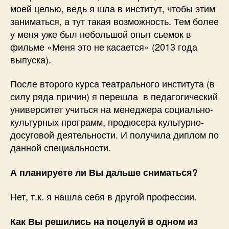
моей целью, ведь я шла в институт, чтобы этим
заниматься, а тут такая возможность. Тем более
у меня уже был небольшой опыт сьемок в
фильме «Меня это не касается» (2013 года
выпуска).
После второго курса театрального института (в
силу ряда причин) я перешла в педагогический
университет учиться на менеджера социально-
культурных программ, продюсера культурно-
досуговой деятельности. И получила диплом по
данной специальности.
А планируете ли Вы дальше сниматься?
Нет, т.к. я нашла себя в другой профессии.
Как Вы решились на поцелуй в одном из