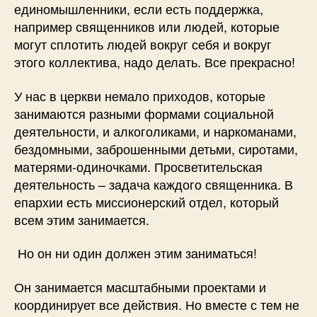
единомышленники, если есть поддержка,
например священников или людей, которые
могут сплотить людей вокруг себя и вокруг
этого коллектива, надо делать. Все прекрасно!
У нас в церкви немало приходов, которые
занимаются разными формами социальной
деятельности, и алкоголиками, и наркоманами,
бездомными, заброшенными детьми, сиротами,
матерями-одиночками. Просветительская
деятельность – задача каждого священника. В
епархии есть миссионерский отдел, который
всем этим занимается.
Но он ни один должен этим заниматься!
Он занимается масштабными проектами и
координирует все действия. Но вместе с тем не