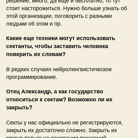
стоит насторожиться. Нужно больше узнать об
этой организации, поговорить с разными
людьми об этом и пр.
Какие еще техники могут использовать
сектанты, чтобы заставить человека
поверить их словам?
В редких случаях нейролингвистическое
программирование.
Отец Александр, а как государство
относиться к сектам? Возможно ли их
закрыть?
Секты у нас официально не регистрируются,
закрыть их достаточно сложно. Закрыть их
можно только на основании показаний