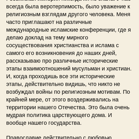
всегда была веротерпимость, было уважение к
религиозным взглядам другого человека. Меня
часто приглашают на различные
международные исламские конференции, где я
делаю доклад на тему мирного
сосуществования христианства и ислама с
самого его возникновения до наших дней,
рассказываю про различные исторические
этапы взаимоотношений мусульман и христиан.
И, когда проходишь все эти исторические
этапы, действительно видишь, что никто не
возбуждал войны по религиозным мотивам. По
крайней мере, от этого воздерживались на
территории нашего Отечества. Это была очень
мудрая политика царствующего дома. И
вообще нашего государства.
Православие действительно с любовью