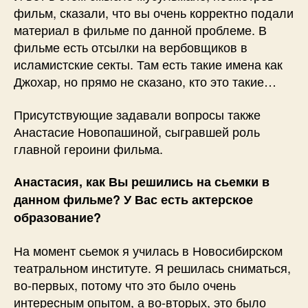
фильм, сказали, что вы очень корректно подали
материал в фильме по данной проблеме. В
фильме есть отсылки на вербовщиков в
исламистские секты. Там есть такие имена как
Джохар, но прямо не сказано, кто это такие…
Присутствующие задавали вопросы также
Анастасие Новопашиной, сыгравшей роль
главной героини фильма.
Анастасия, как Вы решились на сьемки в
данном фильме? У Вас есть актерское
образование?
На момент сьемок я училась в Новосибирском
театральном институте. Я решилась сниматься,
во-первых, потому что это было очень
интересным опытом, а во-вторых, это было