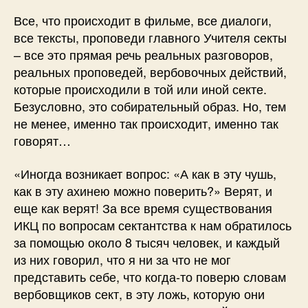
Все, что происходит в фильме, все диалоги,
все тексты, проповеди главного Учителя секты
– все это прямая речь реальных разговоров,
реальных проповедей, вербовочных действий,
которые происходили в той или иной секте.
Безусловно, это собирательный образ. Но, тем
не менее, именно так происходит, именно так
говорят…
«Иногда возникает вопрос: «А как в эту чушь,
как в эту ахинею можно поверить?» Верят, и
еще как верят! За все время существования
ИКЦ по вопросам сектантства к нам обратилось
за помощью около 8 тысяч человек, и каждый
из них говорил, что я ни за что не мог
представить себе, что когда-то поверю словам
вербовщиков сект, в эту ложь, которую они