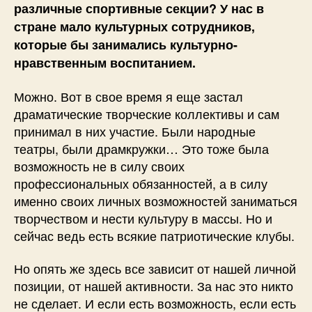
различные спортивные секции? У нас в
стране мало культурных сотрудников,
которые бы занимались культурно-
нравственным воспитанием.
Можно. Вот в свое время я еще застал
драматические творческие коллективы и сам
принимал в них участие. Были народные
театры, были драмкружки… Это тоже была
возможность не в силу своих
профессиональных обязанностей, а в силу
именно своих личных возможностей заниматься
творчеством и нести культуру в массы. Но и
сейчас ведь есть всякие патриотические клубы.
Но опять же здесь все зависит от нашей личной
позиции, от нашей активности. За нас это никто
не сделает. И если есть возможность, если есть