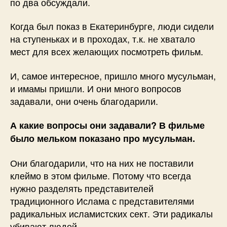
по два обсуждали.
Когда был показ в Екатеринбурге, люди сидели
на ступеньках и в проходах, т.к. не хватало
мест для всех желающих посмотреть фильм.
И, самое интересное, пришло много мусульман,
и имамы пришли. И они много вопросов
задавали, они очень благодарили.
А какие вопросы они задавали? В фильме
было мельком показано про мусульман.
Они благодарили, что на них не поставили
клеймо в этом фильме. Потому что всегда
нужно разделять представителей
традиционного Ислама с представителями
радикальных исламистских сект. Эти радикалы
убивают людей.