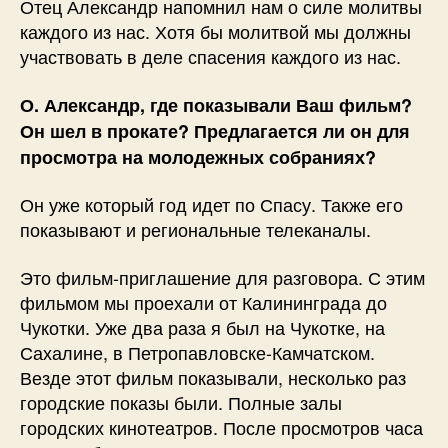
Отец Александр напомнил нам о силе молитвы
каждого из нас. Хотя бы молитвой мы должны
участвовать в деле спасения каждого из нас.
О. Александр, где показывали Ваш фильм?
Он шел в прокате? Предлагается ли он для
просмотра на молодежных собраниях?
Он уже который год идет по Спасу. Также его
показывают и региональные телеканалы.
Это фильм-приглашение для разговора. С этим
фильмом мы проехали от Калининграда до
Чукотки. Уже два раза я был на Чукотке, на
Сахалине, в Петропавловске-Камчатском.
Везде этот фильм показывали, несколько раз
городские показы были. Полные залы
городских кинотеатров. После просмотров часа