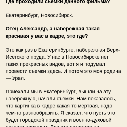
Где проходили сьемки данного фильма?
Екатеринбург, Новосибирск.
Отец Александр, а набережная такая
красивая у вас в кадре, это где?
Это как раз в Екатеринбурге, набережная Верх-
Исетского пруда. У нас в Новосибирске нет
таких прекрасных видов, вот я и подумал
провести съемки здесь. И потом это моя родина
— Урал.
Приехали мы в Екатеринбург, вышли на эту
набережную, начали съемки. Нам показалось,
что картинка в кадре какая-то мертвая, надо
чем-то разнообразить. Я сказал, что пусть это
будет городской праздник и военно-духовой
оркестр проходит. Все это естественно