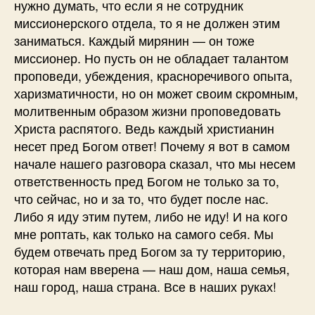
нужно думать, что если я не сотрудник
миссионерского отдела, то я не должен этим
заниматься. Каждый мирянин — он тоже
миссионер. Но пусть он не обладает талантом
проповеди, убеждения, красноречивого опыта,
харизматичности, но он может своим скромным,
молитвенным образом жизни проповедовать
Христа распятого. Ведь каждый христианин
несет пред Богом ответ! Почему я вот в самом
начале нашего разговора сказал, что мы несем
ответственность пред Богом не только за то,
что сейчас, но и за то, что будет после нас.
Либо я иду этим путем, либо не иду! И на кого
мне роптать, как только на самого себя. Мы
будем отвечать пред Богом за ту территорию,
которая нам вверена — наш дом, наша семья,
наш город, наша страна. Все в наших руках!