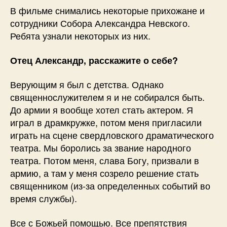
В фильме снимались некоторые прихожане и
сотрудники Собора Александра Невского.
Ребята узнали некоторых из них.
Отец Александр, расскажите о себе?
Верующим я был с детства. Однако
священнослужителем я и не собирался быть.
До армии я вообще хотел стать актером. Я
играл в драмкружке, потом меня пригласили
играть на сцене свердловского драматического
театра. Мы боролись за звание народного
театра. Потом меня, слава Богу, призвали в
армию, а там у меня созрело решение стать
священником (из-за определенных событий во
время службы).
Все с Божьей помощью. Все препятствия