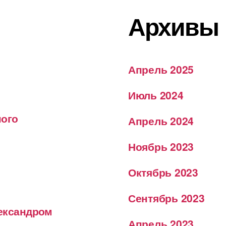
Архивы
Апрель 2025
Июль 2024
ного
Апрель 2024
Ноябрь 2023
Октябрь 2023
Сентябрь 2023
лександром
Апрель 2023