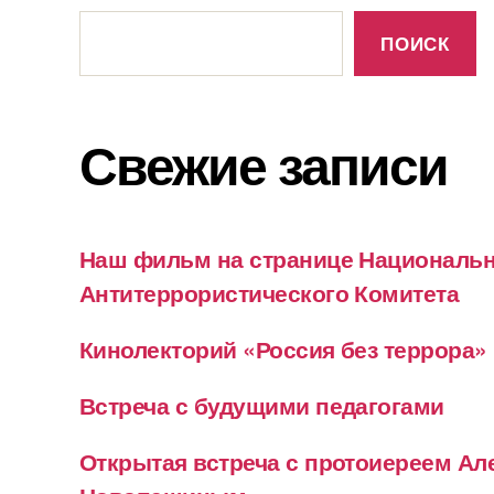
ПОИСК
Свежие записи
Наш фильм на странице Националь
Антитеррористического Комитета
Кинолекторий «Россия без террора»
Встреча с будущими педагогами
Открытая встреча с протоиереем А