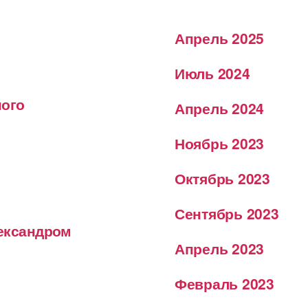
Апрель 2025
Июль 2024
ного
Апрель 2024
Ноябрь 2023
Октябрь 2023
Сентябрь 2023
лександром
Апрель 2023
Февраль 2023