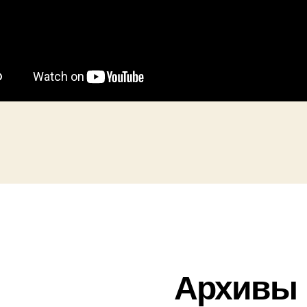
Архивы