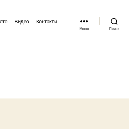
ото
Видео
Контакты
Меню
Поиск