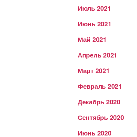
Июль 2021
Июнь 2021
Май 2021
Апрель 2021
Март 2021
Февраль 2021
Декабрь 2020
Сентябрь 2020
Июнь 2020