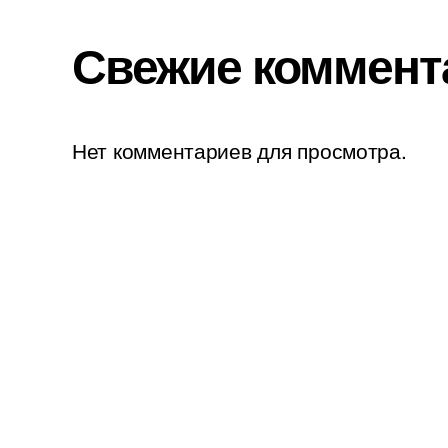
Свежие коммент
Нет комментариев для просмотра.