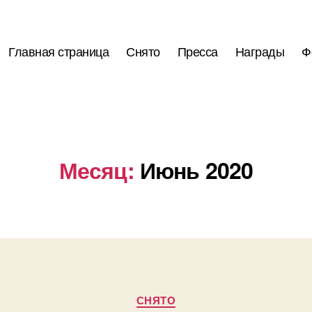
Главная страница
Снято
Пресса
Награды
Ф
Месяц:
Июнь 2020
Рубрики
СНЯТО