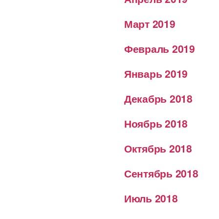
Март 2019
Февраль 2019
Январь 2019
Декабрь 2018
Ноябрь 2018
Октябрь 2018
Сентябрь 2018
Июль 2018