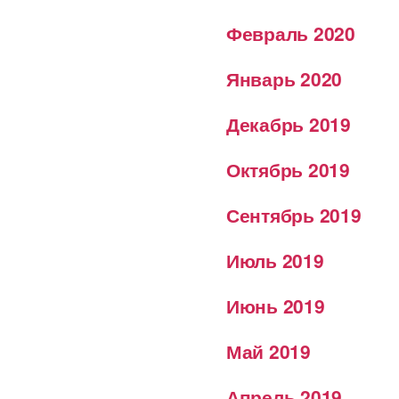
Февраль 2020
Январь 2020
Декабрь 2019
Октябрь 2019
Сентябрь 2019
Июль 2019
Июнь 2019
Май 2019
Апрель 2019