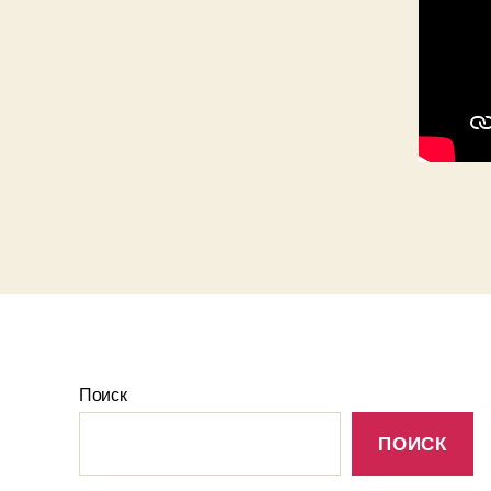
Поиск
ПОИСК