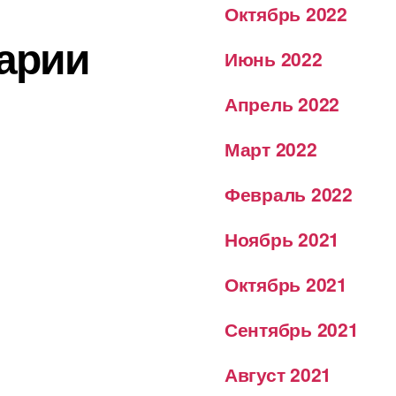
Октябрь 2022
арии
Июнь 2022
Апрель 2022
Март 2022
Февраль 2022
Ноябрь 2021
Октябрь 2021
Сентябрь 2021
Август 2021