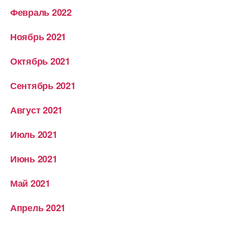
Февраль 2022
Ноябрь 2021
Октябрь 2021
Сентябрь 2021
Август 2021
Июль 2021
Июнь 2021
Май 2021
Апрель 2021