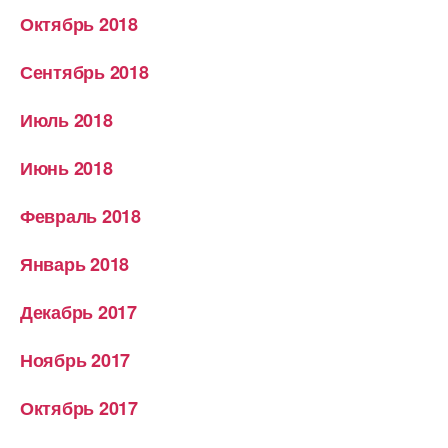
Октябрь 2018
Сентябрь 2018
Июль 2018
Июнь 2018
Февраль 2018
Январь 2018
Декабрь 2017
Ноябрь 2017
Октябрь 2017