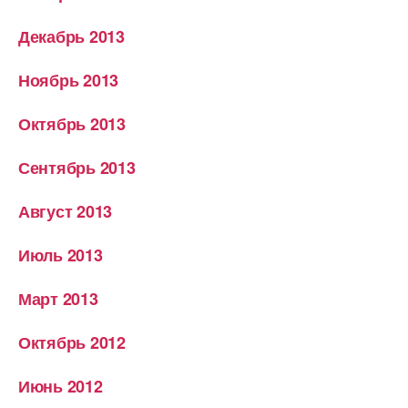
Декабрь 2013
Ноябрь 2013
Октябрь 2013
Сентябрь 2013
Август 2013
Июль 2013
Март 2013
Октябрь 2012
Июнь 2012