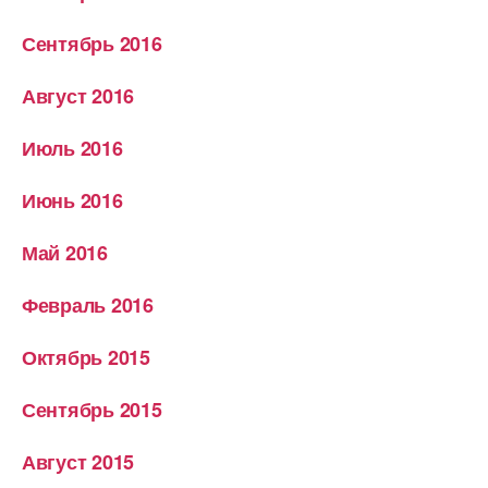
Сентябрь 2016
Август 2016
Июль 2016
Июнь 2016
Май 2016
Февраль 2016
Октябрь 2015
Сентябрь 2015
Август 2015