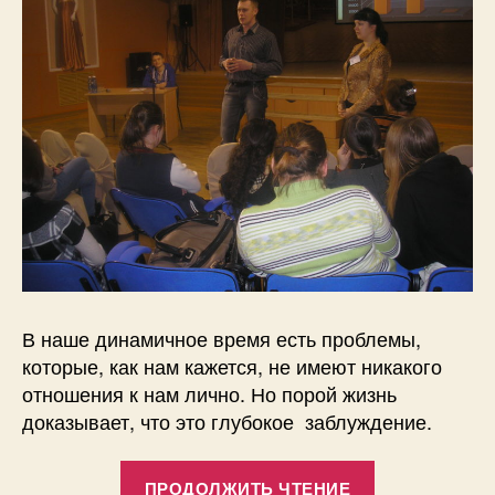
В наше динамичное время есть проблемы,
которые, как нам кажется, не имеют никакого
отношения к нам лично. Но порой жизнь
доказывает, что это глубокое заблуждение.
«Дискуссион
ПРОДОЛЖИТЬ ЧТЕНИЕ