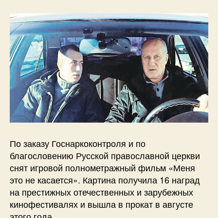
По заказу Госнаркоконтроля и по
благословению Русской православной церкви
снят игровой полнометражный фильм «Меня
это не касается». Картина получила 16 наград
на престижных отечественных и зарубежных
кинофестивалях и вышла в прокат в августе
этого года.