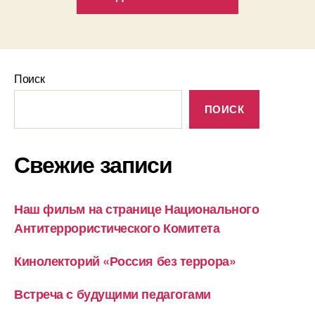
киноклуб»
Поиск
ПОИСК
Свежие записи
Наш фильм на странице Национального
Антитеррористического Комитета
Кинолекторий «Россия без террора»
Встреча с будущими педагогами