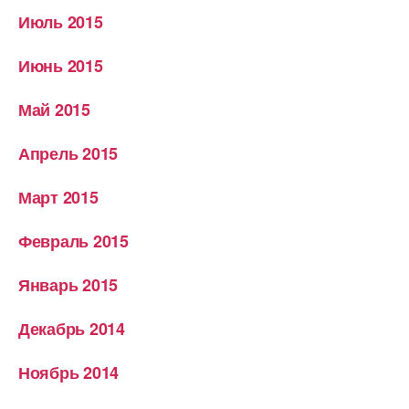
Июль 2015
Июнь 2015
Май 2015
Апрель 2015
Март 2015
Февраль 2015
Январь 2015
Декабрь 2014
Ноябрь 2014