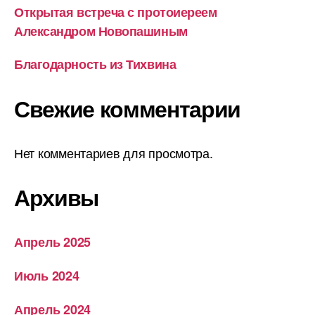
Открытая встреча с протоиереем
Александром Новопашиным
Благодарность из Тихвина
Свежие комментарии
Нет комментариев для просмотра.
Архивы
Апрель 2025
Июль 2024
Апрель 2024