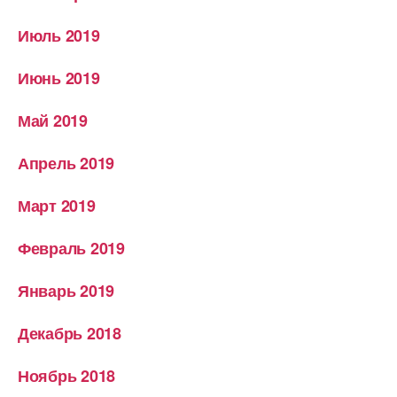
Июль 2019
Июнь 2019
Май 2019
Апрель 2019
Март 2019
Февраль 2019
Январь 2019
Декабрь 2018
Ноябрь 2018