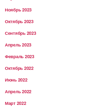
Ноябрь 2023
Октябрь 2023
Сентябрь 2023
Апрель 2023
Февраль 2023
Октябрь 2022
Июнь 2022
Апрель 2022
Март 2022