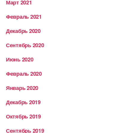
Март 2021
Февраль 2021
Декабрь 2020
Сентябрь 2020
Июнь 2020
Февраль 2020
Январь 2020
Декабрь 2019
Октябрь 2019
Сентябрь 2019