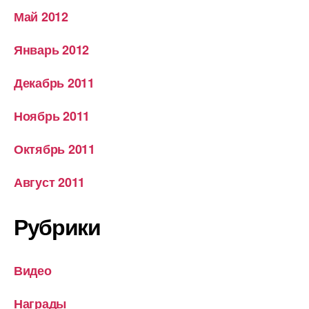
Май 2012
Январь 2012
Декабрь 2011
Ноябрь 2011
Октябрь 2011
Август 2011
Рубрики
Видео
Награды