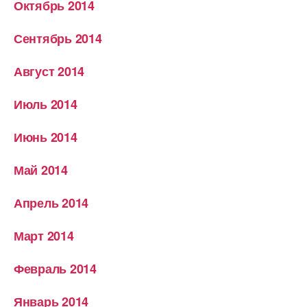
Октябрь 2014
Сентябрь 2014
Август 2014
Июль 2014
Июнь 2014
Май 2014
Апрель 2014
Март 2014
Февраль 2014
Январь 2014