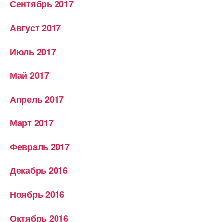
Сентябрь 2017
Август 2017
Июль 2017
Май 2017
Апрель 2017
Март 2017
Февраль 2017
Декабрь 2016
Ноябрь 2016
Октябрь 2016