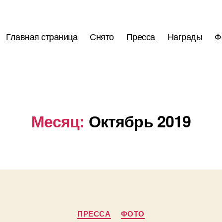
Главная страница
Снято
Пресса
Награды
Ф
Месяц:
Октябрь 2019
Рубрики
ПРЕССА
ФОТО