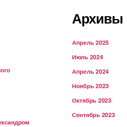
Архивы
Апрель 2025
Июль 2024
ного
Апрель 2024
Ноябрь 2023
Октябрь 2023
Сентябрь 2023
лександром