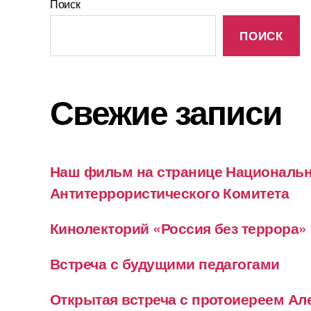
Поиск
ПОИСК
Свежие записи
Наш фильм на странице Националь
Антитеррористического Комитета
Кинолекторий «Россия без террора»
Встреча с будущими педагогами
Открытая встреча с протоиереем А