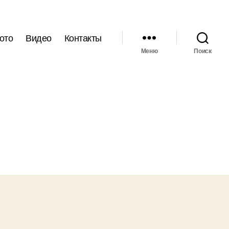
ото
Видео
Контакты
Меню
Поиск