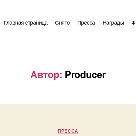
Главная страница
Снято
Пресса
Награды
Ф
Автор:
Producer
Рубрики
ПРЕССА