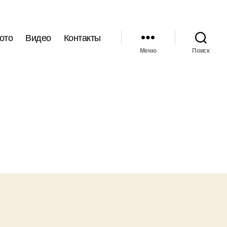
ото
Видео
Контакты
Меню
Поиск