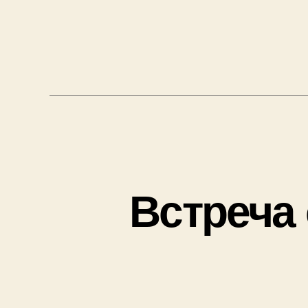
Встреча