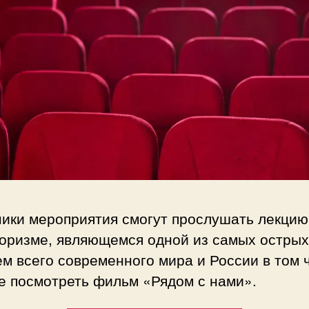
ники мероприятия смогут прослушать лекцию
роризме, являющемся одной из самых острых
м всего современного мира и России в том 
е посмотреть фильм «Рядом с нами».