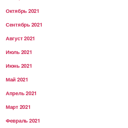
Октябрь 2021
Сентябрь 2021
Август 2021
Июль 2021
Июнь 2021
Май 2021
Апрель 2021
Март 2021
Февраль 2021