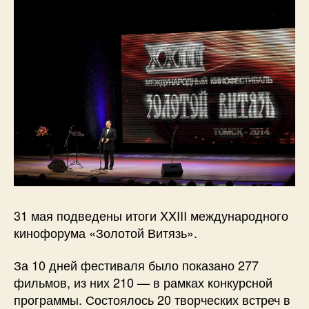
31 мая подведены итоги XXIII международного
кинофорума «Золотой Витязь».
За 10 дней фестиваля было показано 277
фильмов, из них 210 — в рамках конкурсной
программы. Состоялось 20 творческих встреч в