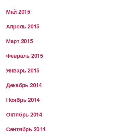
Май 2015
Апрель 2015
Март 2015
Февраль 2015
Январь 2015
Декабрь 2014
Ноябрь 2014
Октябрь 2014
Сентябрь 2014