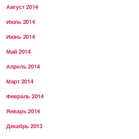
Август 2014
Июль 2014
Июнь 2014
Май 2014
Апрель 2014
Март 2014
Февраль 2014
Январь 2014
Декабрь 2013