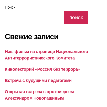
Поиск
ПОИСК
Свежие записи
Наш фильм на странице Национального
Антитеррористического Комитета
Кинолекторий «Россия без террора»
Встреча с будущими педагогами
Открытая встреча с протоиереем
Александром Новопашиным