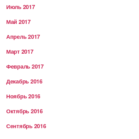
Июль 2017
Май 2017
Апрель 2017
Март 2017
Февраль 2017
Декабрь 2016
Ноябрь 2016
Октябрь 2016
Сентябрь 2016