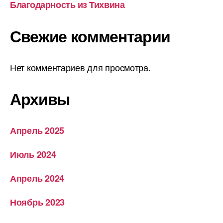
Благодарность из Тихвина
Свежие комментарии
Нет комментариев для просмотра.
Архивы
Апрель 2025
Июль 2024
Апрель 2024
Ноябрь 2023