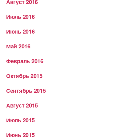
Август 2016
Июль 2016
Июнь 2016
Май 2016
Февраль 2016
Октябрь 2015
Сентябрь 2015
Август 2015
Июль 2015
Июнь 2015