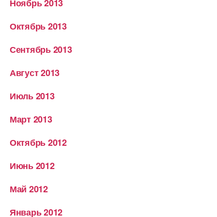
Ноябрь 2013
Октябрь 2013
Сентябрь 2013
Август 2013
Июль 2013
Март 2013
Октябрь 2012
Июнь 2012
Май 2012
Январь 2012