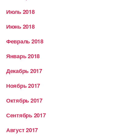
Июль 2018
Июнь 2018
Февраль 2018
Январь 2018
Декабрь 2017
Ноябрь 2017
Октябрь 2017
Сентябрь 2017
Август 2017