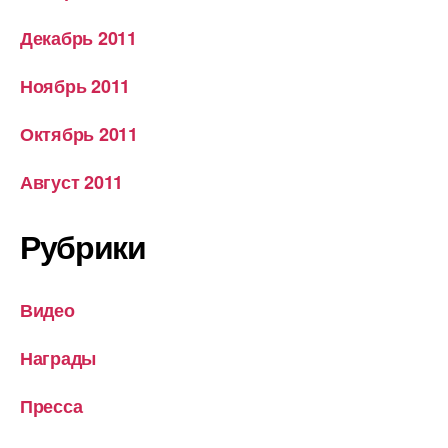
Декабрь 2011
Ноябрь 2011
Октябрь 2011
Август 2011
Рубрики
Видео
Награды
Пресса