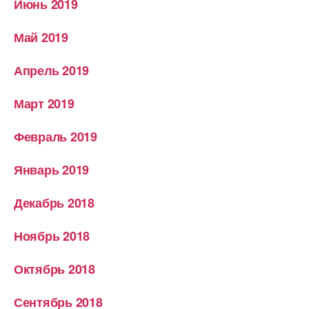
Июнь 2019
Май 2019
Апрель 2019
Март 2019
Февраль 2019
Январь 2019
Декабрь 2018
Ноябрь 2018
Октябрь 2018
Сентябрь 2018