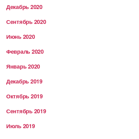
Декабрь 2020
Сентябрь 2020
Июнь 2020
Февраль 2020
Январь 2020
Декабрь 2019
Октябрь 2019
Сентябрь 2019
Июль 2019