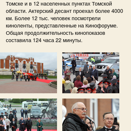
Томске и в 12 населенных пунктах Томской
области. Актерский десант проехал более 4000
км. Более 12 тыс. человек посмотрели
киноленты, представленные на Кинофоруме.
Общая продолжительность кинопоказов
составила 124 часа 22 минуты.