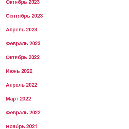
Октябрь 2023
Сентябрь 2023
Апрель 2023
Февраль 2023
Октябрь 2022
Июнь 2022
Апрель 2022
Март 2022
Февраль 2022
Ноябрь 2021