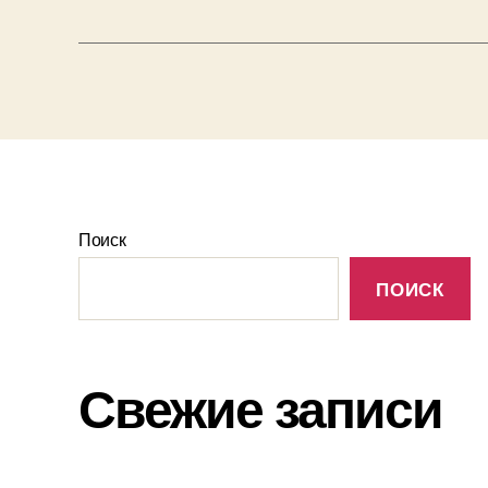
Поиск
ПОИСК
Свежие записи