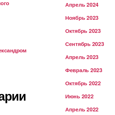
ного
Апрель 2024
Ноябрь 2023
Октябрь 2023
Сентябрь 2023
лександром
Апрель 2023
Февраль 2023
Октябрь 2022
арии
Июнь 2022
Апрель 2022