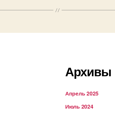
Архивы
Апрель 2025
Июль 2024