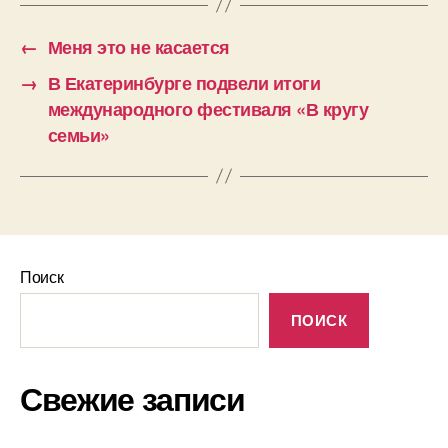
←
Меня это не касается
→
В Екатеринбурге подвели итоги
международного фестиваля «В кругу
семьи»
Поиск
ПОИСК
Свежие записи