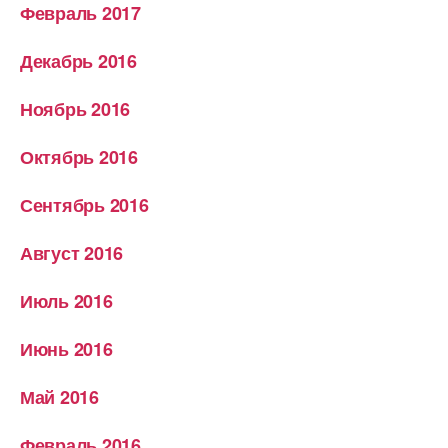
Февраль 2017
Декабрь 2016
Ноябрь 2016
Октябрь 2016
Сентябрь 2016
Август 2016
Июль 2016
Июнь 2016
Май 2016
Февраль 2016