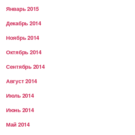
Январь 2015
Декабрь 2014
Ноябрь 2014
Октябрь 2014
Сентябрь 2014
Август 2014
Июль 2014
Июнь 2014
Май 2014