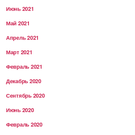
Июнь 2021
Май 2021
Апрель 2021
Март 2021
Февраль 2021
Декабрь 2020
Сентябрь 2020
Июнь 2020
Февраль 2020