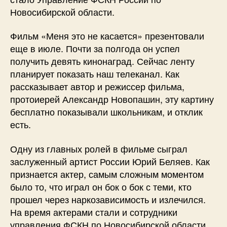
Новосибирской области.
Фильм «Меня это не касается» презентовали
еще в июле. Почти за полгода он успел
получить девять кинонаград. Сейчас ленту
планирует показать наш телеканал. Как
рассказывает автор и режиссер фильма,
протоиерей Александр Новопашин, эту картину
бесплатно показывали школьникам, и отклик
есть.
Одну из главных ролей в фильме сыграл
заслуженный артист России Юрий Беляев. Как
признается актер, самым сложным моментом
было то, что играл он бок о бок с теми, кто
прошел через наркозависимость и излечился.
На время актерами стали и сотрудники
управления ФСКН по Новосибирской области.