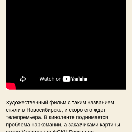
Художественный фильм с таким названием
сняли в Новосибирске, и скоро его ждет
телепремьера. В киноленте поднимается
проблема наркомании, а заказчиками картины
стало Управление ФСКН России по