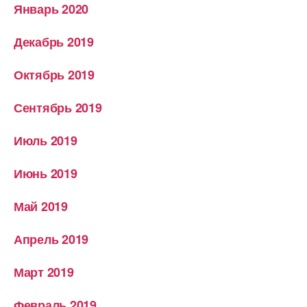
Январь 2020
Декабрь 2019
Октябрь 2019
Сентябрь 2019
Июль 2019
Июнь 2019
Май 2019
Апрель 2019
Март 2019
Февраль 2019