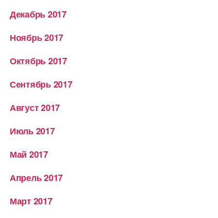
Декабрь 2017
Ноябрь 2017
Октябрь 2017
Сентябрь 2017
Август 2017
Июль 2017
Май 2017
Апрель 2017
Март 2017