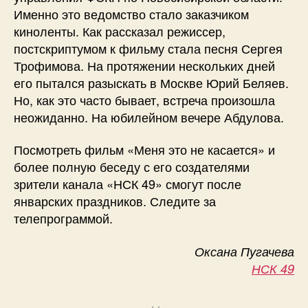
Именно это ведомство стало заказчиком
киноленты. Как рассказал режиссер,
постскриптумом к фильму стала песня Сергея
Трофимова. На протяжении нескольких дней
его пытался разыскать в Москве Юрий Беляев.
Но, как это часто бывает, встреча произошла
неожиданно. На юбилейном вечере Абдулова.
Посмотреть фильм «Меня это не касается» и
более полную беседу с его создателями
зрители канала «НСК 49» смогут после
январских праздников. Следите за
телепрограммой.
Оксана Пугачева
НСК 49