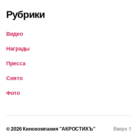
Рубрики
Видео
Награды
Пресса
Снято
Фото
© 2026
Кинокомпания "АКРОСТИХЪ"
Вверх
↑