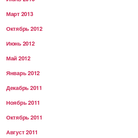
Март 2013
Октябрь 2012
Июнь 2012
Май 2012
Январь 2012
Декабрь 2011
Ноябрь 2011
Октябрь 2011
Август 2011