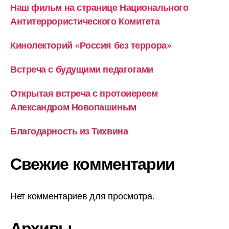
Наш фильм на странице Национального
Антитеррористического Комитета
Кинолекторий «Россия без террора»
Встреча с будущими педагогами
Открытая встреча с протоиереем
Александром Новопашиным
Благодарность из Тихвина
Свежие комментарии
Нет комментариев для просмотра.
Архивы