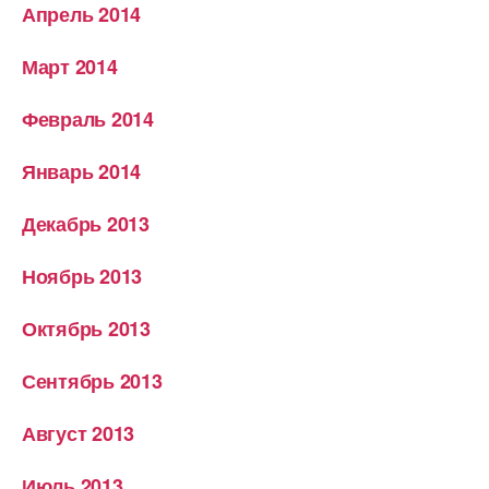
Апрель 2014
Март 2014
Февраль 2014
Январь 2014
Декабрь 2013
Ноябрь 2013
Октябрь 2013
Сентябрь 2013
Август 2013
Июль 2013