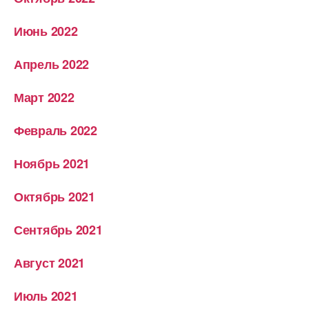
Июнь 2022
Апрель 2022
Март 2022
Февраль 2022
Ноябрь 2021
Октябрь 2021
Сентябрь 2021
Август 2021
Июль 2021