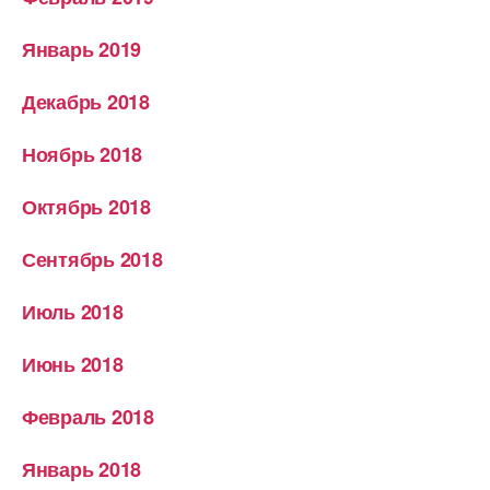
Январь 2019
Декабрь 2018
Ноябрь 2018
Октябрь 2018
Сентябрь 2018
Июль 2018
Июнь 2018
Февраль 2018
Январь 2018