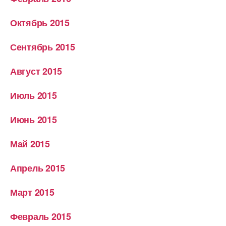
Октябрь 2015
Сентябрь 2015
Август 2015
Июль 2015
Июнь 2015
Май 2015
Апрель 2015
Март 2015
Февраль 2015