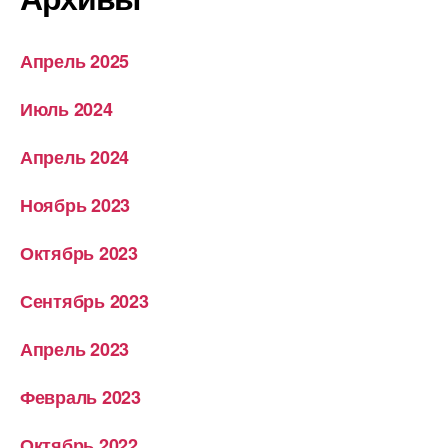
Апрель 2025
Июль 2024
Апрель 2024
Ноябрь 2023
Октябрь 2023
Сентябрь 2023
Апрель 2023
Февраль 2023
Октябрь 2022