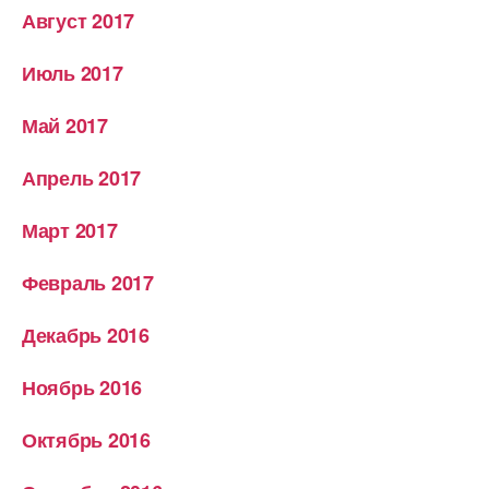
Август 2017
Июль 2017
Май 2017
Апрель 2017
Март 2017
Февраль 2017
Декабрь 2016
Ноябрь 2016
Октябрь 2016