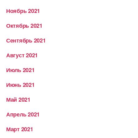
Ноябрь 2021
Октябрь 2021
Сентябрь 2021
Август 2021
Июль 2021
Июнь 2021
Май 2021
Апрель 2021
Март 2021