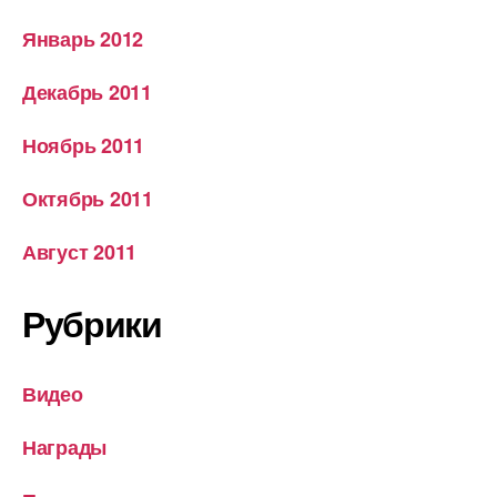
Январь 2012
Декабрь 2011
Ноябрь 2011
Октябрь 2011
Август 2011
Рубрики
Видео
Награды