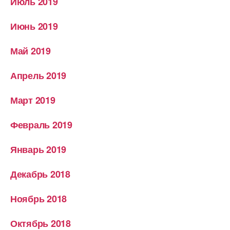
Июль 2019
Июнь 2019
Май 2019
Апрель 2019
Март 2019
Февраль 2019
Январь 2019
Декабрь 2018
Ноябрь 2018
Октябрь 2018