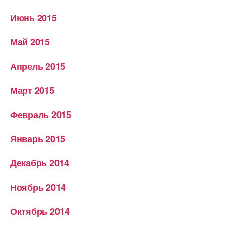
Июнь 2015
Май 2015
Апрель 2015
Март 2015
Февраль 2015
Январь 2015
Декабрь 2014
Ноябрь 2014
Октябрь 2014