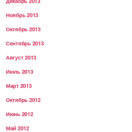
Декабрь 2013
Ноябрь 2013
Октябрь 2013
Сентябрь 2013
Август 2013
Июль 2013
Март 2013
Октябрь 2012
Июнь 2012
Май 2012