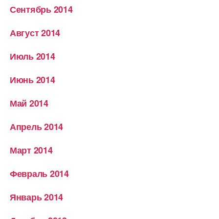
Сентябрь 2014
Август 2014
Июль 2014
Июнь 2014
Май 2014
Апрель 2014
Март 2014
Февраль 2014
Январь 2014