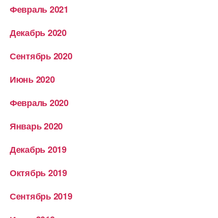
Февраль 2021
Декабрь 2020
Сентябрь 2020
Июнь 2020
Февраль 2020
Январь 2020
Декабрь 2019
Октябрь 2019
Сентябрь 2019