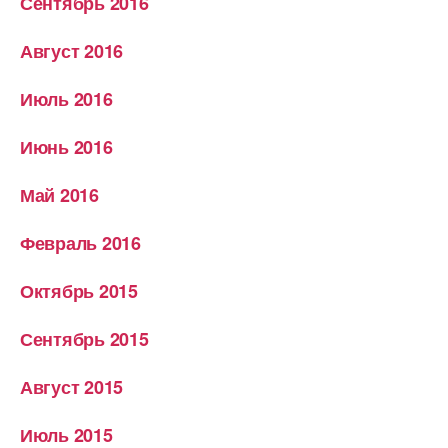
Сентябрь 2016
Август 2016
Июль 2016
Июнь 2016
Май 2016
Февраль 2016
Октябрь 2015
Сентябрь 2015
Август 2015
Июль 2015