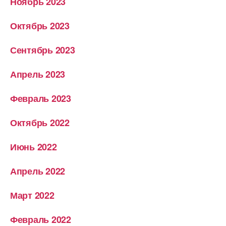
Ноябрь 2023
Октябрь 2023
Сентябрь 2023
Апрель 2023
Февраль 2023
Октябрь 2022
Июнь 2022
Апрель 2022
Март 2022
Февраль 2022