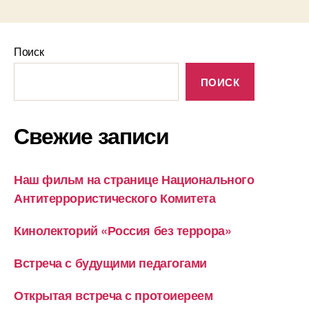
Поиск
ПОИСК
Свежие записи
Наш фильм на странице Национального
Антитеррористического Комитета
Кинолекторий «Россия без террора»
Встреча с будущими педагогами
Открытая встреча с протоиереем