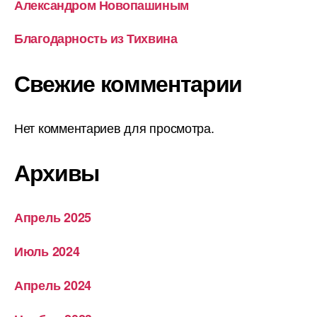
Александром Новопашиным
Благодарность из Тихвина
Свежие комментарии
Нет комментариев для просмотра.
Архивы
Апрель 2025
Июль 2024
Апрель 2024