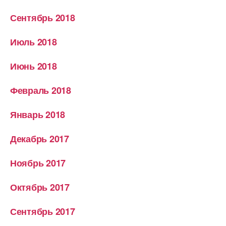
Сентябрь 2018
Июль 2018
Июнь 2018
Февраль 2018
Январь 2018
Декабрь 2017
Ноябрь 2017
Октябрь 2017
Сентябрь 2017